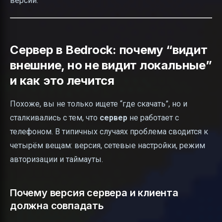
версии.
Сервер в Bedrock: почему “видит
внешние, но не видит локальные”
и как это лечится
Похоже, вы не только ищете “где скачать”, но и
сталкивались с тем, что
сервер
не работает с
телефоном. В типичных случаях проблема сводится к
четырём вещам: версия, сетевые настройки, режим
авторизации и таймауты.
Почему версия сервера и клиента
должна совпадать