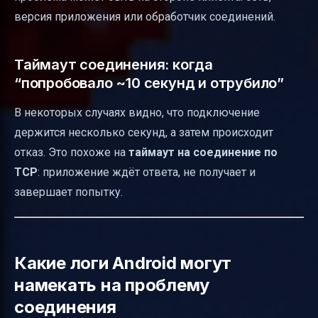
версия приложения или обработчик соединений.
Таймаут соединения: когда
“попробовало ~10 секунд и отрубило”
В некоторых случаях видно, что подключение
держится несколько секунд, а затем происходит
отказ. Это похоже на
таймаут на соединение по
TCP
: приложение ждёт ответа, не получает и
завершает попытку.
Какие логи Android могут
намекать на проблему
соединения