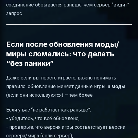
соединение обрывается раньше, чем сервер “видит”
запрос.
Если после обновления моды/
миры сломались: что делать
“без паники”
Даже если вы просто играете, важно понимать
правило: обновление меняет данные игры, а
моды
(если они используются) — тем более.
Если у вас “не работает как раньше”:
- убедитесь, что всё обновлено,
- проверьте, что версия игры соответствует версии
сервера/мира (если сервер),