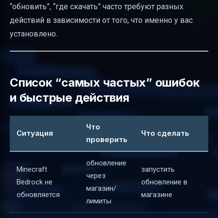
“обновить”, “где скачать” часто требуют разных
действий в зависимости от того, что именно у вас
установлено.
Список “самых частых” ошибок
и быстрые действия
Что
Ситуация
Что сделать
проверить
обновление
Minecraft
запустить
через
Bedrock не
обновление в
магазин/
обновляется
магазине
лимиты