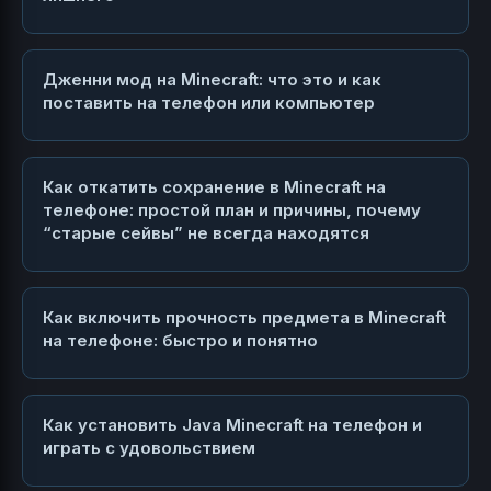
Дженни мод на Minecraft: что это и как
поставить на телефон или компьютер
Как откатить сохранение в Minecraft на
телефоне: простой план и причины, почему
“старые сейвы” не всегда находятся
Как включить прочность предмета в Minecraft
на телефоне: быстро и понятно
Как установить Java Minecraft на телефон и
играть с удовольствием