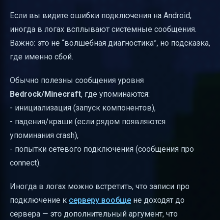
Если вы видите ошибки подключения на Android,
иногда в логах всплывают системные сообщения.
Важно: это не “волшебная диагностика”, но подсказка,
где именно сбой.
Обычно полезны сообщения уровня
Bedrock/Minecraft
, где упоминаются:
- инициализация (запуск компонентов),
- падения/краши (если рядом появляются
упоминания crash),
- попытки сетевого подключения (сообщения про
connect).
Иногда в логах можно встретить, что записи про
подключение к
серверу вообще
не доходят до
сервера — это дополнительный аргумент, что