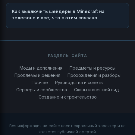
Как выключить шейдеры в Minecraft на
телефоне и всё, что с этим связано
РАЗДЕЛЫ САЙТА
Моды и дополнения
Предметы и ресурсы
Проблемы и решения
Прохождения и разборы
Прочее
Руководства и советы
Серверы и сообщества
Скины и внешний вид
Создание и строительство
Вся информация на сайте носит справочный характер и не
является публичной офертой.