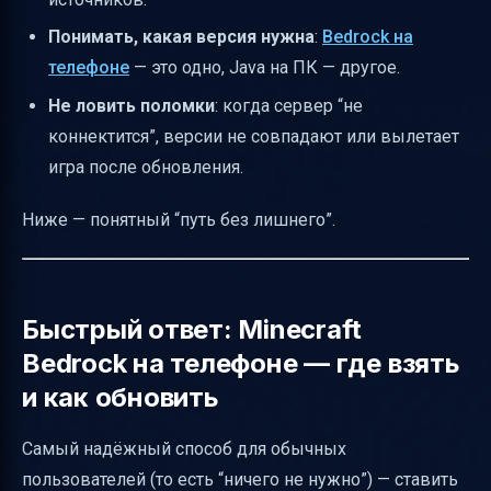
Понимать, какая версия нужна
:
Bedrock на
телефоне
— это одно, Java на ПК — другое.
Не ловить поломки
: когда сервер “не
коннектится”, версии не совпадают или вылетает
игра после обновления.
Ниже — понятный “путь без лишнего”.
Быстрый ответ: Minecraft
Bedrock на телефоне — где взять
и как обновить
Самый надёжный способ для обычных
пользователей (то есть “ничего не нужно”) — ставить