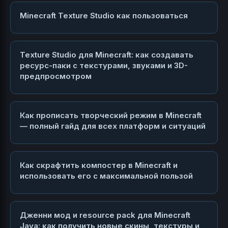
Minecraft Texture Studio как пользоваться
Texture Studio для Minecraft: как создавать
ресурс-паки с текстурами, звуками и 3D-
предпросмотром
Как прописать творческий режим в Minecraft
— полный гайд для всех платформ и ситуаций
Как скрафтить компостер в Minecraft и
использовать его с максимальной пользой
Дженни мод и resource pack для Minecraft
Java: как получить новые скины, текстуры и