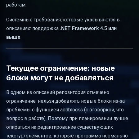
работам.
Системные требования, которые указываются в
описаниях: поддержка
.NET Framework 4.5 или
выше
.
Текущее ограничение: новые
блоки могут не добавляться
В одном из описаний репозитория отмечено
ограничение: нельзя добавлять новые блоки из‑за
проблемы с функцией addblocks (с оговоркой, что
вопрос в работе). Поэтому при планировании лучше
опираться на редактирование существующих
текстур/элементов, которые программа нормально