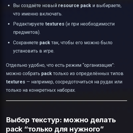
Вы создаёте новый
resource pack
и выбираете,
что именно включать.
Редактируете
textures
(и при необходимости
предметов).
Сохраняете
pack
так, чтобы его можно было
установить в игре.
Отдельно удобно, что есть режим “организация”:
можно собрать
pack
только из определённых типов
textures
— например, сосредоточиться на рудах или
только на конкретных наборах.
Выбор текстур: можно делать
pack “только для нужного”