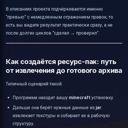
В описаниях проекта подчёркивается именно
“превью” с немедленным отражением правок, то
есть вы видите результат практически сразу, а не
после долгих циклов “сделал → проверил”.
Как создаётся ресурс-пак: путь
от извлечения до готового архива
Типичный сценарий такой:
Программа находит вашу
minecraft
установку.
Дальше она берёт нужные данные из
jar
:
извлекает текстуры и собирает их в рабочую
структуру.