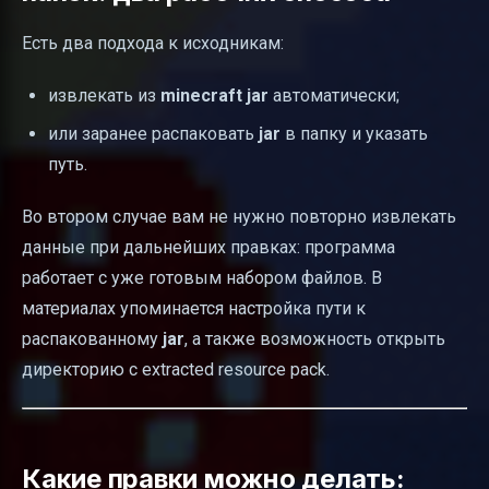
Есть два подхода к исходникам:
извлекать из
minecraft jar
автоматически;
или заранее распаковать
jar
в папку и указать
путь.
Во втором случае вам не нужно повторно извлекать
данные при дальнейших правках: программа
работает с уже готовым набором файлов. В
материалах упоминается настройка пути к
распакованному
jar
, а также возможность открыть
директорию с extracted resource pack.
Какие правки можно делать: