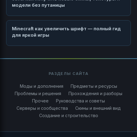
модели без путаницы
Minecraft как увеличить шрифт — полный гид
для яркой игры
РАЗДЕЛЫ САЙТА
Моды и дополнения
Предметы и ресурсы
Проблемы и решения
Прохождения и разборы
Прочее
Руководства и советы
Серверы и сообщества
Скины и внешний вид
Создание и строительство