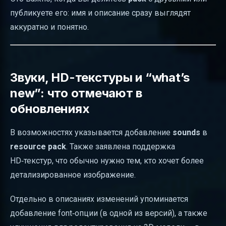
публикуете его: имя и описание сразу выглядят
аккуратно и понятно.
Звуки, HD-текстуры и “what’s
new”: что отмечают в
обновлениях
В возможностях указывается добавление
sounds
в
resource pack
. Также заявлена поддержка
HD‑текстур, что обычно нужно тем, кто хочет более
детализированное изображение.
Отдельно в описаниях изменений упоминается
добавление font‑опции (в одной из версий), а также