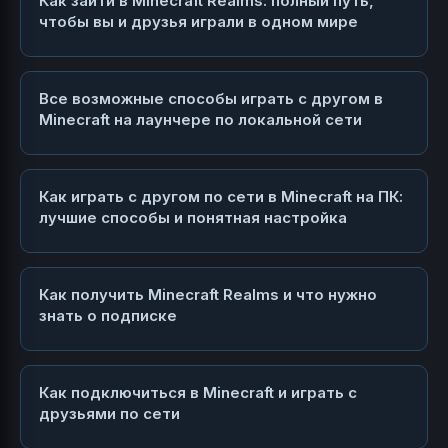
Как зайти в Minecraft Realms: полный путь,
чтобы вы и друзья играли в одном мире
Все возможные способы играть с другом в
Minecraft на лаунчере по локальной сети
Как играть с другом по сети в Minecraft на ПК:
лучшие способы и понятная настройка
Как получить Minecraft Realms и что нужно
знать о подписке
Как подключиться в Minecraft и играть с
друзьями по сети