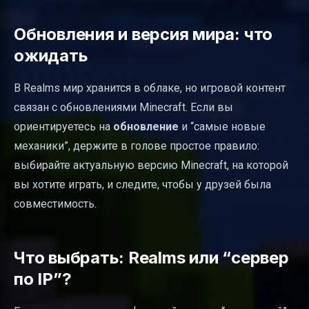
Обновления и версия мира: что
ожидать
В Realms мир хранится в облаке, но игровой контент
связан с обновлениями Minecraft. Если вы
ориентируетесь на
обновление
и “самые новые
механики”, держите в голове простое правило:
выбирайте актуальную версию Minecraft, на которой
вы хотите играть, и следите, чтобы у друзей была
совместимость.
Что выбрать: Realms или “сервер
по IP”?