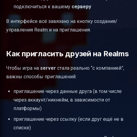
подключиться к вашему
серверу
В интерфейсе всё завязано на кнопку создания/
управления Realm и на приглашения.
Как пригласить друзей на Realms
Чтобы игра на
server
стала реально “с компанией”,
важны способы приглашений:
приглашение через данные друга (в том числе
через аккаунт/никнейм, в зависимости от
платформы)
приглашение через ссылку (если друг ещё не в
списке)