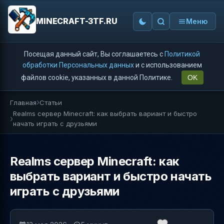
MINECRAFT-3TF.RU
Меню
Посещая данный сайт, Вы соглашаетесь с
Политикой
обработки Персональных данных
и с использованием
файлов cookie, указанных в данной Политике.
OK
Главная
Статьи
Realms сервер Minecraft: как выбрать вариант и быстро
начать играть с друзьями
Realms сервер Minecraft: как
выбрать вариант и быстро начать
играть с друзьями