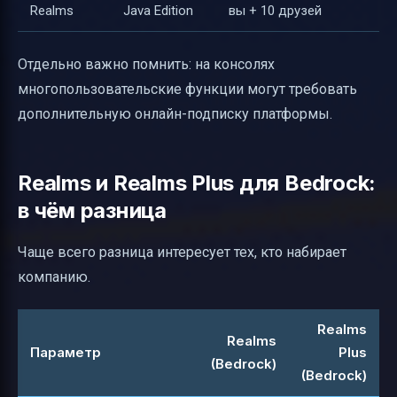
Realms
Java Edition
вы + 10 друзей
Отдельно важно помнить: на консолях
многопользовательские функции могут требовать
дополнительную онлайн-подписку платформы.
Realms и Realms Plus для Bedrock:
в чём разница
Чаще всего разница интересует тех, кто набирает
компанию.
Realms
Realms
Параметр
Plus
(Bedrock)
(Bedrock)