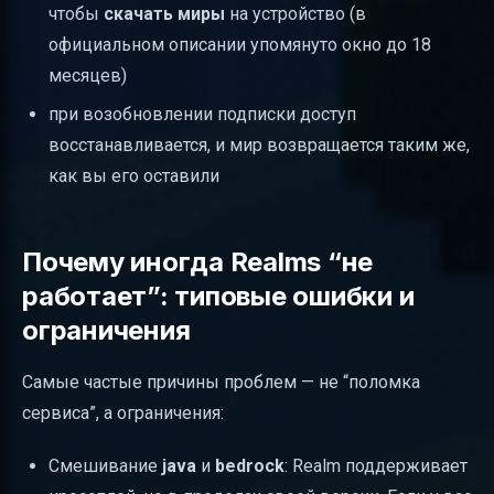
чтобы
скачать миры
на устройство (в
официальном описании упомянуто окно до 18
месяцев)
при возобновлении подписки доступ
восстанавливается, и мир возвращается таким же,
как вы его оставили
Почему иногда Realms “не
работает”: типовые ошибки и
ограничения
Самые частые причины проблем — не “поломка
сервиса”, а ограничения:
Смешивание
java
и
bedrock
: Realm поддерживает