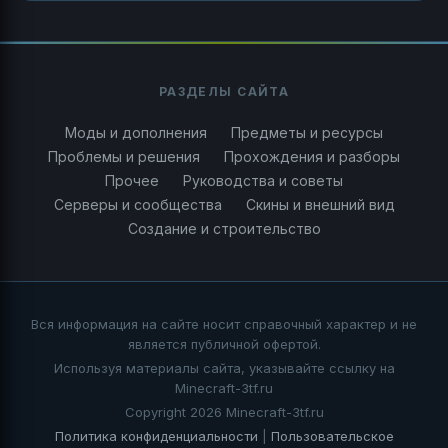
РАЗДЕЛЫ САЙТА
Моды и дополнения
Предметы и ресурсы
Проблемы и решения
Прохождения и разборы
Прочее
Руководства и советы
Серверы и сообщества
Скины и внешний вид
Создание и строительство
Вся информация на сайте носит справочный характер и не
является публичной офертой.
Используя материалы сайта, указывайте ссылку на
Minecraft-3tf.ru
Copyright 2026 Minecraft-3tf.ru
Политика конфиденциальности
|
Пользовательское