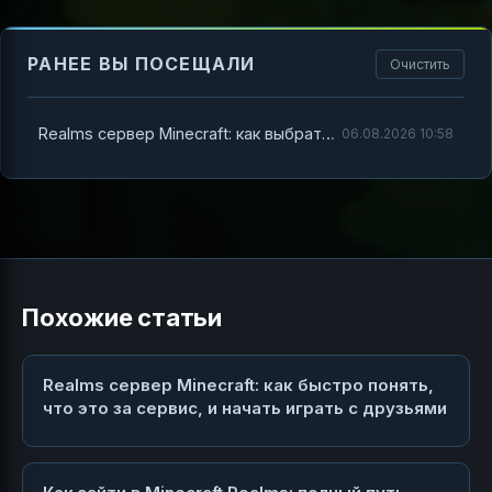
РАНЕЕ ВЫ ПОСЕЩАЛИ
Очистить
Realms сервер Minecraft: как выбрать вариант и быстро начать играть с друзьями
06.08.2026 10:58
Похожие статьи
Realms сервер Minecraft: как быстро понять,
что это за сервис, и начать играть с друзьями