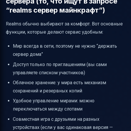
сервера (то, что ищут в запросе
“realms сервер майнкрафт”)
Realms обычно выбирают за комфорт. Вот основные
функции, которые делают сервис удобным:
Мир всегда в сети, поэтому не нужно “держать
сервер дома”
Доступ только по приглашениям (вы сами
управляете списком участников)
Облачное хранение: у мира есть механизм
сохранений и резервных копий
Удобное управление мирами: можно
переключаться между слотами
Совместная игра с друзьями на разных
устройствах (если у вас одинаковая версия —