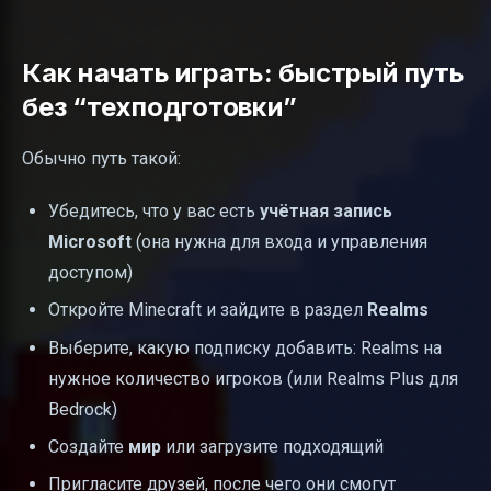
Как начать играть: быстрый путь
без “техподготовки”
Обычно путь такой:
Убедитесь, что у вас есть
учётная запись
Microsoft
(она нужна для входа и управления
доступом)
Откройте Minecraft и зайдите в раздел
Realms
Выберите, какую подписку добавить: Realms на
нужное количество игроков (или Realms Plus для
Bedrock)
Создайте
мир
или загрузите подходящий
Пригласите друзей, после чего они смогут