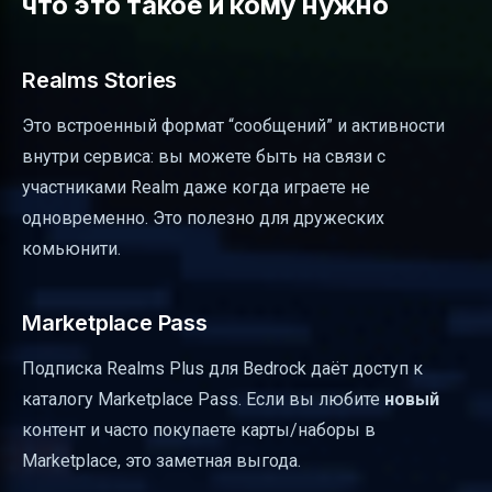
что это такое и кому нужно
Realms Stories
Это встроенный формат “сообщений” и активности
внутри сервиса: вы можете быть на связи с
участниками Realm даже когда играете не
одновременно. Это полезно для дружеских
комьюнити.
Marketplace Pass
Подписка Realms Plus для Bedrock даёт доступ к
каталогу Marketplace Pass. Если вы любите
новый
контент и часто покупаете карты/наборы в
Marketplace, это заметная выгода.