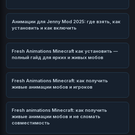
Анимации для Jenny Mod 2025: где взять, как
установить и как включить
Fresh Animations Minecraft как установить —
полный гайд для ярких и живых мобов
Fresh Animations Minecraft: как получить
живые анимации мобов и игроков
Fresh animations Minecraft: как получить
живые анимации мобов и не сломать
совместимость