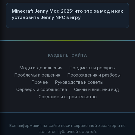
Minecraft Jenny Mod 2025: что это за мод и как
установить Jenny NPC в игру
РАЗДЕЛЫ САЙТА
Моды и дополнения
Предметы и ресурсы
Проблемы и решения
Прохождения и разборы
Прочее
Руководства и советы
Серверы и сообщества
Скины и внешний вид
Создание и строительство
Вся информация на сайте носит справочный характер и не
является публичной офертой.