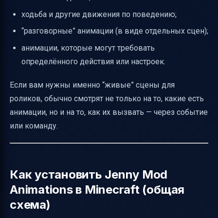
ходьба и другие движения по поведению;
“разговорные” анимации (в виде отдельных сцен);
анимации, которые могут требовать
определённого действия или настроек.
Если вам нужны именно “живые” сцены для
роликов, обычно смотрят не только на то, какие есть
анимации, но и на то, как их вызвать — через событие
или команду.
Как установить Jenny Mod
Animations в Minecraft (общая
схема)