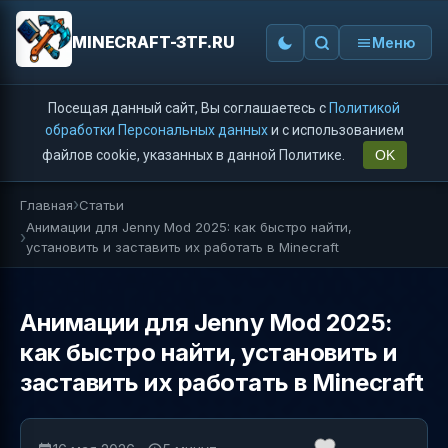
MINECRAFT-3TF.RU
Меню
Посещая данный сайт, Вы соглашаетесь с
Политикой
обработки Персональных данных
и с использованием
файлов cookie, указанных в данной Политике.
OK
Главная
Статьи
Анимации для Jenny Mod 2025: как быстро найти,
установить и заставить их работать в Minecraft
Анимации для Jenny Mod 2025:
как быстро найти, установить и
заставить их работать в Minecraft