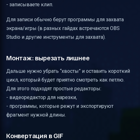
- записываете клип.
Для записи обычно берут программы для захвата
экрана/игры (в разных гайдах встречаются OBS
Studio и другие инструменты для захвата).
Монтаж: вырезать лишнее
Дальше нужно убрать “хвосты” и оставить короткий
цикл, который будет приятно смотреть как петлю.
Для этого подходят простые редакторы:
- видеоредактор для нарезки,
- программы, которые режут и экспортируют
фрагмент нужной длины.
Конвертация в GIF