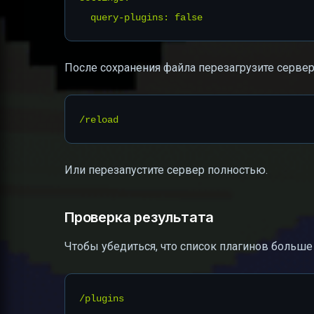
После сохранения файла перезагрузите серве
Или перезапустите сервер полностью.
Проверка результата
Чтобы убедиться, что список плагинов больше 