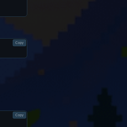
Copy
Copy