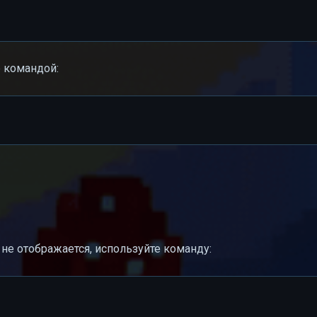
р командой:
не отображается, используйте команду: