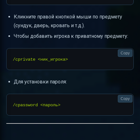
Кликните правой кнопкой мыши по предмету
(сундук, дверь, кровать и т.д.).
Чтобы добавить игрока к приватному предмету:
Copy
Для установки пароля:
Copy