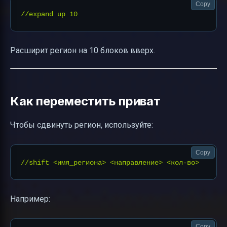
Copy
Расширит регион на 10 блоков вверх.
Как переместить приват
Чтобы сдвинуть регион, используйте:
Copy
Например:
Copy