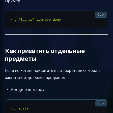
Пример:
Copy
Как приватить отдельные
предметы
Если не хотите приватить всю территорию, можно
защитить отдельные предметы:
Введите команду:
Copy