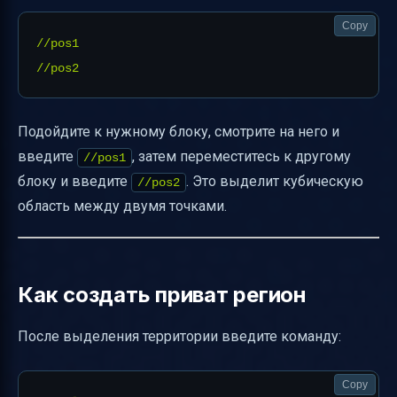
Copy
//pos1

Подойдите к нужному блоку, смотрите на него и
введите
, затем переместитесь к другому
//pos1
блоку и введите
. Это выделит кубическую
//pos2
область между двумя точками.
Как создать приват регион
После выделения территории введите команду:
Copy