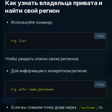
Как узнать владельца привата и
найти свой регион
Используйте команду:
Copy
Чтобы увидеть список своих регионов.
Для информации о конкретном регионе:
Copy
Если вы ставили точку дома через
, то
/sethome