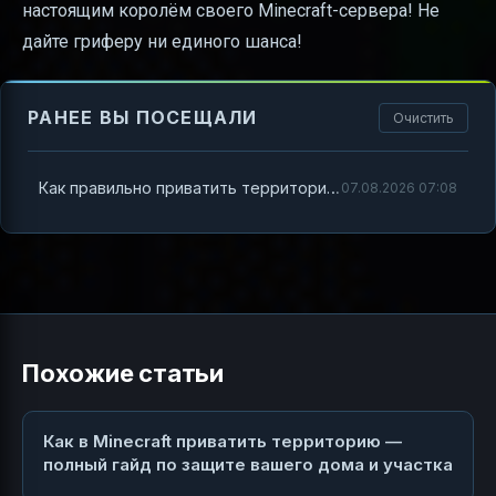
настоящим королём своего Minecraft-сервера! Не
дайте гриферу ни единого шанса!
РАНЕЕ ВЫ ПОСЕЩАЛИ
Очистить
Как правильно приватить территорию в Minecraft на сервере
07.08.2026 07:08
Похожие статьи
Как в Minecraft приватить территорию —
полный гайд по защите вашего дома и участка