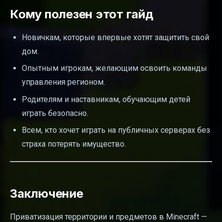
Кому полезен этот гайд
Новичкам, которые впервые хотят защитить свой
дом.
Опытным игрокам, желающим освоить команды
управления регионом.
Родителям и наставникам, обучающим детей
играть безопасно.
Всем, кто хочет играть на публичных серверах без
страха потерять имущество.
Заключение
Приватизация территории и предметов в Minecraft —