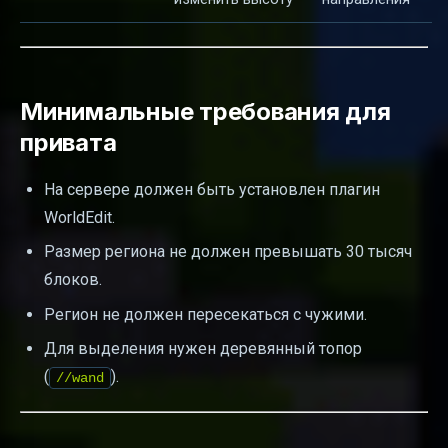
Минимальные требования для
привата
На сервере должен быть установлен плагин
WorldEdit.
Размер региона не должен превышать 30 тысяч
блоков.
Регион не должен пересекаться с чужими.
Для выделения нужен деревянный топор
(
).
//wand