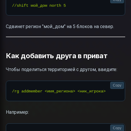
Сдвинет регион "мой_дом" на 5 блоков на север.
Как добавить друга в приват
Чтобы поделиться территорией с другом, введите:
Copy
Например:
Copy