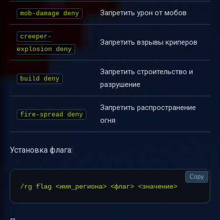
Запретить урон от мобов
mob-damage deny
creeper-
Запретить взрывы криперов
explosion deny
Запретить строительство и
build deny
разрушение
Запретить распространение
fire-spread deny
огня
Установка флага:
Copy