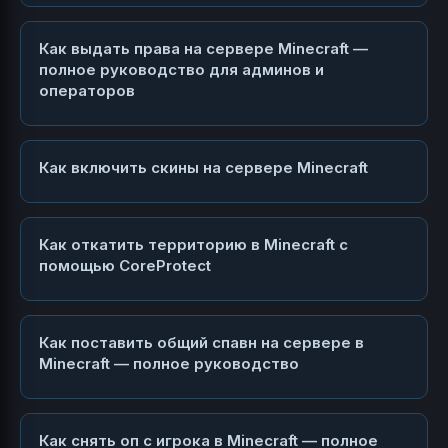
Как выдать права на сервере Minecraft —
полное руководство для админов и
операторов
Как включить скины на сервере Minecraft
Как откатить территорию в Minecraft с
помощью CoreProtect
Как поставить общий спавн на сервере в
Minecraft — полное руководство
Как снять оп с игрока в Minecraft — полное