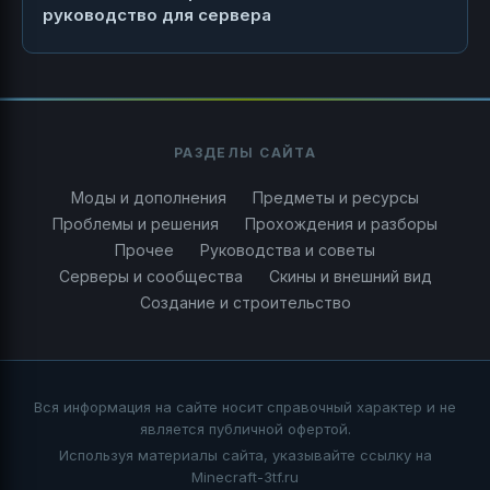
руководство для сервера
РАЗДЕЛЫ САЙТА
Моды и дополнения
Предметы и ресурсы
Проблемы и решения
Прохождения и разборы
Прочее
Руководства и советы
Серверы и сообщества
Скины и внешний вид
Создание и строительство
Вся информация на сайте носит справочный характер и не
является публичной офертой.
Используя материалы сайта, указывайте ссылку на
Minecraft-3tf.ru