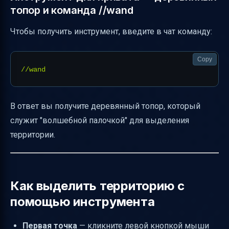
топор и команда //wand
Чтобы получить инструмент, введите в чат команду:
Copy
В ответ вы получите деревянный топор, который
служит "волшебной палочкой" для выделения
территории.
Как выделить территорию с
помощью инструмента
Первая точка
— кликните левой кнопкой мыши