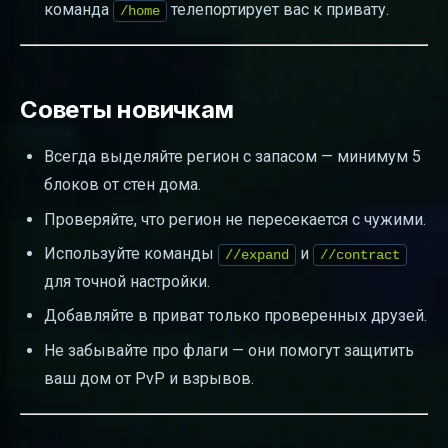
команда
телепортирует вас к привату.
/home
Советы новичкам
Всегда выделяйте регион с запасом — минимум 5
блоков от стен дома.
Проверяйте, что регион не пересекается с чужими.
Используйте команды
и
//expand
//contract
для точной настройки.
Добавляйте в приват только проверенных друзей.
Не забывайте про флаги — они помогут защитить
ваш дом от PvP и взрывов.