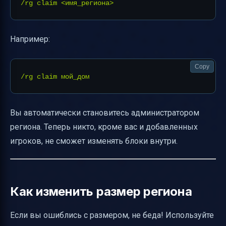
Например:
Copy
Вы автоматически становитесь администратором
региона. Теперь никто, кроме вас и добавленных
игроков, не сможет изменять блоки внутри.
Как изменить размер региона
Если вы ошиблись с размером, не беда! Используйте