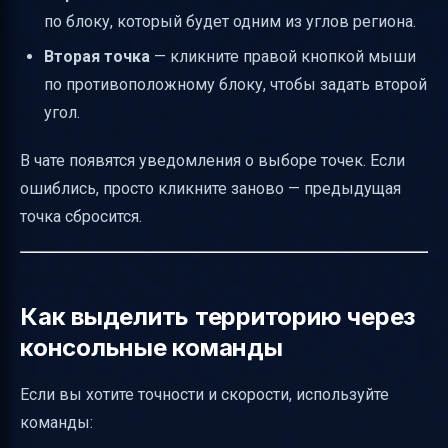
по блоку, который будет одним из углов региона.
Вторая точка
— кликните правой кнопкой мыши
по противоположному блоку, чтобы задать второй
угол.
В чате появятся уведомления о выборе точек. Если
ошиблись, просто кликните заново — предыдущая
точка сбросится.
Как выделить территорию через
консольные команды
Если вы хотите точности и скорости, используйте
команды: