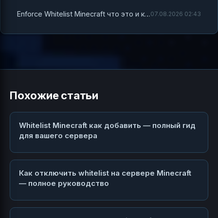
Enforce Whitelist Minecraft что это и как правильно настроить
07.08.2026 02:43
Похожие статьи
Whitelist Minecraft как добавить — полный гид
для вашего сервера
Как отключить whitelist на сервере Minecraft
— полное руководство