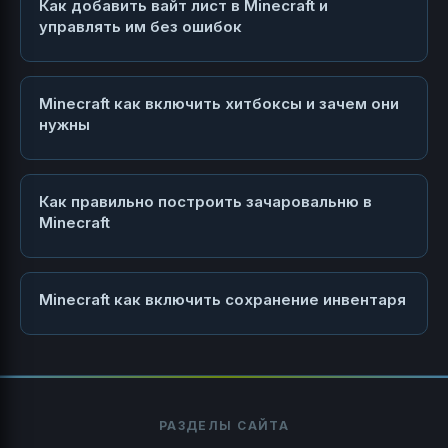
Как добавить вайт лист в Minecraft и
управлять им без ошибок
Minecraft как включить хитбоксы и зачем они
нужны
Как правильно построить зачаровальню в
Minecraft
Minecraft как включить сохранение инвентаря
РАЗДЕЛЫ САЙТА