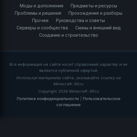
Моды и дополнения
Предметы и ресурсы
Проблемы и решения
Прохождения и разборы
Прочее
Руководства и советы
Серверы и сообщества
Скины и внешний вид
Создание и строительство
Вся информация на сайте носит справочный характер и не
является публичной офертой.
Используя материалы сайта, указывайте ссылку на
Minecraft-3tf.ru
Copyright 2026 Minecraft-3tf.ru
Политика конфиденциальности
|
Пользовательское
соглашение