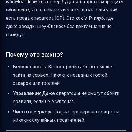
whitelist=true
, то сервер будет это строго запрещать
вход всем, кто в нём не числится, даже если у них
есть права оператора (OP). Это как VIP-клуб, где
даже звёзды шоу-бизнеса без приглашения не
пройдут.
Почему это важно?
Безопасность
: Вы контролируете, кто может
зайти на сервер. Никаких незваных гостей,
хакеров или троллей.
Управление
: Даже операторы не смогут обойти
правила, если не в whitelist.
Чистота сервера
: Только проверенные игроки,
никаких случайных посетителей.