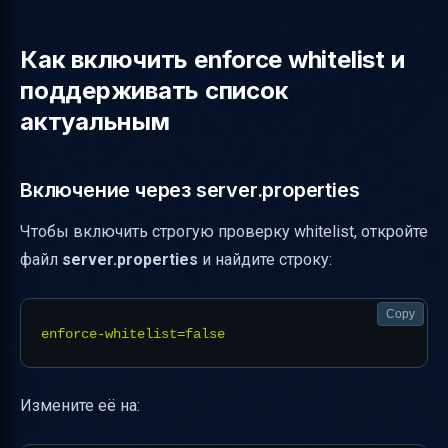
Как включить enforce whitelist и
поддерживать список
актуальным
Включение через server.properties
Чтобы включить строгую проверку whitelist, откройте
файл
server.properties
и найдите строку:
Copy
Измените её на: