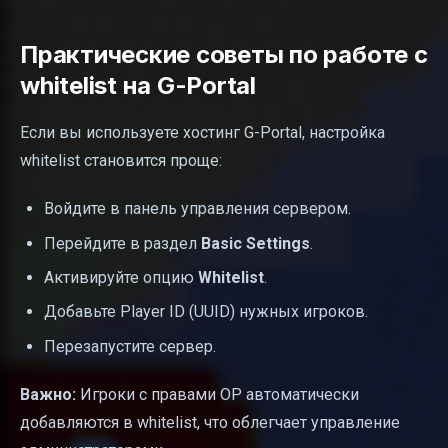
Практические советы по работе с
whitelist на G-Portal
Если вы используете хостинг G-Portal, настройка
whitelist становится проще:
Войдите в панель управления сервером.
Перейдите в раздел
Basic Settings
.
Активируйте опцию
Whitelist
.
Добавьте Player ID (UUID) нужных игроков.
Перезапустите сервер.
Важно:
Игроки с правами OP автоматически
добавляются в whitelist, что облегчает управление