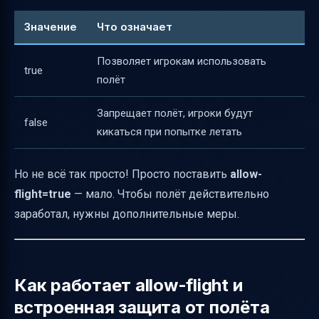
Значение
Что означает
Позволяет игрокам использовать
true
полёт
Запрещает полёт, игроки будут
false
кикаться при попытке летать
Но не всё так просто! Просто поставить
allow-
flight=true
— мало. Чтобы полёт действительно
заработал, нужны дополнительные меры.
Как работает allow-flight и
встроенная защита от полёта