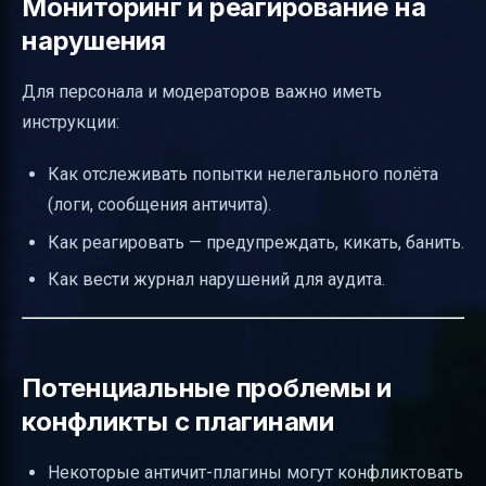
Мониторинг и реагирование на
нарушения
Для персонала и модераторов важно иметь
инструкции:
Как отслеживать попытки нелегального полёта
(логи, сообщения античита).
Как реагировать — предупреждать, кикать, банить.
Как вести журнал нарушений для аудита.
Потенциальные проблемы и
конфликты с плагинами
Некоторые античит-плагины могут конфликтовать