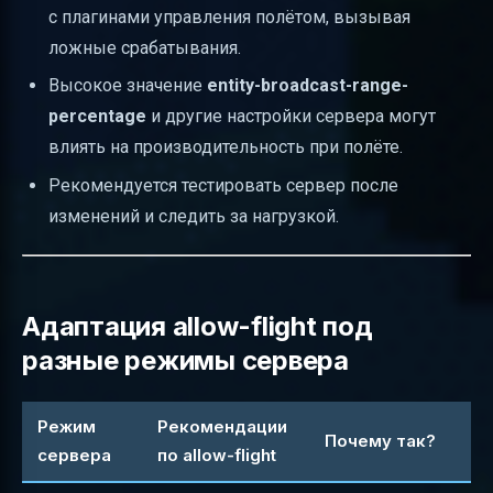
с плагинами управления полётом, вызывая
ложные срабатывания.
Высокое значение
entity-broadcast-range-
percentage
и другие настройки сервера могут
влиять на производительность при полёте.
Рекомендуется тестировать сервер после
изменений и следить за нагрузкой.
Адаптация allow-flight под
разные режимы сервера
Режим
Рекомендации
Почему так?
сервера
по allow-flight