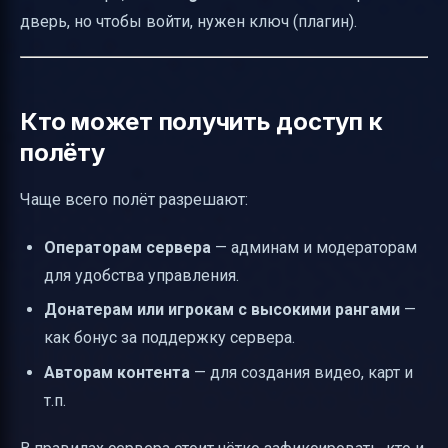
дверь, но чтобы войти, нужен ключ (плагин).
Кто может получить доступ к
полёту
Чаще всего полёт разрешают:
Операторам сервера
— админам и модераторам
для удобства управления.
Донатерам или игрокам с высокими рангами
—
как бонус за поддержку сервера.
Авторам контента
— для создания видео, карт и
т.п.