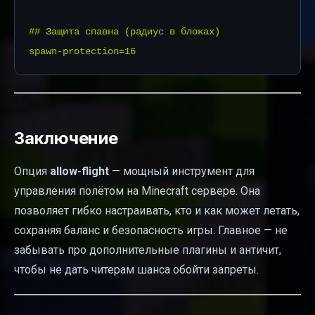
## Защита спавна (радиус в блоках)

Заключение
Опция
allow-flight
— мощный инструмент для
управления полётом на Minecraft сервере. Она
позволяет гибко настраивать, кто и как может летать,
сохраняя баланс и безопасность игры. Главное — не
забывать про дополнительные плагины и античит,
чтобы не дать читерам шанса обойти запреты.