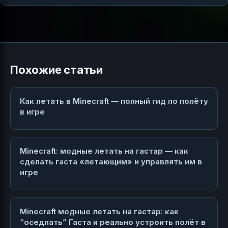
Похожие статьи
Как летать в Minecraft — полный гид по полёту
в игре
Minecraft: модные летать на гастар — как
сделать гаста «летающим» и управлять им в
игре
Minecraft модные летать на гастар: как
“оседлать” Гаста и реально устроить полёт в