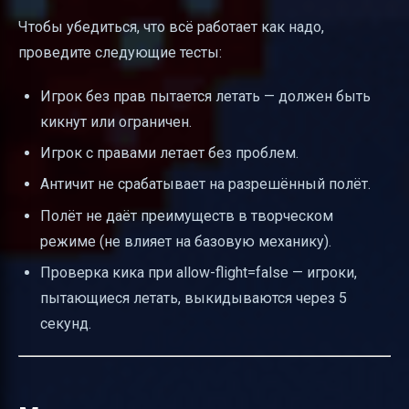
Чтобы убедиться, что всё работает как надо,
проведите следующие тесты:
Игрок без прав пытается летать — должен быть
кикнут или ограничен.
Игрок с правами летает без проблем.
Античит не срабатывает на разрешённый полёт.
Полёт не даёт преимуществ в творческом
режиме (не влияет на базовую механику).
Проверка кика при allow-flight=false — игроки,
пытающиеся летать, выкидываются через 5
секунд.