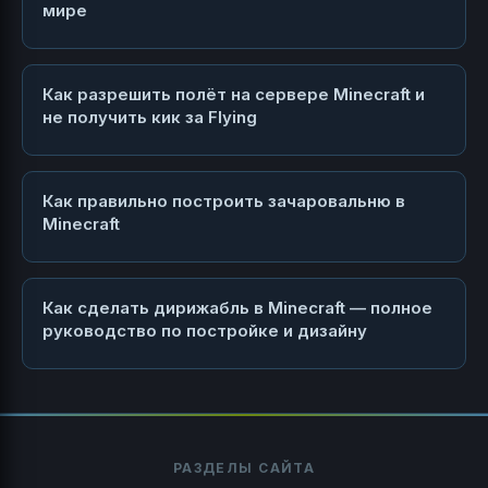
мире
Как разрешить полёт на сервере Minecraft и
не получить кик за Flying
Как правильно построить зачаровальню в
Minecraft
Как сделать дирижабль в Minecraft — полное
руководство по постройке и дизайну
РАЗДЕЛЫ САЙТА