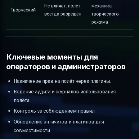
Не влияет, полёт
механика
Творческий
всегда разрешён
творческого
режима
Ключевые моменты для
операторов и администраторов
Назначение прав на полёт через плагины.
Ведение аудита и журналов использования
полёта.
Контроль за соблюдением правил.
Обновление античитов и плагинов для
совместимости.