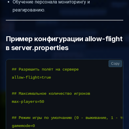
Обучение персонала мониторингу и
реагированию.
Пример конфигурации allow-flight
в server.properties
Copy
## Разрешить полёт на сервере

allow-flight=true

## Максимальное количество игроков

max-players=50

## Режим игры по умолчанию (0 - выживание, 1 - твор
gamemode=0
