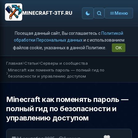
MINECRAFT-3TF.RU
Меню
Посещая данный сайт, Вы соглашаетесь с
Политикой
обработки Персональных данных
и с использованием
файлов cookie, указанных в данной Политике.
OK
Главная
Статьи
Серверы и сообщества
Minecraft как поменять пароль — полный гид по
безопасности и управлению доступом
Minecraft как поменять пароль —
полный гид по безопасности и
управлению доступом