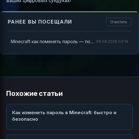
ваших цифровых сундуках!
РАНЕЕ ВЫ ПОСЕЩАЛИ
Очистить
Minecraft как поменять пароль — полный гид по безопасности и управлению доступом
09.08.2026 03:14
Похожие статьи
Как изменить пароль в Minecraft: быстро и
безопасно