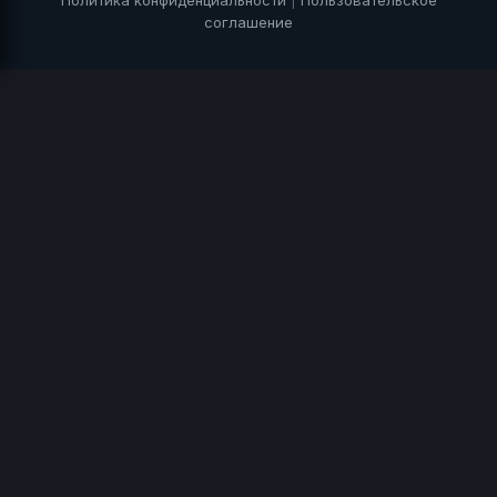
соглашение