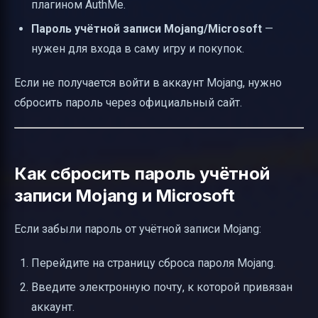
плагином AuthMe.
Пароль учётной записи Mojang/Microsoft
—
нужен для входа в саму игру и покупок.
Если не получается войти в аккаунт Mojang, нужно
сбросить пароль через официальный сайт.
Как сбросить пароль учётной
записи Mojang и Microsoft
Если забыли пароль от учётной записи Mojang:
Перейдите на страницу сброса пароля Mojang.
Введите электронную почту, к которой привязан
аккаунт.