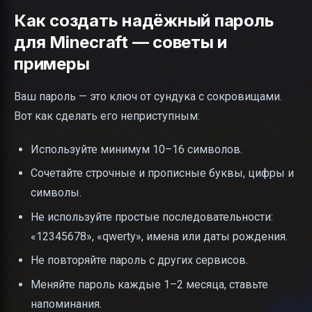
Как создать надёжный пароль
для Minecraft — советы и
примеры
Ваш пароль — это ключ от сундука с сокровищами.
Вот как сделать его неприступным:
Используйте минимум 10–16 символов.
Сочетайте строчные и прописные буквы, цифры и
символы.
Не используйте простые последовательности:
«12345678», «qwerty», имена или даты рождения.
Не повторяйте пароль с других сервисов.
Меняйте пароль каждые 1–2 месяца, ставьте
напоминания.