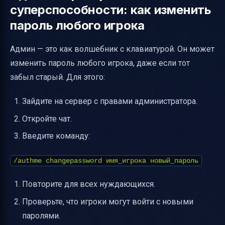
суперспособности: как изменить
пароль любого игрока
Админ — это как волшебник с клавиатурой. Он может
изменить пароль любого игрока, даже если тот
забыл старый. Для этого:
Зайдите на сервер с правами администратора.
Откройте чат.
Введите команду:
/authme changepassword имя_игрока новый_пароль
Повторите для всех нуждающихся.
Проверьте, что игроки могут войти с новыми
паролями.