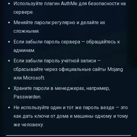
Используйте плагин AuthMe для безопасности на
сервере.
Меняйте пароли регулярно и делайте их
сложными.
Если забыли пароль сервера — обращайтесь к
админам.
Если забыли пароль учётной записи —
сбрасывайте через официальные сайты Mojang
или Microsoft.
Храните пароли в менеджерах, например,
Passwarden.
Не используйте один и тот же пароль везде — это
как дать ключи от дома и машины одному и тому
же человеку.