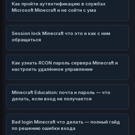
Как пройти аутентификацию в службах
Microsoft Minecraft и не сойти с ума
Session lock Minecraft что это и как с ним
обращаться
Как узнать RCON пароль сервера Minecraft и
настроить удалённое управление
Minecraft Education: почта и пароль — что
делать, если вход не получается
Bad login Minecraft что делать — полный гайд
по решению ошибки входа