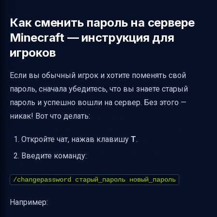
Как сменить пароль на сервере
Minecraft — инструкция для
игроков
Если вы обычный игрок и хотите поменять свой
пароль, сначала убедитесь, что вы знаете старый
пароль и успешно вошли на сервер. Без этого —
никак! Вот что делать:
Откройте чат, нажав клавишу
T
.
Введите команду:
/changepassword старый_пароль новый_пароль
Например: