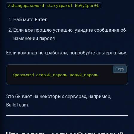
/changepassword staryiparol NoVy1par0L
Нажмите
Enter
.
Если всё прошло успешно, увидите сообщение об
изменении пароля.
Если команда не сработала, попробуйте альтернативу:
Copy
Это бывает на некоторых серверах, например,
BuildTeam.