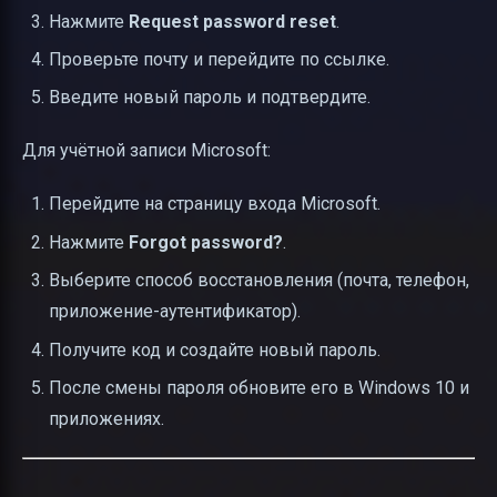
Нажмите
Request password reset
.
Проверьте почту и перейдите по ссылке.
Введите новый пароль и подтвердите.
Для учётной записи Microsoft:
Перейдите на страницу входа Microsoft.
Нажмите
Forgot password?
.
Выберите способ восстановления (почта, телефон,
приложение-аутентификатор).
Получите код и создайте новый пароль.
После смены пароля обновите его в Windows 10 и
приложениях.