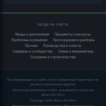
РАЗДЕЛЫ САЙТА
Моды и дополнения
Предметы и ресурсы
Проблемы и решения
Прохождения и разборы
Прочее
Руководства и советы
Серверы и сообщества
Скины и внешний вид
Создание и строительство
Вся информация на сайте носит справочный характер и не
является публичной офертой.
Используя материалы сайта, указывайте ссылку на
Minecraft-3tf.ru
Copyright 2026 Minecraft-3tf.ru
Политика конфиденциальности
|
Пользовательское