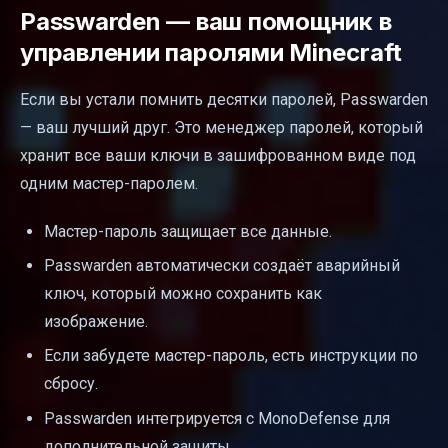
Passwarden — ваш помощник в
управлении паролями Minecraft
Если вы устали помнить десятки паролей, Passwarden
— ваш лучший друг. Это менеджер паролей, который
хранит все ваши ключи в зашифрованном виде под
одним мастер-паролем.
Мастер-пароль защищает все данные.
Passwarden автоматически создаёт аварийный
ключ, который можно сохранить как
изображение.
Если забудете мастер-пароль, есть инструкции по
сбросу.
Passwarden интегрируется с MonoDefense для
дополнительной защиты.