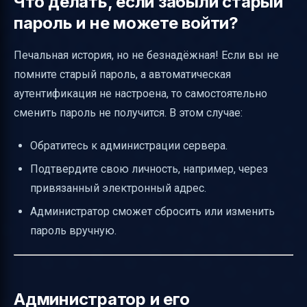
Что делать, если забыли старый
пароль и не можете войти?
Печальная история, но не безнадёжная! Если вы не
помните старый пароль, а автоматическая
аутентификация не настроена, то самостоятельно
сменить пароль не получится. В этом случае:
Обратитесь к администрации сервера.
Подтвердите свою личность, например, через
привязанный электронный адрес.
Администратор сможет сбросить или изменить
пароль вручную.
Администратор и его