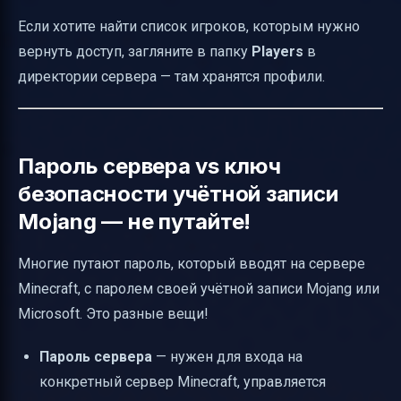
Если хотите найти список игроков, которым нужно
вернуть доступ, загляните в папку
Players
в
директории сервера — там хранятся профили.
Пароль сервера vs ключ
безопасности учётной записи
Mojang — не путайте!
Многие путают пароль, который вводят на сервере
Minecraft, с паролем своей учётной записи Mojang или
Microsoft. Это разные вещи!
Пароль сервера
— нужен для входа на
конкретный сервер Minecraft, управляется