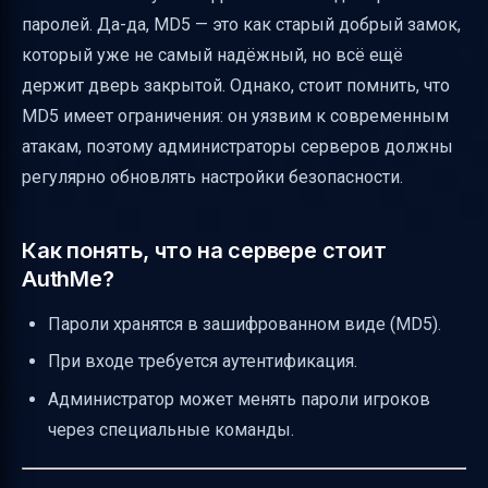
паролей. Да-да, MD5 — это как старый добрый замок,
который уже не самый надёжный, но всё ещё
держит дверь закрытой. Однако, стоит помнить, что
MD5 имеет ограничения: он уязвим к современным
атакам, поэтому администраторы серверов должны
регулярно обновлять настройки безопасности.
Как понять, что на сервере стоит
AuthMe?
Пароли хранятся в зашифрованном виде (MD5).
При входе требуется аутентификация.
Администратор может менять пароли игроков
через специальные команды.