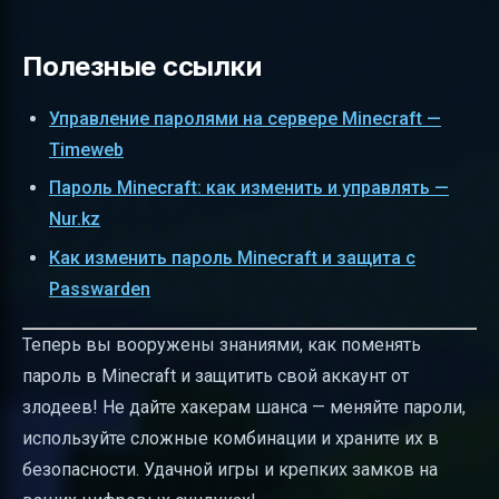
Полезные ссылки
Управление паролями на сервере Minecraft —
Timeweb
Пароль Minecraft: как изменить и управлять —
Nur.kz
Как изменить пароль Minecraft и защита с
Passwarden
Теперь вы вооружены знаниями, как поменять
пароль в Minecraft и защитить свой аккаунт от
злодеев! Не дайте хакерам шанса — меняйте пароли,
используйте сложные комбинации и храните их в
безопасности. Удачной игры и крепких замков на