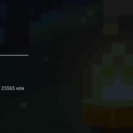
 25565 или