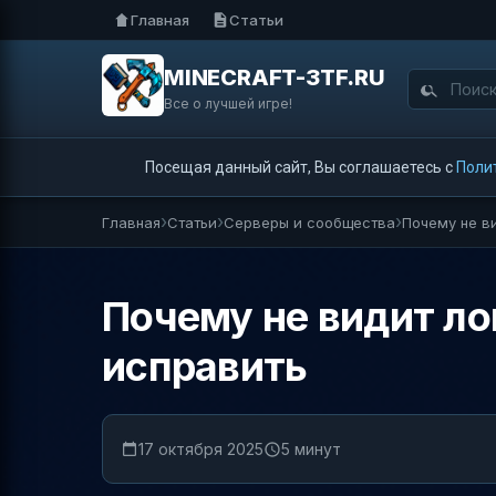
Главная
Статьи
MINECRAFT-3TF.RU
Все о лучшей игре!
Посещая данный сайт, Вы соглашаетесь с
Поли
Главная
Статьи
Серверы и сообщества
Почему не ви
Почему не видит ло
исправить
17 октября 2025
5 минут