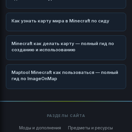
Как узнать карту мира в Minecraft по сиду
Minecraft как делать карту — полный гид по
созданию и использованию
Maptool Minecraft как пользоваться — полный
гид по ImageOnMap
РАЗДЕЛЫ САЙТА
Моды и дополнения
Предметы и ресурсы