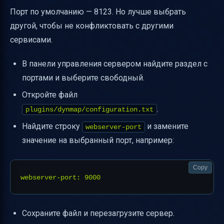
Порт по умолчанию — 8123. Но лучше выбрать
другой, чтобы не конфликтовать с другими
сервисами.
В панели управления сервером найдите раздел с
портами и выберите свободный.
Откройте файл
.
plugins/dynmap/configuration.txt
Найдите строку
и замените
webserver-port
значение на выбранный порт, например:
Copy
Сохраните файл и перезагрузите сервер.