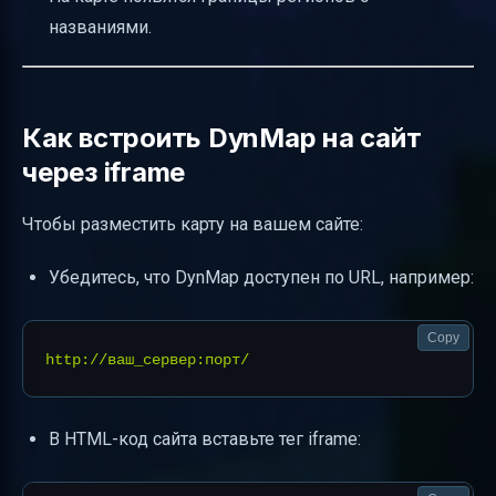
названиями.
Как встроить DynMap на сайт
через iframe
Чтобы разместить карту на вашем сайте:
Убедитесь, что DynMap доступен по URL, например:
Copy
В HTML-код сайта вставьте тег iframe: