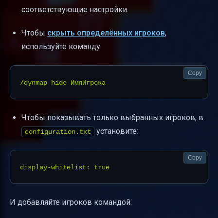
соответствующие настройки.
Чтобы
скрыть определённых игроков
,
используйте команду:
Copy
Чтобы показывать только выбранных игроков, в
установите:
configuration.txt
Copy
И добавляйте игроков командой: