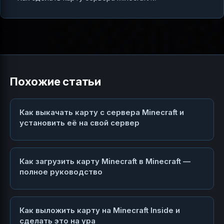
Похожие статьи
Как выкачать карту с сервера Minecraft и
установить её на свой сервер
Как загрузить карту Minecraft в Minecraft —
полное руководство
Как выложить карту на Minecraft Inside и
сделать это на ура