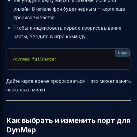
Вы увидите карту мира с игроками, если они
онлайн. В начале фон будет чёрным — карта ещё
прорисовывается.
Чтобы инициировать первое прорисовывание
карты, введите в игре команду:
Copy
Дайте карте время прорисоваться — это может занять
несколько минут.
Как выбрать и изменить порт для
DynMap