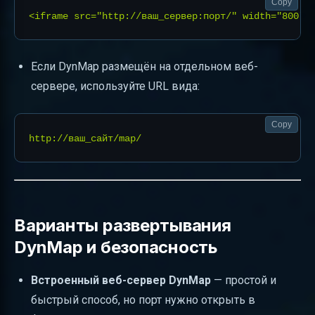
Copy
Если DynMap размещён на отдельном веб-
сервере, используйте URL вида:
Copy
Варианты развертывания
DynMap и безопасность
Встроенный веб-сервер DynMap
— простой и
быстрый способ, но порт нужно открыть в