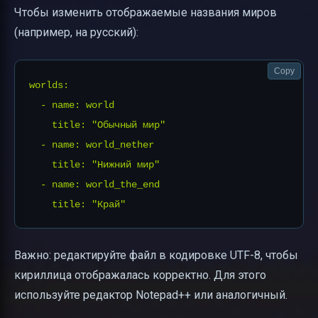
Чтобы изменить отображаемые названия миров
(например, на русский):
Copy
worlds:

  - name: world

    title: "Обычный мир"

  - name: world_nether

    title: "Нижний мир"

  - name: world_the_end

Важно: редактируйте файл в кодировке UTF-8, чтобы
кириллица отображалась корректно. Для этого
используйте редактор Notepad++ или аналогичный.