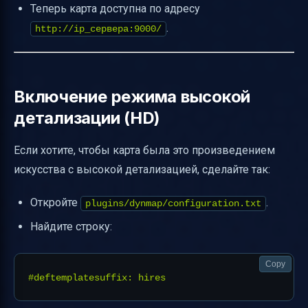
Теперь карта доступна по адресу
.
http://ip_сервера:9000/
Включение режима высокой
детализации (HD)
Если хотите, чтобы карта была это произведением
искусства с высокой детализацией, сделайте так:
Откройте
.
plugins/dynmap/configuration.txt
Найдите строку:
Copy