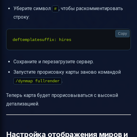
Уберите символ
, чтобы раскомментировать
#
строку:
Copy
Сохраните и перезагрузите сервер.
Запустите прорисовку карты заново командой
.
/dynmap fullrender
Теперь карта будет прорисовываться с высокой
детализацией.
Настройка отображения миров и