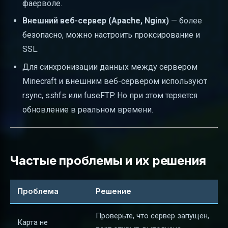
фаерволе.
Внешний веб-сервер (Apache, Nginx)
— более
безопасно, можно настроить проксирование и
SSL.
Для синхронизации данных между сервером
Minecraft и внешним веб-сервером используют
rsync, sshfs или fuseFTP. Но при этом теряется
обновление в реальном времени.
Частые проблемы и их решения
Проблема
Решение
Проверьте, что сервер запущен,
Карта не