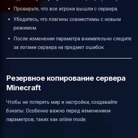
Проверьте, что все игроки вышли с сервера.
Убедитесь, что плагины совместимы с новым
режимом.
После изменения параметра внимательно следите
за логами сервера на предмет ошибок.
Резервное копирование сервера
Minecraft
Чтобы не потерять мир и настройки, создавайте
бэкапы. Особенно важно перед изменением
параметров, таких как online mode.