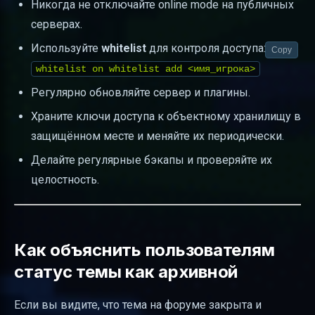
Никогда не отключайте online mode на публичных
серверах.
Используйте
whitelist
для контроля доступа:
Copy
whitelist on whitelist add <имя_игрока>
Регулярно обновляйте сервер и плагины.
Храните ключи доступа к объектному хранилищу в
защищённом месте и меняйте их периодически.
Делайте регулярные бэкапы и проверяйте их
целостность.
Как объяснить пользователям
статус темы как архивной
Если вы видите, что тема на форуме закрыта и