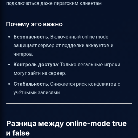
подключаться даже пиратским клиентам.
Почему это важно
Безопасность
: Включённый online mode
защищает сервер от подделки аккаунтов и
читеров.
Контроль доступа
: Только легальные игроки
могут зайти на сервер.
Стабильность
: Снижается риск конфликтов с
учётными записями.
Разница между online-mode true
и false