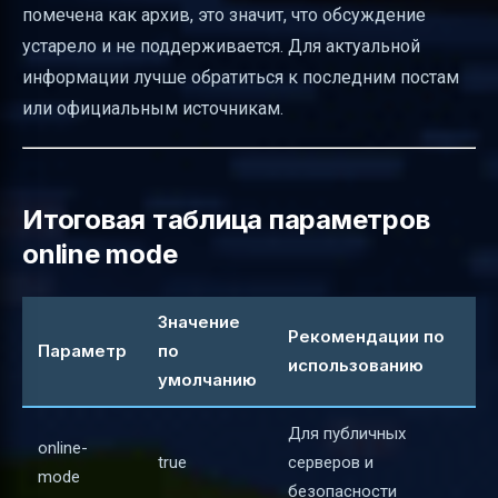
помечена как архив, это значит, что обсуждение
устарело и не поддерживается. Для актуальной
информации лучше обратиться к последним постам
или официальным источникам.
Итоговая таблица параметров
online mode
Значение
Рекомендации по
Параметр
по
использованию
умолчанию
Для публичных
online-
true
серверов и
mode
безопасности