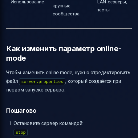
Использование
LAN-серверы,
крупные
тесты
сообщества
Как изменить параметр online-
mode
Чтобы изменить online mode, нужно отредактировать
файл
, который создаётся при
server.properties
первом запуске сервера.
Пошагово
Остановите сервер командой:
stop