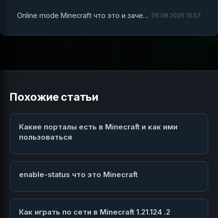
Online mode Minecraft что это и зачем он нужен
06.08.2026 10:57
Похожие статьи
Какие порталы есть в Minecraft и как ими
пользоваться
enable-status что это Minecraft
Как играть по сети в Minecraft 1.21.124 .2