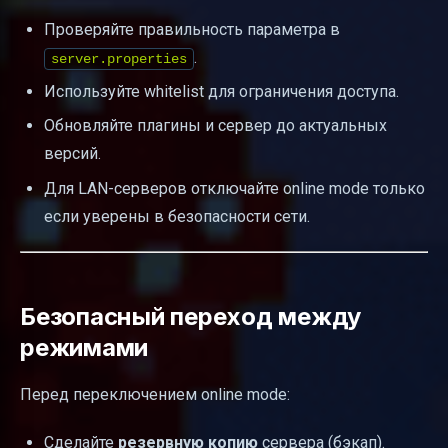
Проверяйте правильность параметра в
.
server.properties
Используйте whitelist для ограничения доступа.
Обновляйте плагины и сервер до актуальных
версий.
Для LAN-серверов отключайте online mode только
если уверены в безопасности сети.
Безопасный переход между
режимами
Перед переключением online mode:
Сделайте
резервную копию
сервера (бэкап).