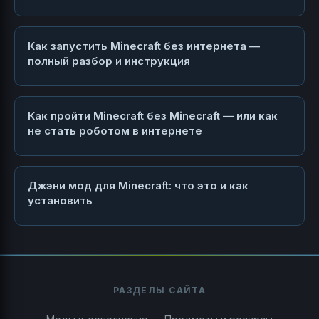
Как запустить Minecraft без интернета —
полный разбор и инструкция
Как пройти Minecraft без Minecraft — или как
не стать роботом в интернете
Джэни мод для Minecraft: что это и как
установить
РАЗДЕЛЫ САЙТА