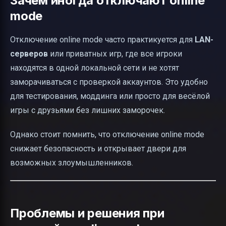
Зачем иногда отключают online
mode
Отключение online mode часто практикуется для
LAN-
серверов
или приватных игр, где все игроки
находятся в одной локальной сети и не хотят
заморачиваться с проверкой аккаунтов. Это удобно
для тестирования, моддинга или просто для весёлой
игры с друзьями без лишних заморочек.
Однако стоит помнить, что отключение online mode
снижает безопасность и открывает двери для
возможных злоумышленников.
Проблемы и решения при