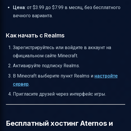
Цена
: от $3.99 до $7.99 в месяц, без бесплатного
вечного варианта.
Как начать с Realms
Зарегистрируйтесь или войдите в аккаунт на
официальном сайте Minecraft.
Активируйте подписку Realms.
В Minecraft выберите пункт Realms и
настройте
сервер
.
Пригласите друзей через интерфейс игры.
Бесплатный хостинг Aternos и