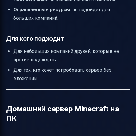
Ограниченные ресурсы
: не подойдёт для
больших компаний.
Для кого подходит
Для небольших компаний друзей, которые не
против подождать.
Для тех, кто хочет попробовать сервер без
вложений.
Домашний сервер Minecraft на
ПК