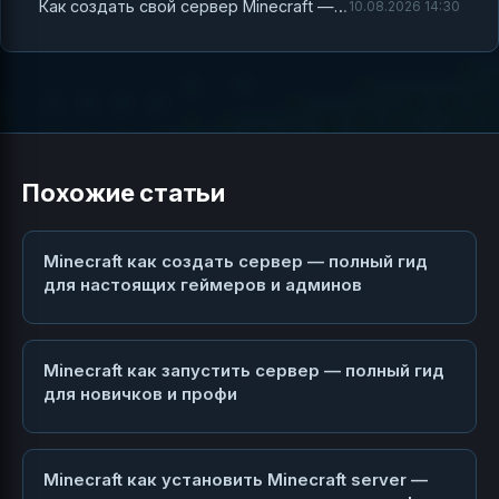
Как создать свой сервер Minecraft — полный гайд для всех и каждого
10.08.2026 14:30
Похожие статьи
Minecraft как создать сервер — полный гид
для настоящих геймеров и админов
Minecraft как запустить сервер — полный гид
для новичков и профи
Minecraft как установить Minecraft server —