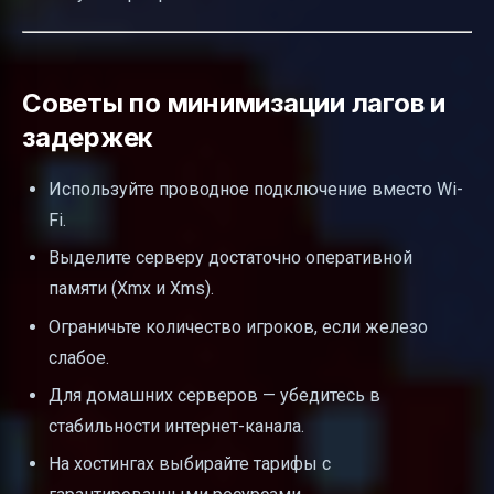
Советы по минимизации лагов и
задержек
Используйте проводное подключение вместо Wi-
Fi.
Выделите серверу достаточно оперативной
памяти (Xmx и Xms).
Ограничьте количество игроков, если железо
слабое.
Для домашних серверов — убедитесь в
стабильности интернет-канала.
На хостингах выбирайте тарифы с