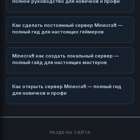
полное руководство для новичков и профи
Как сделать постоянный сервер Minecraft —
полный гид для настоящих геймеров
Minecraft как создать локальный сервер —
полный гайд для настоящих мастеров
Как открыть сервер Minecraft — полный гид
для новичков и профи
РАЗДЕЛЫ САЙТА