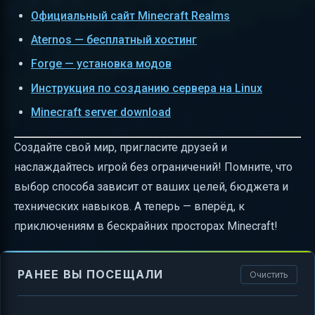
Официальный сайт Minecraft Realms
Aternos — бесплатный хостинг
Forge — установка модов
Инструкция по созданию сервера на Linux
Minecraft server download
Создайте свой мир, пригласите друзей и
наслаждайтесь игрой без ограничений! Помните, что
выбор способа зависит от ваших целей, бюджета и
технических навыков. А теперь — вперёд, к
приключениям в бескрайних просторах Minecraft!
РАНЕЕ ВЫ ПОСЕЩАЛИ
Очистить