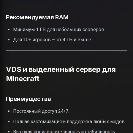
Рекомендуемая RAM
Минимум 1 ГБ для небольших серверов.
Для 10+ игроков — от 4 ГБ и выше.
VDS и выделенный сервер для
Minecraft
Преимущества
Постоянный доступ 24/7.
Полная кастомизация и поддержка любых модов.
Высокая производительность и стабильность.