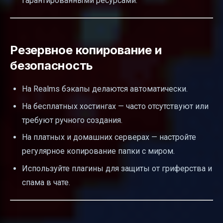
гарантированными ресурсами.
Резервное копирование и
безопасность
На Realms бэкапы делаются автоматически.
На бесплатных хостингах — часто отсутствуют или
требуют ручного создания.
На платных и домашних серверах — настройте
регулярное копирование папки с миром.
Используйте плагины для защиты от гриферства и
спама в чате.