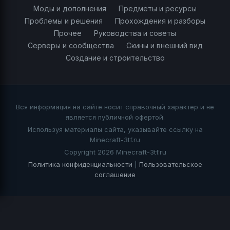
Моды и дополнения
Предметы и ресурсы
Проблемы и решения
Прохождения и разборы
Прочее
Руководства и советы
Серверы и сообщества
Скины и внешний вид
Создание и строительство
Вся информация на сайте носит справочный характер и не
является публичной офертой.
Используя материалы сайта, указывайте ссылку на
Minecraft-3tf.ru
Copyright 2026 Minecraft-3tf.ru
Политика конфиденциальности
|
Пользовательское
соглашение