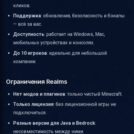
кликов.
Поддержка
: обновления, безопасность и бэкапы
— всё за вас.
Доступность
: работает на Windows, Mac,
мобильных устройствах и консолях.
До 10 игроков
: идеально для небольшой
компании.
Ограничения Realms
Нет модов и плагинов
: только чистый Minecraft.
Только лицензия
: без лицензионной игры не
подключиться.
Разные версии для Java и Bedrock
:
несовместимость между ними.