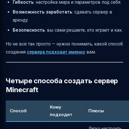
Гибкость
: настройка мира и параметров под себя.
Возможность заработать
: сдавать сервер в
аренду.
Безопасность
: вы сами решаете, кто играет и как.
Но не всё так просто — нужно понимать, какой способ
создания
сервера подходит именно
вам.
Четыре способа создать сервер
Minecraft
Кому
Способ
Плюсы
подходит
Легко настроить,