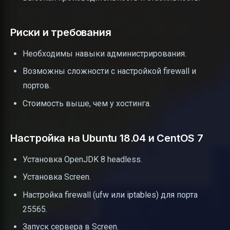
Риски и требования
Необходимы навыки администрирования.
Возможны сложности с настройкой firewall и
портов.
Стоимость выше, чем у хостинга.
Настройка на Ubuntu 18.04 и CentOS 7
Установка OpenJDK 8 headless.
Установка Screen.
Настройка firewall (ufw или iptables) для порта
25565.
Запуск сервера в Screen.