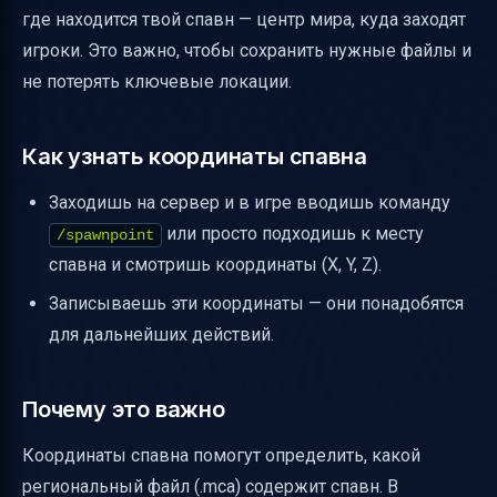
где находится твой спавн — центр мира, куда заходят
игроки. Это важно, чтобы сохранить нужные файлы и
не потерять ключевые локации.
Как узнать координаты спавна
Заходишь на сервер и в игре вводишь команду
или просто подходишь к месту
/spawnpoint
спавна и смотришь координаты (X, Y, Z).
Записываешь эти координаты — они понадобятся
для дальнейших действий.
Почему это важно
Координаты спавна помогут определить, какой
региональный файл (.mca) содержит спавн. В