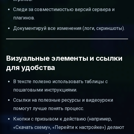
Следи за совместимостью версий сервера и
плагинов.
Документируй все изменения (логи, скриншоты).
Визуальные элементы и ссылки
для удобства
В тексте полезно использовать таблицы с
пошаговыми инструкциями.
Ссылки на полезные ресурсы и видеоуроки
помогут лучше понять процесс.
Кнопки с призывом к действию (например,
«Скачать схему», «Перейти к настройке») делают