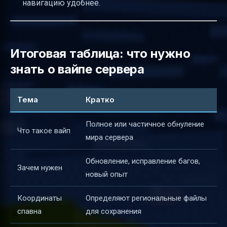
навигацию удобнее.
Итоговая таблица: что нужно
знать о вайпе сервера
Тема
Кратко
Полное или частичное обнуление
Что такое вайп
мира сервера
Обновление, исправление багов,
Зачем нужен
новый опыт
Координаты
Определяют региональные файлы
спавна
для сохранения