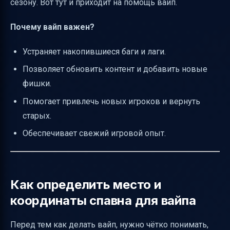
сезону. Вот тут и приходит на помощь вайп.
Почему вайп важен?
Устраняет накопившиеся баги и лаги.
Позволяет обновить контент и добавить новые
фишки.
Помогает привлечь новых игроков и вернуть
старых.
Обеспечивает свежий игровой опыт.
Как определить место и
координаты спавна для вайпа
Перед тем как делать вайп, нужно чётко понимать,