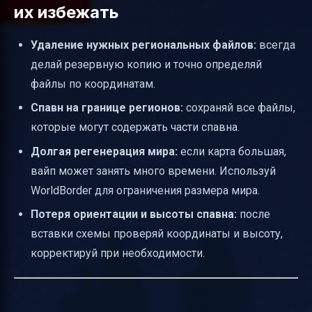
их избежать
Удаление нужных региональных файлов:
всегда
делай резервную копию и точно определяй
файлы по координатам.
Спавн на границе регионов:
сохраняй все файлы,
которые могут содержать части спавна.
Долгая регенерация мира:
если карта большая,
вайп может занять много времени. Используй
WorldBorder для ограничения размера мира.
Потеря ориентации и высоты спавна:
после
вставки схемы проверяй координаты и высоту,
корректируй при необходимости.