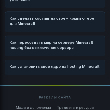
Как сделать хостинг на своем компьютере
для Minecraft
Как пересоздать мир на сервере Minecraft
hosting без выключения сервера
Как установить свое ядро на hosting Minecraft
РАЗДЕЛЫ САЙТА
Моды и дополнения
Предметы и ресурсы