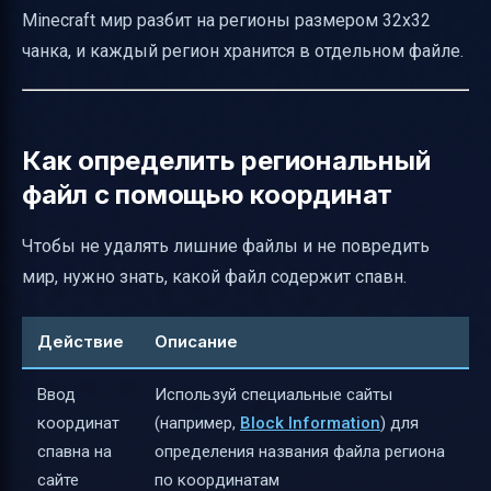
Minecraft мир разбит на регионы размером 32x32
чанка, и каждый регион хранится в отдельном файле.
Как определить региональный
файл с помощью координат
Чтобы не удалять лишние файлы и не повредить
мир, нужно знать, какой файл содержит спавн.
Действие
Описание
Ввод
Используй специальные сайты
координат
(например,
Block Information
) для
спавна на
определения названия файла региона
сайте
по координатам