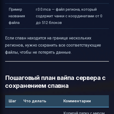
Пример
r.0.0.mca — файл региона, который
названия
содержит чанки с координатами от 0
файла
до 512 блоков
Если спавн находится на границе нескольких
регионов, нужно сохранить все соответствующие
файлы, чтобы не потерять данные.
Пошаговый план вайпа сервера с
сохранением спавна
Шаг
Что делать
Комментарии
Копируй папку с миром