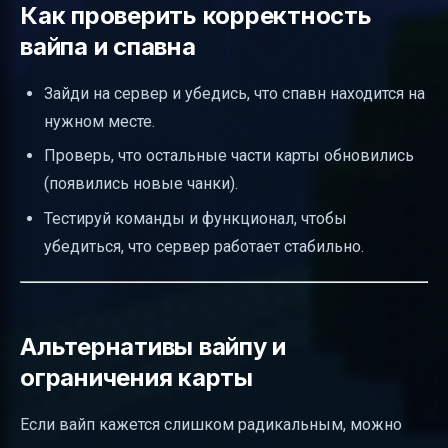
Как проверить корректность
вайпа и спавна
Зайди на сервер и убедись, что спавн находится на
нужном месте.
Проверь, что остальные части карты обновились
(появились новые чанки).
Тестируй команды и функционал, чтобы
убедиться, что сервер работает стабильно.
Альтернативы вайпу и
ограничения карты
Если вайп кажется слишком радикальным, можно