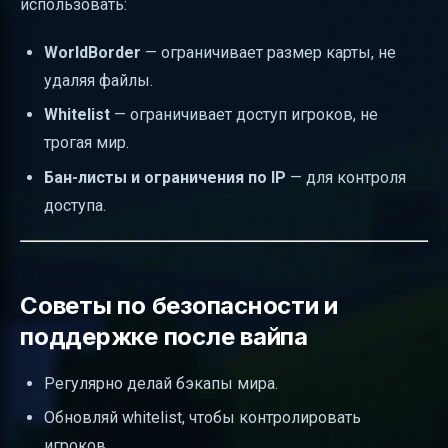
использовать:
WorldBorder
— ограничивает размер карты, не
удаляя файлы.
Whitelist
— ограничивает доступ игроков, не
трогая мир.
Бан-листы и ограничения по IP
— для контроля
доступа.
Советы по безопасности и
поддержке после вайпа
Регулярно делай бэкапы мира.
Обновляй whitelist, чтобы контролировать
игроков.