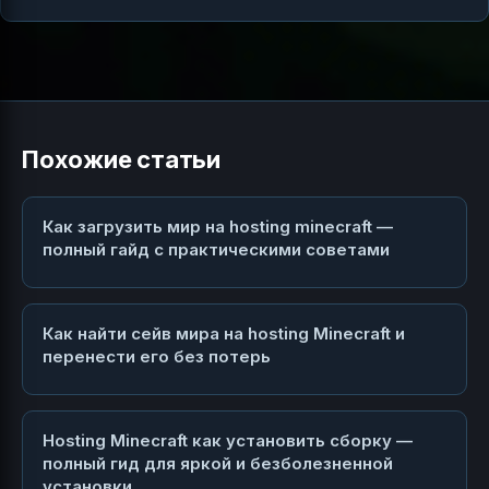
Похожие статьи
Как загрузить мир на hosting minecraft —
полный гайд с практическими советами
Как найти сейв мира на hosting Minecraft и
перенести его без потерь
Hosting Minecraft как установить сборку —
полный гид для яркой и безболезненной
установки