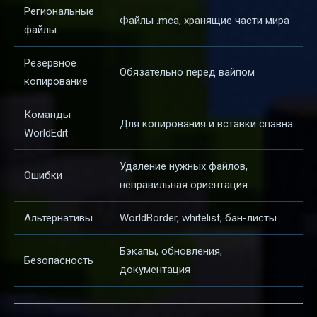
Региональные
Файлы .mca, хранящие части мира
файлы
Резервное
Обязательно перед вайпом
копирование
Команды
Для копирования и вставки спавна
WorldEdit
Удаление нужных файлов,
Ошибки
неправильная ориентация
Альтернативы
WorldBorder, whitelist, бан-листы
Бэкапы, обновления,
Безопасность
документация