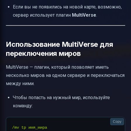
Если вы не появились на новой карте, возможно,
сервер использует плагин
MultiVerse
.
Использование MultiVerse для
переключения миров
MultiVerse — плагин, который позволяет иметь
несколько миров на одном сервере и переключаться
между ними.
Чтобы попасть на нужный мир, используйте
команду:
Copy