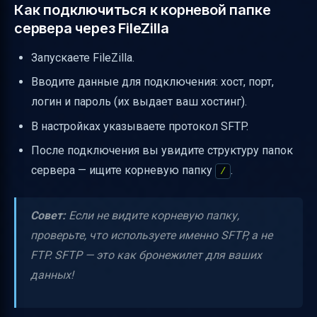
Как подключиться к корневой папке
сервера через FileZilla
Запускаете FileZilla.
Вводите данные для подключения: хост, порт,
логин и пароль (их выдает ваш хостинг).
В настройках указываете протокол SFTP.
После подключения вы увидите структуру папок
сервера — ищите корневую папку
.
/
Совет:
Если не видите корневую папку,
проверьте, что используете именно SFTP, а не
FTP. SFTP — это как бронежилет для ваших
данных!