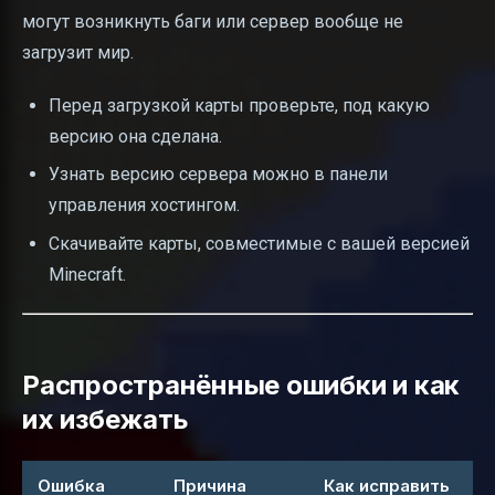
могут возникнуть баги или сервер вообще не
загрузит мир.
Перед загрузкой карты проверьте, под какую
версию она сделана.
Узнать версию сервера можно в панели
управления хостингом.
Скачивайте карты, совместимые с вашей версией
Minecraft.
Распространённые ошибки и как
их избежать
Ошибка
Причина
Как исправить