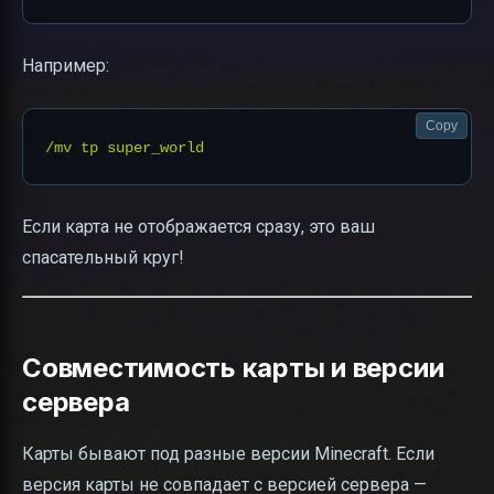
Например:
Copy
Если карта не отображается сразу, это ваш
спасательный круг!
Совместимость карты и версии
сервера
Карты бывают под разные версии Minecraft. Если
версия карты не совпадает с версией сервера —