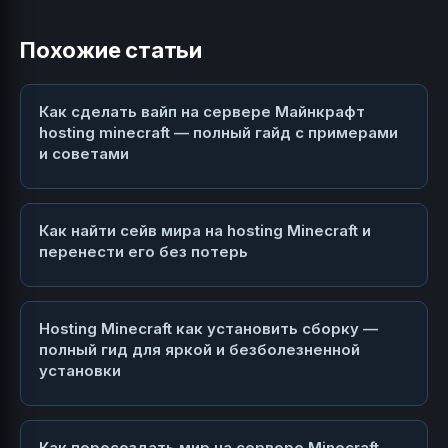
Похожие статьи
Как сделать вайп на сервере Майнкрафт
hosting minecraft — полный гайд с примерами
и советами
Как найти сейв мира на hosting Minecraft и
перенести его без потерь
Hosting Minecraft как установить сборку —
полный гид для яркой и безболезненной
установки
Как пересоздать мир на сервере Minecraft