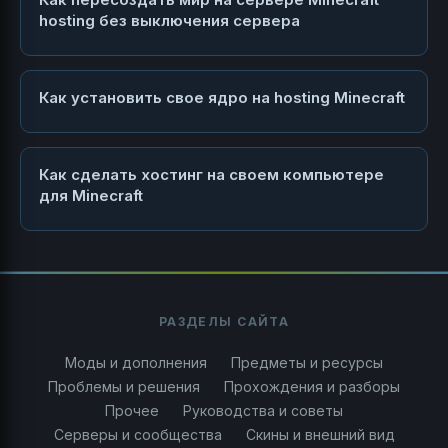
hosting без выключения сервера
Как установить свое ядро на hosting Minecraft
Как сделать хостинг на своем компьютере
для Minecraft
РАЗДЕЛЫ САЙТА
Моды и дополнения
Предметы и ресурсы
Проблемы и решения
Прохождения и разборы
Прочее
Руководства и советы
Серверы и сообщества
Скины и внешний вид