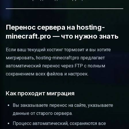
Перенос сервера на hosting-
minecraft.pro — что нужно знать
Если ваш текущий хостинг тормозит и вы хотите
мигрировать, hosting-minecraft.pro предлагает
автоматический перенос через FTP с полным
сохранением всех файлов и настроек.
Как проходит миграция
Вы заказываете перенос на сайте, указываете
данные от старого сервера.
Процесс автоматический, сохраняются все