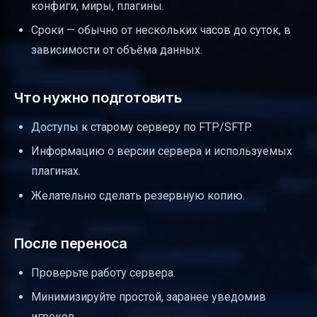
конфиги, миры, плагины.
Сроки — обычно от нескольких часов до суток, в
зависимости от объёма данных.
Что нужно подготовить
Доступы к старому серверу по FTP/SFTP.
Информацию о версии сервера и используемых
плагинах.
Желательно сделать резервную копию.
После переноса
Проверьте работу сервера.
Минимизируйте простой, заранее уведомив
игроков.