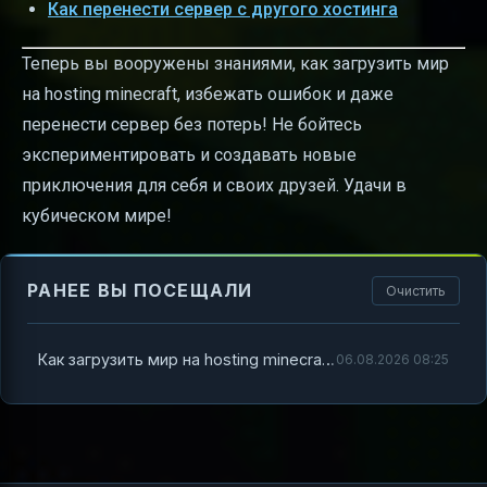
Как перенести сервер с другого хостинга
Теперь вы вооружены знаниями, как загрузить мир
на hosting minecraft, избежать ошибок и даже
перенести сервер без потерь! Не бойтесь
экспериментировать и создавать новые
приключения для себя и своих друзей. Удачи в
кубическом мире!
РАНЕЕ ВЫ ПОСЕЩАЛИ
Очистить
Как загрузить мир на hosting minecraft — полный гайд с практическими советами
06.08.2026 08:25