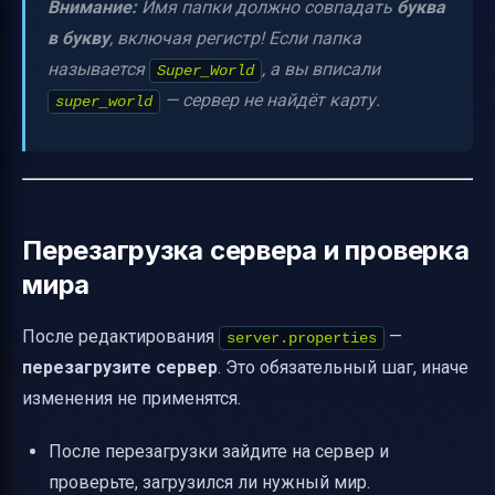
Внимание:
Имя папки должно совпадать
буква
в букву
, включая регистр! Если папка
называется
, а вы вписали
Super_World
— сервер не найдёт карту.
super_world
Перезагрузка сервера и проверка
мира
После редактирования
—
server.properties
перезагрузите сервер
. Это обязательный шаг, иначе
изменения не применятся.
После перезагрузки зайдите на сервер и
проверьте, загрузился ли нужный мир.