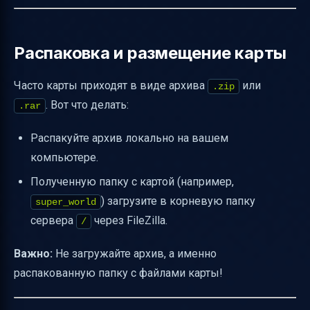
Распаковка и размещение карты
Часто карты приходят в виде архива
или
.zip
. Вот что делать:
.rar
Распакуйте архив локально на вашем
компьютере.
Полученную папку с картой (например,
) загрузите в корневую папку
super_world
сервера
через FileZilla.
/
Важно:
Не загружайте архив, а именно
распакованную папку с файлами карты!