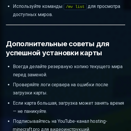
Используйте команды
для просмотра
/mv list
доступных миров.
Дополнительные советы для
успешной установки карты
Всегда делайте резервную копию текущего мира
перед заменой.
Проверяйте логи сервера на ошибки после
загрузки карты.
Если карта большая, загрузка может занять время
— не паникуйте.
Подписывайтесь на YouTube-канал hosting-
minecraft.pro для видеоинструкций.