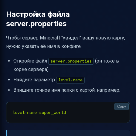
Настройка файла
server.properties
Чтобы сервер Minecraft "увидел" вашу новую карту,
нужно указать её имя в конфиге.
Откройте файл
(он тоже в
server.properties
корне сервера).
Найдите параметр
.
level-name
Впишите точное имя папки с картой, например:
Copy