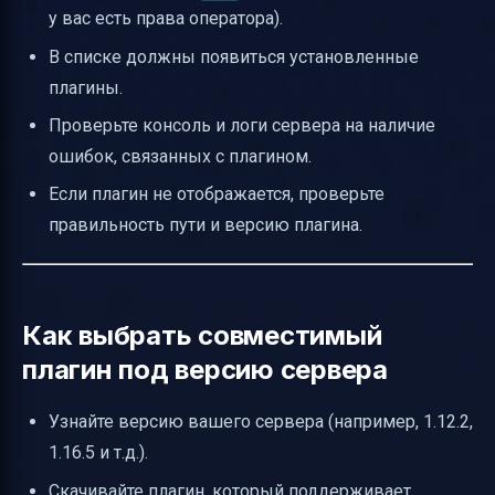
у вас есть права оператора).
В списке должны появиться установленные
плагины.
Проверьте консоль и логи сервера на наличие
ошибок, связанных с плагином.
Если плагин не отображается, проверьте
правильность пути и версию плагина.
Как выбрать совместимый
плагин под версию сервера
Узнайте версию вашего сервера (например, 1.12.2,
1.16.5 и т.д.).
Скачивайте плагин, который поддерживает