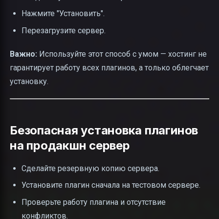
Нажмите "Установить".
Перезагрузите сервер.
Важно:
Используйте этот способ с умом — хостинг не
гарантирует работу всех плагинов, а только облегчает
установку.
Безопасная установка плагинов
на продакшн сервер
Сделайте резервную копию сервера.
Установите плагин сначала на тестовом сервере.
Проверьте работу плагина и отсутствие
конфликтов.