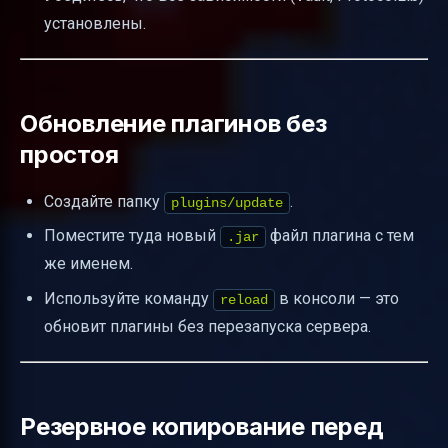
установлены.
Обновление плагинов без
простоя
Создайте папку
.
plugins/update
Поместите туда новый
файл плагина с тем
.jar
же именем.
Используйте команду
в консоли — это
reload
обновит плагины без перезапуска сервера.
Резервное копирование перед