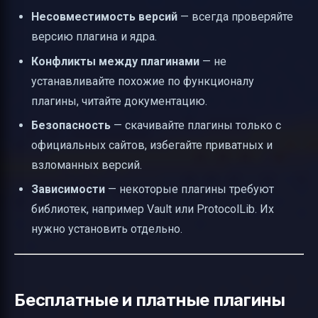
Несовместимость версий
— всегда проверяйте
версию плагина и ядра.
Конфликты между плагинами
— не
устанавливайте похожие по функционалу
плагины, читайте документацию.
Безопасность
— скачивайте плагины только с
официальных сайтов, избегайте приватных и
взломанных версий.
Зависимости
— некоторые плагины требуют
библиотек, например Vault или ProtocolLib. Их
нужно установить отдельно.
Бесплатные и платные плагины