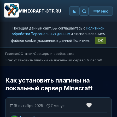
MINECRAFT-3TF.RU
Меню
Посещая данный сайт, Вы соглашаетесь с
Политикой
обработки Персональных данных
и с использованием
файлов cookie, указанных в данной Политике.
OK
Главная
Статьи
Серверы и сообщества
Как установить плагины на локальный сервер Minecraft
Как установить плагины на
локальный сервер Minecraft
15 октября 2025
7 минут