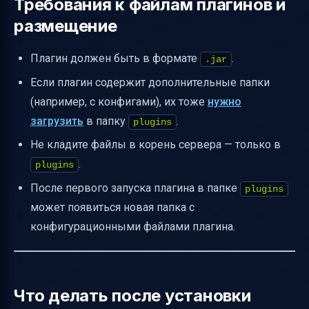
Требования к файлам плагинов и
размещение
Плагин должен быть в формате
.
.jar
Если плагин содержит дополнительные папки
(например, с конфигами), их тоже
нужно
загрузить
в папку
.
plugins
Не кладите файлы в корень сервера — только в
.
plugins
После первого запуска плагина в папке
plugins
может появиться новая папка с
конфигурационными файлами плагина.
Что делать после установки