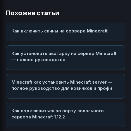
Похожие статьи
Как включить скины на сервере Minecraft
Как установить аватарку на сервер Minecraft
— полное руководство
Minecraft как установить Minecraft server —
полное руководство для новичков и профи
Как подключиться по порту локального
сервера Minecraft 1.12.2