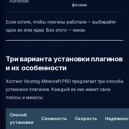
Pufferfish
фичами
Если хотите, чтобы плагины работали — выбирайте
одно из этих ядер. Без этого — никак.
Три варианта установки плагинов
и их особенности
Хостинг Hosting-Minecraft.PRO предлагает три способа
установки плагинов. Каждый из них имеет свои
плюсы и минусы.
Способ
Сложность
Скорость
Надёжнос
установки