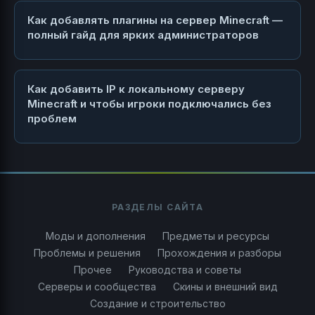
Как добавлять плагины на сервер Minecraft —
полный гайд для ярких администраторов
Как добавить IP к локальному серверу
Minecraft и чтобы игроки подключались без
проблем
РАЗДЕЛЫ САЙТА
Моды и дополнения
Предметы и ресурсы
Проблемы и решения
Прохождения и разборы
Прочее
Руководства и советы
Серверы и сообщества
Скины и внешний вид
Создание и строительство