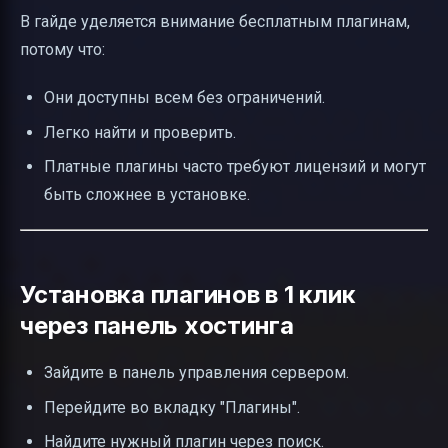
В гайде уделяется внимание бесплатным плагинам,
потому что:
Они доступны всем без ограничений.
Легко найти и проверить.
Платные плагины часто требуют лицензий и могут
быть сложнее в установке.
Установка плагинов в 1 клик
через панель хостинга
Зайдите в панель управления сервером.
Перейдите во вкладку "Плагины".
Найдите нужный плагин через поиск.