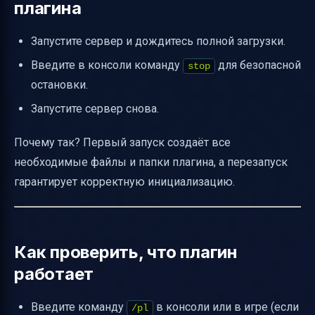
плагина
Запустите сервер и дождитесь полной загрузки.
Введите в консоли команду
для безопасной
stop
остановки.
Запустите сервер снова.
Почему так? Первый запуск создаёт все
необходимые файлы и папки плагина, а перезапуск
гарантирует корректную инициализацию.
Как проверить, что плагин
работает
Введите команду
в консоли или в игре (если
/pl