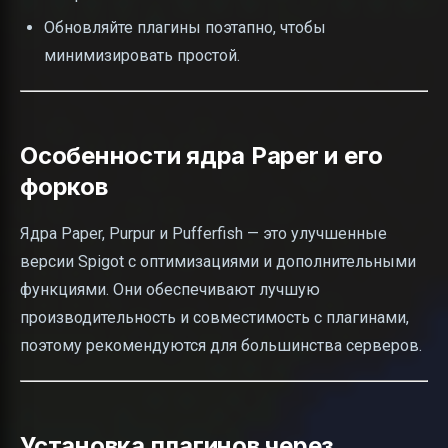
Обновляйте плагины поэтапно, чтобы
минимизировать простой.
Особенности ядра Paper и его
форков
Ядра Paper, Purpur и Pufferfish — это улучшенные
версии Spigot с оптимизациями и дополнительными
функциями. Они обеспечивают лучшую
производительность и совместимость с плагинами,
поэтому рекомендуются для большинства серверов.
Установка плагинов через