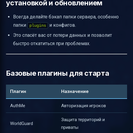
установкой и обновлением
Всегда делайте бэкап папки сервера, особенно
папки
и конфигов.
plugins
Это спасёт вас от потери данных и позволит
быстро откатиться при проблемах.
Базовые плагины для старта
Плагин
Назначение
AuthMe
Авторизация игроков
Защита территорий и
WorldGuard
приваты