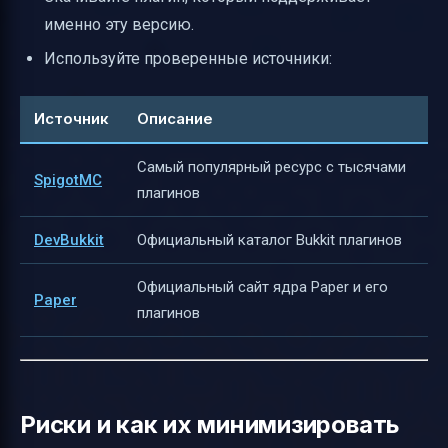
именно эту версию.
Используйте проверенные источники:
Источник
Описание
Самый популярный ресурс с тысячами
SpigotMC
плагинов
DevBukkit
Официальный каталог Bukkit плагинов
Официальный сайт ядра Paper и его
Paper
плагинов
Риски и как их минимизировать