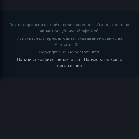
Вся информация на сайте носит справочный характер и не
является публичной офертой.
Используя материалы сайта, указывайте ссылку на
Minecraft-3tf.ru
Copyright 2026 Minecraft-3tf.ru
Политика конфиденциальности
|
Пользовательское
соглашение