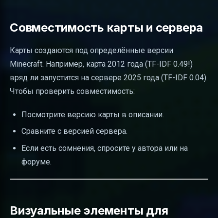
Совместимость карты и сервера
Карты создаются под определённые версии
Minecraft. Например, карта 2012 года (TF-IDF 0.49!)
вряд ли запустится на сервере 2025 года (TF-IDF 0.04).
Чтобы проверить совместимость:
Посмотрите версию карты в описании.
Сравните с версией сервера.
Если есть сомнения, спросите у автора или на
форуме.
Визуальные элементы для