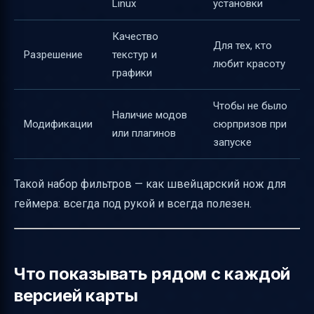
Linux
установки
Качество
Для тех, кто
Разрешение
текстур и
любит красоту
графики
Чтобы не было
Наличие модов
Модификации
сюрпризов при
или плагинов
запуске
Такой набор фильтров — как швейцарский нож для
геймера: всегда под рукой и всегда полезен.
Что показывать рядом с каждой
версией карты