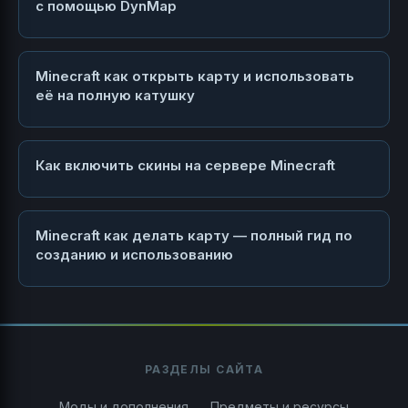
с помощью DynMap
Minecraft как открыть карту и использовать
её на полную катушку
Как включить скины на сервере Minecraft
Minecraft как делать карту — полный гид по
созданию и использованию
РАЗДЕЛЫ САЙТА
Моды и дополнения
Предметы и ресурсы