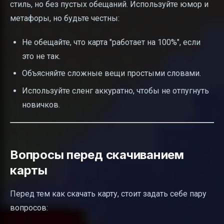
стиль, но без пустых обещаний. Используйте юмор и
метафоры, но будьте честны:
Не обещайте, что карта "работает на 100%", если
это не так.
Объясняйте сложные вещи простыми словами.
Используйте сленг аккуратно, чтобы не отпугнуть
новичков.
Вопросы перед скачиванием
карты
Перед тем как скачать карту, стоит задать себе пару
вопросов: