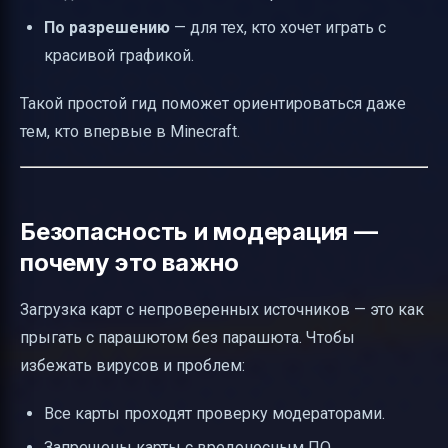
По разрешению
— для тех, кто хочет играть с
красивой графикой.
Такой простой гид поможет ориентироваться даже
тем, кто впервые в Minecraft.
Безопасность и модерация —
почему это важно
Загрузка карт с непроверенных источников — это как
прыгать с парашютом без парашюта. Чтобы
избежать вирусов и проблем:
Все карты проходят проверку модераторами.
Запрещены карты с вредоносным ПО.