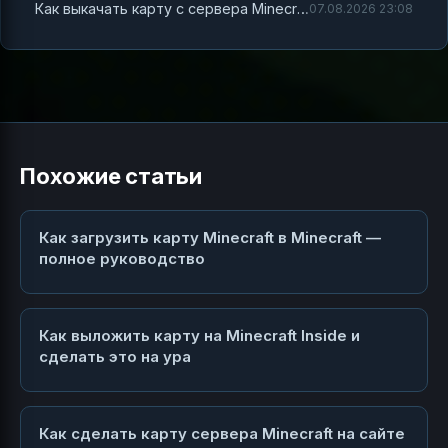
Как выкачать карту с сервера Minecraft и установить её на свой сервер
07.08.2026 23:08
Похожие статьи
Как загрузить карту Minecraft в Minecraft —
полное руководство
Как выложить карту на Minecraft Inside и
сделать это на ура
Как сделать карту сервера Minecraft на сайте