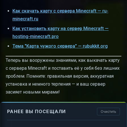
Как скачать карту с сервера Minecraft — ru-
minecraft.ru
Как установить карту на сервер Minecraft —
hosting-minecraft.pro
Тема "Карта чужого сервера" — rubukkit.org
Теперь вы вооружены знаниями, как выкачать карту
с сервера Minecraft и поставить её у себя без лишних
проблем. Помните: правильная версия, аккуратная
установка и немного терпения — и ваш сервер
засияет новыми мирами!
РАНЕЕ ВЫ ПОСЕЩАЛИ
Очистить