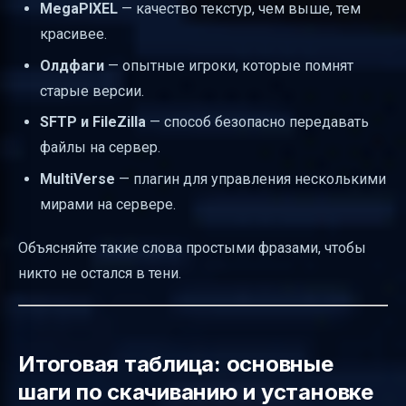
MegaPIXEL
— качество текстур, чем выше, тем
красивее.
Олдфаги
— опытные игроки, которые помнят
старые версии.
SFTP и FileZilla
— способ безопасно передавать
файлы на сервер.
MultiVerse
— плагин для управления несколькими
мирами на сервере.
Объясняйте такие слова простыми фразами, чтобы
никто не остался в тени.
Итоговая таблица: основные
шаги по скачиванию и установке