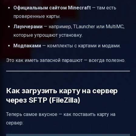
Официальным сайтом Minecraft
— там есть
проверенные карты.
Лаунчерами
— например, TLauncher или MultiMC,
которые упрощают установку.
Модпаками
— комплекты с картами и модами.
Это как иметь запасной парашют — всегда полезно.
Как загрузить карту на сервер
через SFTP (FileZilla)
Теперь самое вкусное — как поставить карту на
сервер: