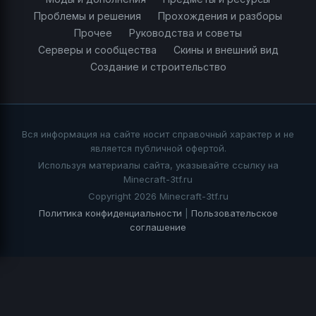
Проблемы и решения
Прохождения и разборы
Прочее
Руководства и советы
Серверы и сообщества
Скины и внешний вид
Создание и строительство
Вся информация на сайте носит справочный характер и не
является публичной офертой.
Используя материалы сайта, указывайте ссылку на
Minecraft-3tf.ru
Copyright 2026 Minecraft-3tf.ru
Политика конфиденциальности
|
Пользовательское
соглашение