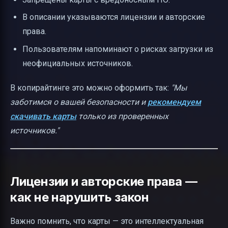
В описании указываются лицензии и авторские
права.
Пользователям напоминают о рисках загрузки из
неофициальных источников.
В копирайтинге это можно оформить так:
"Мы
заботимся о вашей безопасности и
рекомендуем
скачивать карты
только из проверенных
источников."
Лицензии и авторские права —
как не нарушить закон
Важно помнить, что карты — это интеллектуальная