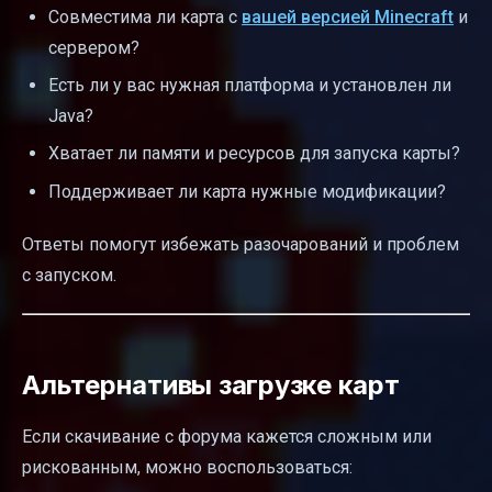
Совместима ли карта с
вашей версией Minecraft
и
сервером?
Есть ли у вас нужная платформа и установлен ли
Java?
Хватает ли памяти и ресурсов для запуска карты?
Поддерживает ли карта нужные модификации?
Ответы помогут избежать разочарований и проблем
с запуском.
Альтернативы загрузке карт
Если скачивание с форума кажется сложным или
рискованным, можно воспользоваться: