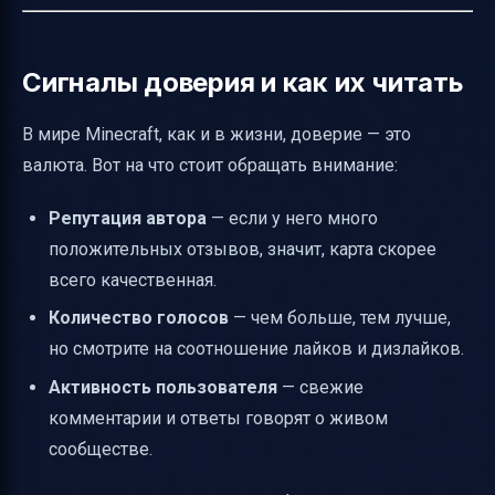
Сигналы доверия и как их читать
В мире Minecraft, как и в жизни, доверие — это
валюта. Вот на что стоит обращать внимание:
Репутация автора
— если у него много
положительных отзывов, значит, карта скорее
всего качественная.
Количество голосов
— чем больше, тем лучше,
но смотрите на соотношение лайков и дизлайков.
Активность пользователя
— свежие
комментарии и ответы говорят о живом
сообществе.