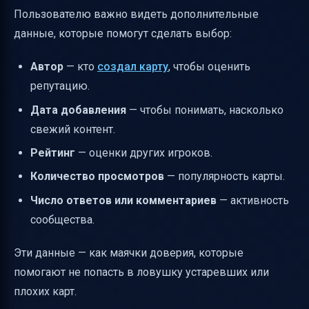
Пользователю важно видеть дополнительные
данные, которые помогут сделать выбор:
Автор
— кто
создал карту
, чтобы оценить
репутацию.
Дата добавления
— чтобы понимать, насколько
свежий контент.
Рейтинг
— оценки других игроков.
Количество просмотров
— популярность карты.
Число ответов или комментариев
— активность
сообщества.
Эти данные — как маячки доверия, которые
помогают не попасть в ловушку устаревших или
плохих карт.