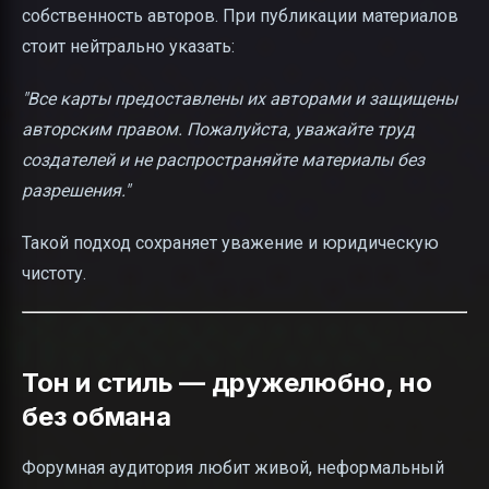
собственность авторов. При публикации материалов
стоит нейтрально указать:
"Все карты предоставлены их авторами и защищены
авторским правом. Пожалуйста, уважайте труд
создателей и не распространяйте материалы без
разрешения."
Такой подход сохраняет уважение и юридическую
чистоту.
Тон и стиль — дружелюбно, но
без обмана
Форумная аудитория любит живой, неформальный