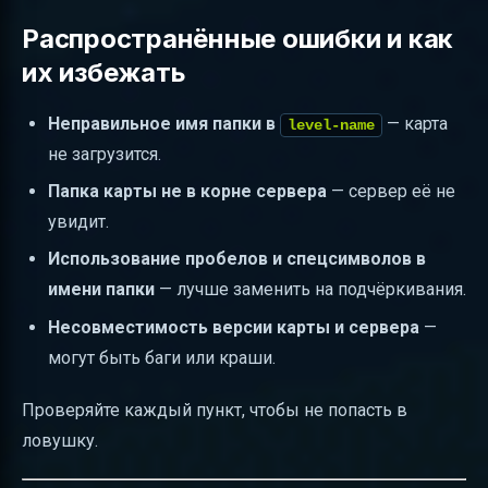
Распространённые ошибки и как
их избежать
Неправильное имя папки в
— карта
level-name
не загрузится.
Папка карты не в корне сервера
— сервер её не
увидит.
Использование пробелов и спецсимволов в
имени папки
— лучше заменить на подчёркивания.
Несовместимость версии карты и сервера
—
могут быть баги или краши.
Проверяйте каждый пункт, чтобы не попасть в
ловушку.