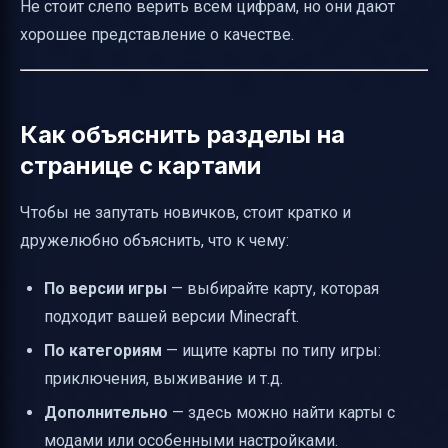
Не стоит слепо верить всем цифрам, но они дают
хорошее представление о качестве.
Как объяснить разделы на
странице с картами
Чтобы не запутать новичков, стоит кратко и
дружелюбно объяснить, что к чему:
По версии игры
— выбирайте карту, которая
подходит вашей версии Minecraft.
По категориям
— ищите карты по типу игры:
приключения, выживание и т.д.
Дополнительно
— здесь можно найти карты с
модами или особенными настройками.