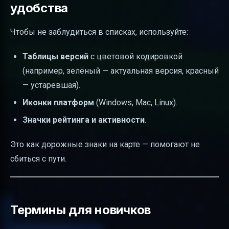
удобства
Чтобы не заблудиться в списках, используйте:
Таблицы версий
с цветовой кодировкой
(например, зелёный — актуальная версия, красный
— устаревшая).
Иконки платформ
(Windows, Mac, Linux).
Значки рейтинга и активности
.
Это как дорожные знаки на карте — помогают не
сбиться с пути.
Термины для новичков