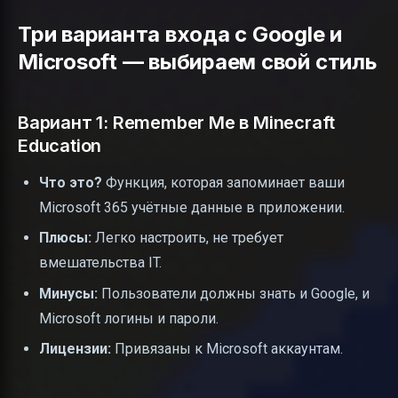
Три варианта входа с Google и
Microsoft — выбираем свой стиль
Вариант 1: Remember Me в Minecraft
Education
Что это?
Функция, которая запоминает ваши
Microsoft 365 учётные данные в приложении.
Плюсы:
Легко настроить, не требует
вмешательства IT.
Минусы:
Пользователи должны знать и Google, и
Microsoft логины и пароли.
Лицензии:
Привязаны к Microsoft аккаунтам.