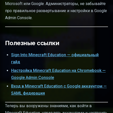
Microsoft или Google. Администраторы, не забывайте
про правильное развертывание и настройки в Google
Admin Console.
Полезные ссылки
Sign Into Minecraft Education — официальный
гайд
Настройка Minecraft Education на Chromebook —
Google Admin Console
Вход в Minecraft Education с Google аккаунтом —
SAML федерация
Теперь вы вооружены знаниями, как войти в
Minecraft Education, управлять аккаунтами и настроить