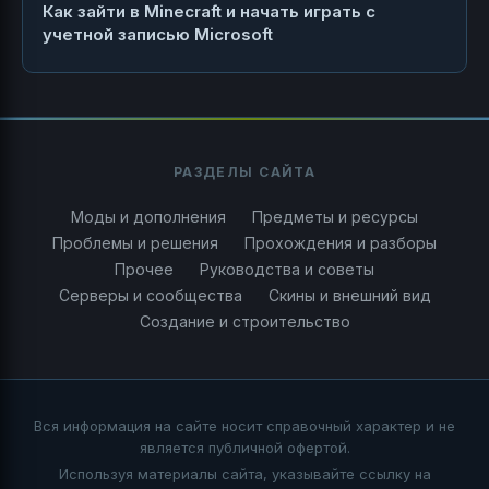
Как зайти в Minecraft и начать играть с
учетной записью Microsoft
РАЗДЕЛЫ САЙТА
Моды и дополнения
Предметы и ресурсы
Проблемы и решения
Прохождения и разборы
Прочее
Руководства и советы
Серверы и сообщества
Скины и внешний вид
Создание и строительство
Вся информация на сайте носит справочный характер и не
является публичной офертой.
Используя материалы сайта, указывайте ссылку на