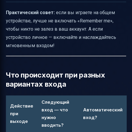
Практический совет:
если вы играете на общем
устройстве, лучше не включать «Remember me»,
чтобы никто не залез в ваш аккаунт. А если
устройство личное — включайте и наслаждайтесь
мгновенным входом!
Что происходит при разных
вариантах входа
Следующий
Действие
вход — что
Автоматический
при
нужно
вход?
выходе
вводить?