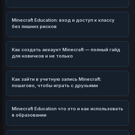
Minecraft Education: вход и доступ к классу
без лишних рисков
Как создать аккаунт Minecraft — полный гайд
для новичков и не только
Как зайти в учетную запись Minecraft:
пошагово, чтобы играть с друзьями
Minecraft Education что это и как использовать
в образовании