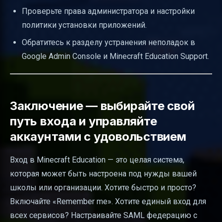
Проверьте права администратора и настройки
политики установки приложений.
Обратитесь к разделу устранения неполадок в
Google Admin Console и Minecraft Education Support.
Заключение — выбирайте свой
путь входа и управляйте
аккаунтами с удовольствием
Вход в Minecraft Education — это целая система,
которая может быть настроена под нужды вашей
школы или организации. Хотите быстро и просто?
Включайте «Remember me». Хотите единый вход для
всех сервисов? Настраивайте SAML федерацию с