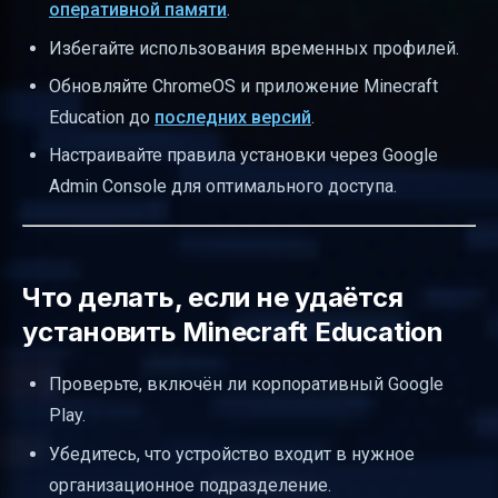
оперативной памяти
.
Избегайте использования временных профилей.
Обновляйте ChromeOS и приложение Minecraft
Education до
последних версий
.
Настраивайте правила установки через Google
Admin Console для оптимального доступа.
Что делать, если не удаётся
установить Minecraft Education
Проверьте, включён ли корпоративный Google
Play.
Убедитесь, что устройство входит в нужное
организационное подразделение.