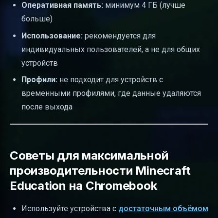
Оперативная память:
минимум 4 ГБ (лучше
больше)
Использование:
рекомендуется для
индивидуальных пользователей, а не для общих
устройств
Профили:
не подходит для устройств с
временными профилями, где данные удаляются
после выхода
Советы для максимальной
производительности Minecraft
Education на Chromebook
Используйте устройства с
достаточным объёмом