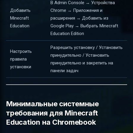
В Admin Console → Устройства
Добавить
Chrome → Приложения и
Minecraft
расширения → Добавить из
Education
Google Play → Выбрать Minecraft
Education Edition
Разрешить установку / Установить
Настроить
принудительно / Установить
правила
принудительно и закрепить на
установки
панели задач
Минимальные системные
требования для Minecraft
Education на Chromebook