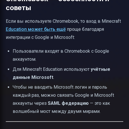
советы
Если вы используете Chromebook, то вход в Minecraft
Education может быть ещё
проще благодаря
интеграции с Google и Microsoft:
Пользователи входят в Chromebook с Google
аккаунтом.
Для Minecraft Education используют
учётные
данные Microsoft
.
Чтобы не вводить Microsoft логин и пароль
каждый раз, можно связать Google и Microsoft
аккаунты через
SAML федерацию
— это как
волшебный мост между двумя мирами.