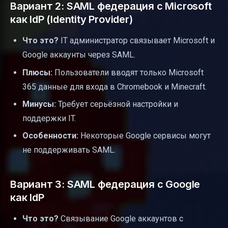
Вариант 2: SAML федерация с Microsoft
как IdP (Identity Provider)
Что это?
IT администратор связывает Microsoft и
Google аккаунты через SAML.
Плюсы:
Пользователи вводят только Microsoft
365 данные для входа в Chromebook и Minecraft.
Минусы:
Требует серьёзной настройки и
поддержки IT.
Особенности:
Некоторые Google сервисы могут
не поддерживать SAML.
Вариант 3: SAML федерация с Google
как IdP
Что это?
Связывание Google аккаунтов с