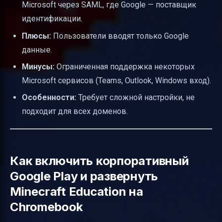
Microsoft через SAML, где Google — поставщик
идентификации.
Плюсы:
Пользователи вводят только Google
данные.
Минусы:
Ограниченная поддержка некоторых
Microsoft сервисов (Teams, Outlook, Windows вход).
Особенности:
Требует сложной настройки, не
подходит для всех доменов.
Как включить корпоративный
Google Play и развернуть
Minecraft Education на
Chromebook