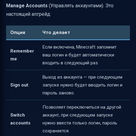
Manage Accounts
(Управлять аккаунтами). Это
настоящий апгрейд:
Опция
Что делает
Если включена, Minecraft запомнит
Remember
ваш логин и будет автоматически
me
входить в следующий раз.
Выход из аккаунта — при следующем
Sign out
запуске нужно будет вводить логин и
пароль заново.
Позволяет переключиться на другой
Switch
аккаунт, при следующем запуске
accounts
нужно ввести только логин, пароль
сохраняется.