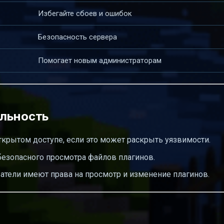
Избегайте сбоев и ошибок
Безопасность сервера
Помогает новым администраторам
альность
ткрытом доступе, если это может раскрыть уязвимости.
безопасного просмотра файлов плагинов.
атели имеют права на просмотр и изменение плагинов.