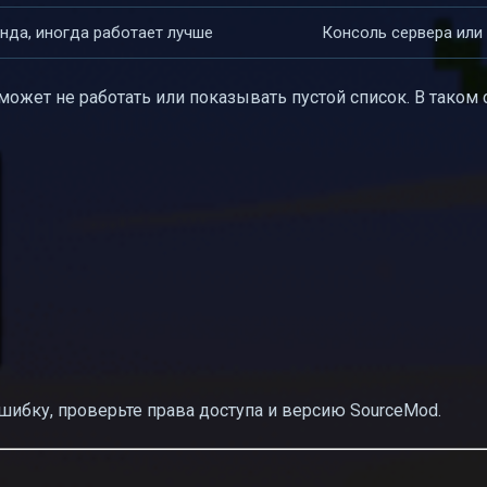
нда, иногда работает лучше
Консоль сервера или
может не работать или показывать пустой список. В таком 
шибку, проверьте права доступа и версию SourceMod.