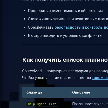
Проверять совместимость и обновления
Отслеживать активные и неактивные плаг
Обеспечивать
безопасность и контроль д
Быстро находить и устранять конфликты
Как получить список плагино
SourceMod — популярная платформа для серверо
Чтобы узнать, какие плагины стоят на
таком с
Команда
Описание
Показывает список в
sm plugins list