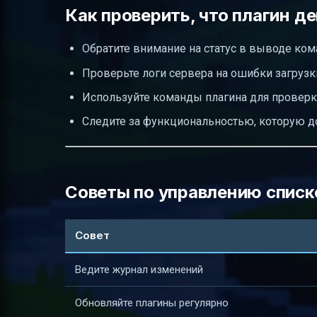
Как проверить, что плагин д
Обратите внимание на статус в выводе ком
Проверьте логи сервера на ошибки загрузк
Используйте команды плагина для проверки 
Следите за функциональностью, которую д
Советы по управлению списк
Совет
Ведите журнал изменений
Обновляйте плагины регулярно