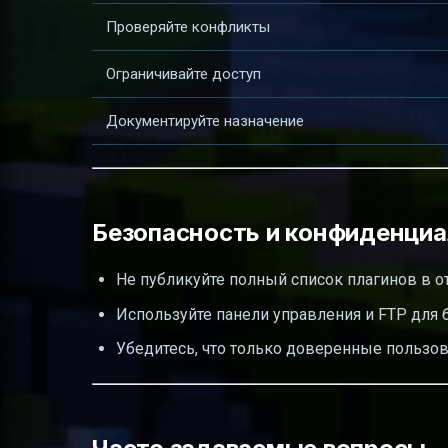
Проверяйте конфликты
Ограничивайте доступ
Документируйте назначение
Безопасность и конфиденци
Не публикуйте полный список плагинов в о
Используйте панели управления и FTP для 
Убедитесь, что только доверенные пользов