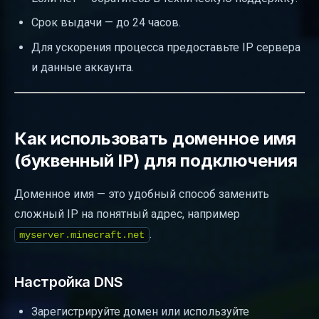
Срок выдачи — до 24 часов.
Для ускорения процесса предоставьте IP сервера
и данные аккаунта.
Как использовать доменное имя
(буквенный IP) для подключения
Доменное имя — это удобный способ заменить
сложный IP на понятный адрес, например
.
myserver.minecraft.net
Настройка DNS
Зарегистрируйте домен или используйте