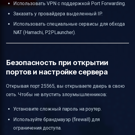
Использовать VPN с поддержкой Port Forwarding.
Заказать у провайдера выделенный IP.
Использовать специальные сервисы для обхода
NAT (Hamachi, P2PLauncher).
Безопасность при открытии
портов и настройке сервера
Открывая порт 25565, вы открываете дверь в свою
сеть. Чтобы не впустить злоумышленников:
Установите сложный пароль на роутер.
Используйте брандмауэр (firewall) для
ограничения доступа.