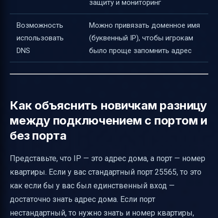
защиту и мониторинг
Возможность
Можно привязать доменное имя
использовать
(буквенный IP), чтобы игрокам
DNS
было проще запомнить адрес
Как объяснить новичкам разницу
между подключением с портом и
без порта
Представьте, что IP — это адрес дома, а порт — номер
квартиры. Если у вас стандартный порт 25565, то это
как если бы у вас был единственный вход —
достаточно знать адрес дома. Если порт
нестандартный, то нужно знать и номер квартиры,