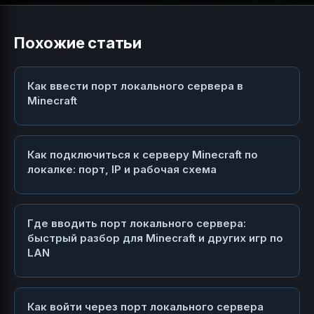
Похожие статьи
Как ввести порт локального сервера в
Minecraft
Как подключиться к серверу Minecraft по
локалке: порт, IP и рабочая схема
Где вводить порт локального сервера:
быстрый разбор для Minecraft и других игр по
LAN
Как войти через порт локального сервера