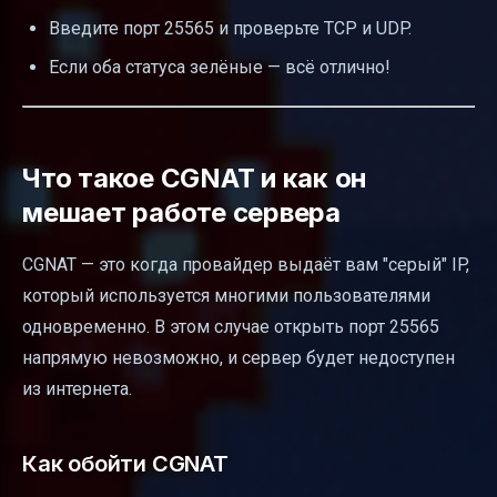
Введите порт 25565 и проверьте TCP и UDP.
Если оба статуса зелёные — всё отлично!
Что такое CGNAT и как он
мешает работе сервера
CGNAT — это когда провайдер выдаёт вам "серый" IP,
который используется многими пользователями
одновременно. В этом случае открыть порт 25565
напрямую невозможно, и сервер будет недоступен
из интернета.
Как обойти CGNAT