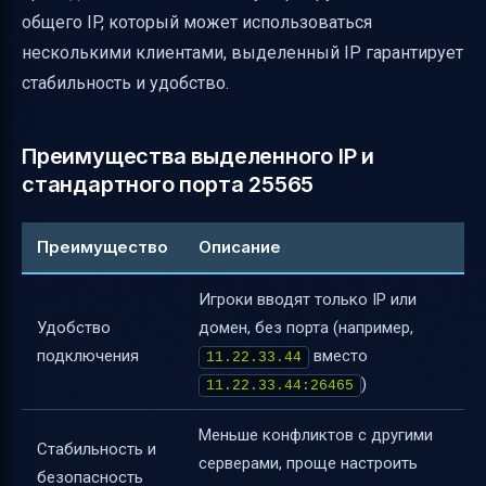
общего IP, который может использоваться
несколькими клиентами, выделенный IP гарантирует
стабильность и удобство.
Преимущества выделенного IP и
стандартного порта 25565
Преимущество
Описание
Игроки вводят только IP или
Удобство
домен, без порта (например,
подключения
вместо
11.22.33.44
)
11.22.33.44:26465
Меньше конфликтов с другими
Стабильность и
серверами, проще настроить
безопасность