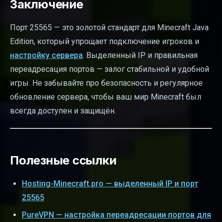
Заключение
Порт 25565 — это золотой стандарт для Minecraft Java
Edition, который упрощает подключение игроков и
настройку сервера
. Выделенный IP и правильная
переадресация портов — залог стабильной и удобной
игры. Не забывайте про безопасность и регулярное
обновление сервера, чтобы ваш мир Minecraft был
всегда доступен и защищён.
Полезные ссылки
Hosting-Minecraft.pro — выделенный IP и порт
25565
PureVPN — настройка переадресации портов для