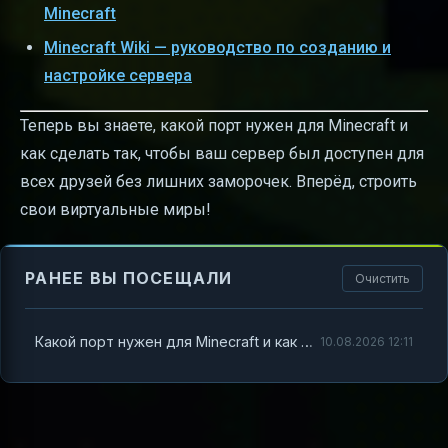
Minecraft
Minecraft Wiki — руководство по созданию и
настройке сервера
Теперь вы знаете, какой порт нужен для Minecraft и
как сделать так, чтобы ваш сервер был доступен для
всех друзей без лишних заморочек. Вперёд, строить
свои виртуальные миры!
РАНЕЕ ВЫ ПОСЕЩАЛИ
Очистить
Какой порт нужен для Minecraft и как правильно настроить сервер
10.08.2026 12:11