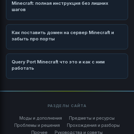
Minecraft: полная инструкция без лишних
шагов
Как поставить домен на сервер Minecraft и
забыть про порты
Query Port Minecraft что это и как с ним
работать
РАЗДЕЛЫ САЙТА
Моды и дополнения
Предметы и ресурсы
Проблемы и решения
Прохождения и разборы
Прочее
Руководства и советы