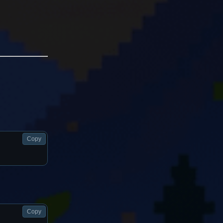
Copy
Copy