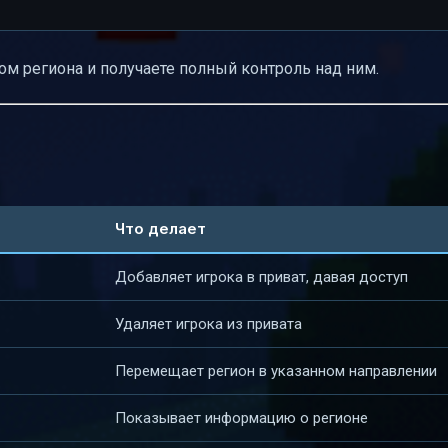
м региона и получаете полный контроль над ним.
Что делает
Добавляет игрока в приват, давая доступ
Удаляет игрока из привата
Перемещает регион в указанном направлении
Показывает информацию о регионе