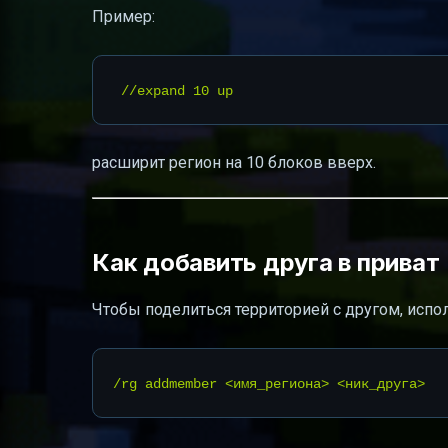
Пример:
расширит регион на 10 блоков вверх.
Как добавить друга в приват
Чтобы поделиться территорией с другом, испол