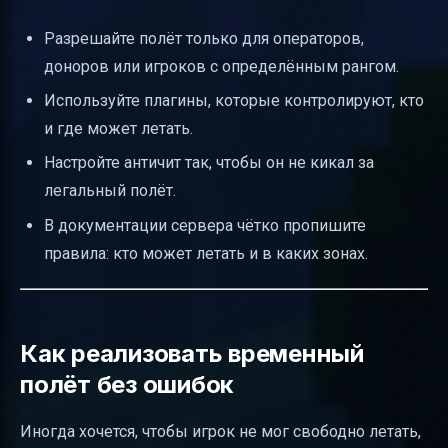
Разрешайте полёт только для операторов,
доноров или игроков с определённым рангом.
Используйте плагины, которые контролируют, кто
и где может летать.
Настройте античит так, чтобы он не кикал за
легальный полёт.
В документации сервера чётко пропишите
правила: кто может летать и в каких зонах.
Как реализовать временный
полёт без ошибок
Иногда хочется, чтобы игрок не мог свободно летать,