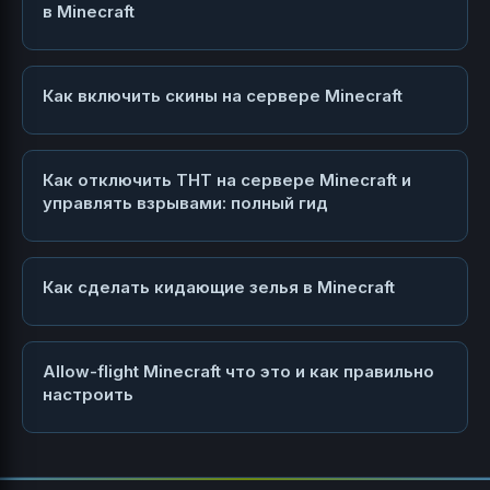
в Minecraft
Как включить скины на сервере Minecraft
Как отключить ТНТ на сервере Minecraft и
управлять взрывами: полный гид
Как сделать кидающие зелья в Minecraft
Allow-flight Minecraft что это и как правильно
настроить