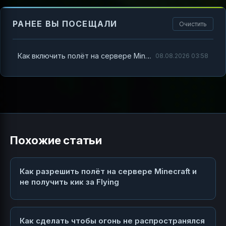
РАНЕЕ ВЫ ПОСЕЩАЛИ
Очистить
Как включить полёт на сервере Minecraft и не сгореть в попытках
08.08.2026 03:58
Похожие статьи
Как разрешить полёт на сервере Minecraft и
не получить кик за Flying
Как сделать чтобы огонь не распространялся