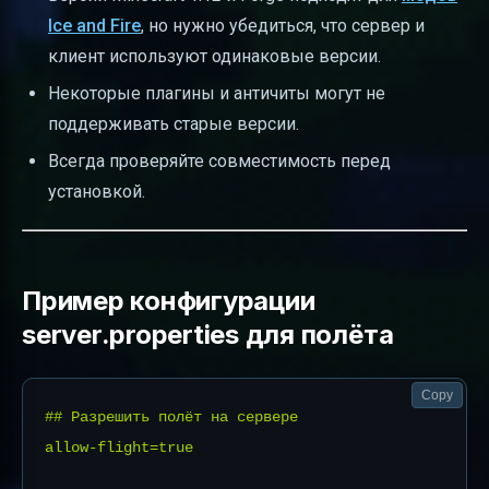
Ice and Fire
, но нужно убедиться, что сервер и
клиент используют одинаковые версии.
Некоторые плагины и античиты могут не
поддерживать старые версии.
Всегда проверяйте совместимость перед
установкой.
Пример конфигурации
server.properties для полёта
Copy
## Разрешить полёт на сервере

allow-flight=true
