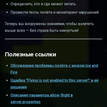
Определить, кто и где может летать.
Провести тесты полёта и мониторинг нарушений.
Теперь вы вооружены знаниями, чтобы взлететь
выше всех — без страха быть кикнутым!
Полезные ссылки
Обсуждение проблемы полёта с модом Ice and
Fire
Ошибка "Flying is not enabled to this server!" и её
решение
Описание параметра allow-flight в
server.properties