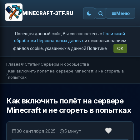
MINECRAFT-3TF.RU
Меню
Посещая данный сайт, Вы соглашаетесь с
Политикой
обработки Персональных данных
и с использованием
файлов cookie, указанных в данной Политике.
OK
Главная
Статьи
Серверы и сообщества
Как включить полёт на сервере Minecraft и не сгореть в
попытках
Как включить полёт на сервере
Minecraft и не сгореть в попытках
30 сентября 2025
5 минут