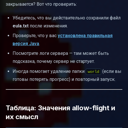
закрывается? Вот что проверить:
Убедитесь, что вы действительно сохранили файл
eula.txt
после изменения.
Проверьте, что у вас
установлена правильная
версия Java
.
Посмотрите логи сервера — там может быть
подсказка, почему сервер не стартует.
Иногда помогает удаление папки
(если вы
world
готовы потерять прогресс) и повторный запуск.
Таблица: Значения allow-flight и
их смысл