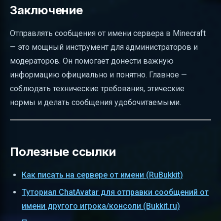
Заключение
Отправлять сообщения от имени сервера в Minecraft
— это мощный инструмент для администраторов и
модераторов. Он помогает донести важную
информацию официально и понятно. Главное —
соблюдать технические требования, этические
нормы и делать сообщения удобочитаемыми.
Полезные ссылки
Как писать на сервере от имени (RuBukkit)
Туториал ChatAvatar для отправки сообщений от
имени другого игрока/консоли (Bukkit.ru)