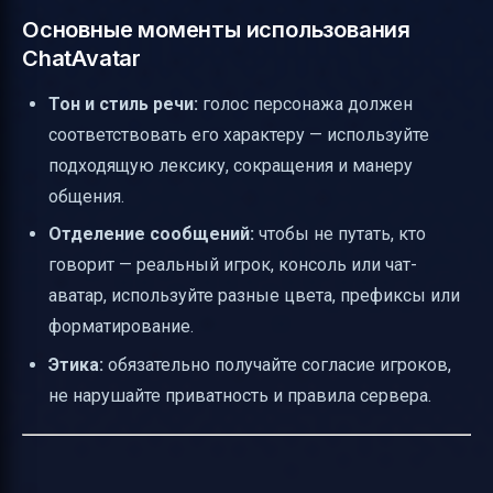
Основные моменты использования
ChatAvatar
Тон и стиль речи:
голос персонажа должен
соответствовать его характеру — используйте
подходящую лексику, сокращения и манеру
общения.
Отделение сообщений:
чтобы не путать, кто
говорит — реальный игрок, консоль или чат-
аватар, используйте разные цвета, префиксы или
форматирование.
Этика:
обязательно получайте согласие игроков,
не нарушайте приватность и правила сервера.