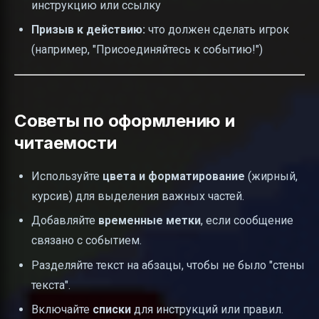
инструкцию или ссылку
Призыв к действию:
что должен сделать игрок
(например, "Присоединяйтесь к событию!")
Советы по оформлению и
читаемости
Используйте
цвета и форматирование
(жирный,
курсив) для выделения важных частей.
Добавляйте
временные метки
, если сообщение
связано с событием.
Разделяйте текст на абзацы, чтобы не было "стены
текста".
Включайте
списки
для инструкций или правил.