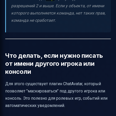
разрешений 2 и выше. Если у объекта, от имени
которого выполняется команда, нет таких прав,
команда не сработает.
Что делать, если нужно писать
от имени другого игрока или
консоли
Для этого существует плагин ChatAvatar, который
позволяет "маскироваться" под другого игрока или
консоль. Это полезно для ролевых игр, событий или
автоматических уведомлений.