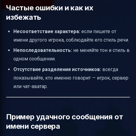
Частые ошибки и как их
избежать
Несоответствие характера:
если пишете от
имени другого игрока, соблюдайте его стиль речи.
Непоследовательность:
не меняйте тон и стиль в
одном сообщении.
Отсутствие разделения источников:
всегда
показывайте, кто именно говорит — игрок, сервер
или чат-аватар.
Пример удачного сообщения от
имени сервера