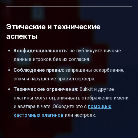
Этические и технические
аспекты
Конфиденциальность:
не публикуйте личные
данные игроков без их согласия.
Соблюдение правил:
запрещены оскорбления,
спам и нарушение правил сервера.
Технические ограничения:
Bukkit и другие
плагины могут ограничивать отображение имени
и аватара в чате. Обходите это с
помощью
кастомных плагинов
или настроек.