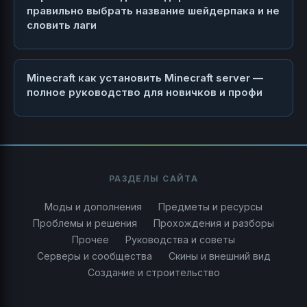
правильно выбрать название шейдерпака и не
словить лаги
Minecraft как установить Minecraft server —
полное руководство для новичков и профи
РАЗДЕЛЫ САЙТА
Моды и дополнения
Предметы и ресурсы
Проблемы и решения
Прохождения и разборы
Прочее
Руководства и советы
Серверы и сообщества
Скины и внешний вид
Создание и строительство