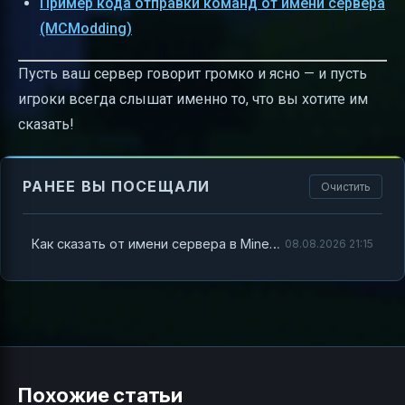
Пример кода отправки команд от имени сервера
(MCModding)
Пусть ваш сервер говорит громко и ясно — и пусть
игроки всегда слышат именно то, что вы хотите им
сказать!
РАНЕЕ ВЫ ПОСЕЩАЛИ
Очистить
Как сказать от имени сервера в Minecraft
08.08.2026 21:15
Похожие статьи