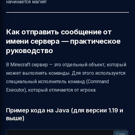
начинается магия!
Как отправить сообщение от
имени сервера — практическое
руководство
В Minecraft сервер — это отдельный объект, который
может выполнять команды. Для этого используется
специальный исполнитель команд (Command
Executor), который отличается от игрока.
Пример кода на Java (для версии 1.19 и
выше)
Copy