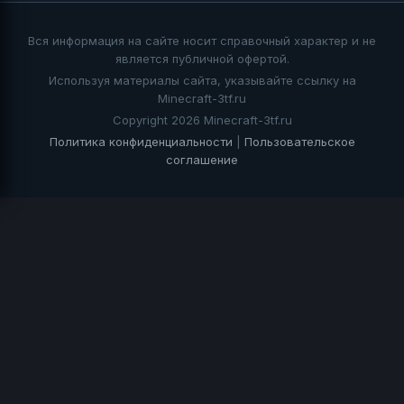
Вся информация на сайте носит справочный характер и не
является публичной офертой.
Используя материалы сайта, указывайте ссылку на
Minecraft-3tf.ru
Copyright 2026 Minecraft-3tf.ru
Политика конфиденциальности
|
Пользовательское
соглашение