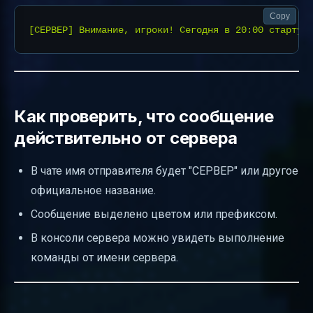
Copy
Как проверить, что сообщение
действительно от сервера
В чате имя отправителя будет "СЕРВЕР" или другое
официальное название.
Сообщение выделено цветом или префиксом.
В консоли сервера можно увидеть выполнение
команды от имени сервера.