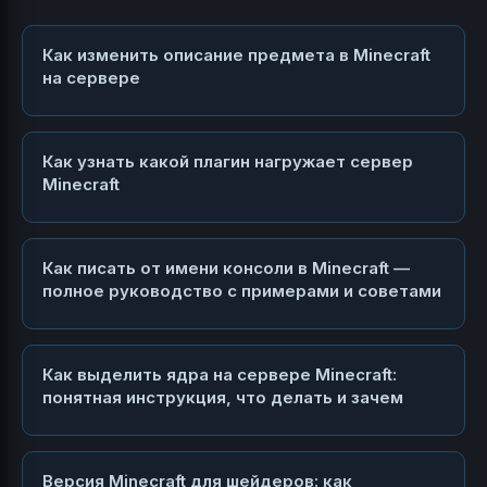
Как изменить описание предмета в Minecraft
на сервере
Как узнать какой плагин нагружает сервер
Minecraft
Как писать от имени консоли в Minecraft —
полное руководство с примерами и советами
Как выделить ядра на сервере Minecraft:
понятная инструкция, что делать и зачем
Версия Minecraft для шейдеров: как