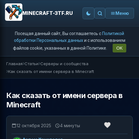
MINECRAFT-3TF.RU
Меню
Посещая данный сайт, Вы соглашаетесь с
Политикой
обработки Персональных данных
и с использованием
файлов cookie, указанных в данной Политике.
OK
Главная
Статьи
Серверы и сообщества
Как сказать от имени сервера в Minecraft
Как сказать от имени сервера в
Minecraft
12 октября 2025
4 минуты