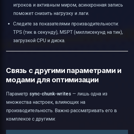
игроков и активным миром, асинхронная запись
поможет снизить нагрузку и лаги.
Следите за показателями производительности:
TPS (тик в секунду), MSPT (миллисекунд на тик),
загрузкой CPU и диска.
Связь с другими параметрами и
модами для оптимизации
Параметр
sync-chunk-writes
— лишь одна из
множества настроек, влияющих на
производительность. Важно рассматривать его в
комплексе с другими: