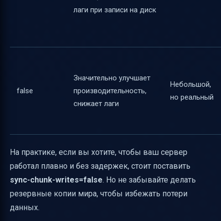
лаги при записи на диск
Значительно улучшает
Небольшой,
false
производительность,
но реальный
снижает лаги
На практике, если вы хотите, чтобы ваш сервер
работал плавно и без задержек, стоит поставить
sync-chunk-writes=false
. Но не забывайте делать
резервные копии мира, чтобы избежать потери
данных.