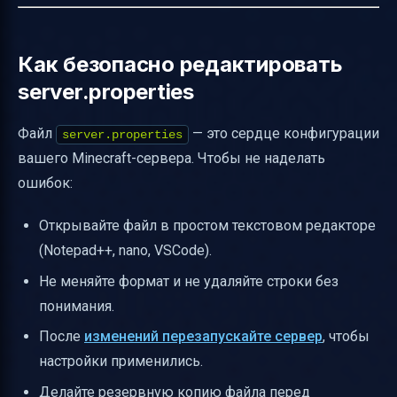
Как безопасно редактировать
server.properties
Файл
— это сердце конфигурации
server.properties
вашего Minecraft-сервера. Чтобы не наделать
ошибок:
Открывайте файл в простом текстовом редакторе
(Notepad++, nano, VSCode).
Не меняйте формат и не удаляйте строки без
понимания.
После
изменений перезапускайте сервер
, чтобы
настройки применились.
Делайте резервную копию файла перед