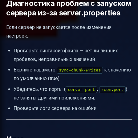
Диагностика проблем с запуском
сервера из-за server.properties
Если сервер не запускается после изменения
настроек:
Проверьте синтаксис файла — нет ли лишних
пробелов, неправильных значений.
Верните параметр
к значению
sync-chunk-writes
по умолчанию (true).
Убедитесь, что порты (
,
)
server-port
rcon.port
не заняты другими приложениями.
Проверьте логи сервера на ошибки.