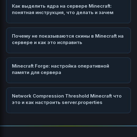
Как выделить ядра на сервере Minecraft:
понятная инструкция, что делать и зачем
Почему не показываются скины в Minecraft на
сервере и как это исправить
Minecraft Forge: настройка оперативной
памяти для сервера
Network Compression Threshold Minecraft что
это и как настроить server.properties