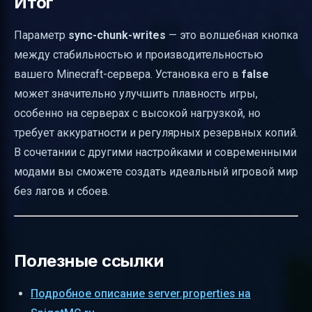
Итог
Параметр
sync-chunk-writes
— это волшебная кнопка
между стабильностью и производительностью
вашего Minecraft-сервера. Установка его в
false
может значительно улучшить плавность игры,
особенно на серверах с высокой нагрузкой, но
требует аккуратности и регулярных резервных копий.
В сочетании с другими настройками и современными
модами вы сможете создать идеальный игровой мир
без лагов и сбоев.
Полезные ссылки
Подробное описание server.properties на