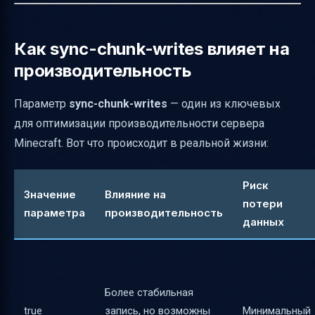
Как sync-chunk-writes влияет на
производительность
Параметр
sync-chunk-writes
— один из ключевых
для оптимизации производительности сервера
Minecraft. Вот что происходит в реальной жизни:
Риск
Значение
Влияние на
потери
параметра
производительность
данных
Более стабильная
true
запись, но возможны
Минимальный