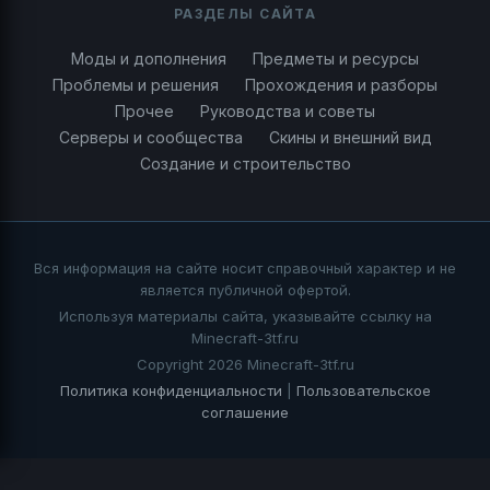
РАЗДЕЛЫ САЙТА
Моды и дополнения
Предметы и ресурсы
Проблемы и решения
Прохождения и разборы
Прочее
Руководства и советы
Серверы и сообщества
Скины и внешний вид
Создание и строительство
Вся информация на сайте носит справочный характер и не
является публичной офертой.
Используя материалы сайта, указывайте ссылку на
Minecraft-3tf.ru
Copyright 2026 Minecraft-3tf.ru
Политика конфиденциальности
|
Пользовательское
соглашение