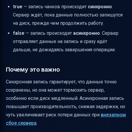
true
— запись чанков происходит
синхронно
.
Сервер ждёт, пока данные полностью запишутся
на диск, прежде чем продолжить работу.
false
— запись происходит
асинхронно
. Сервер
отправляет данные на запись и сразу идёт
дальше, не дожидаясь завершения операции.
Почему это важно
Синхронная запись гарантирует, что данные точно
сохранены, но она может тормозить сервер,
особенно если диск медленный. Асинхронная запись
повышает производительность, снижая задержки, но
чуть увеличивает риск потери данных при
внезапном
сбое сервера
.