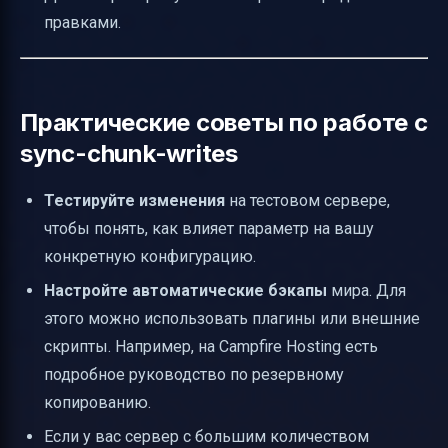
правками.
Практические советы по работе с
sync-chunk-writes
Тестируйте изменения
на тестовом сервере,
чтобы понять, как влияет параметр на вашу
конкретную конфигурацию.
Настройте автоматические бэкапы
мира. Для
этого можно использовать плагины или внешние
скрипты. Например, на Campfire Hosting есть
подробное руководство по резервному
копированию.
Если у вас сервер с большим количеством