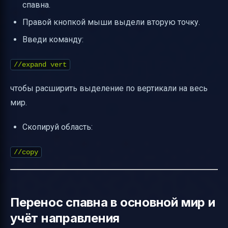
спавна.
Правой кнопкой мыши выдели вторую точку.
Введи команду:
//expand vert
чтобы расширить выделение по вертикали на весь
мир.
Скопируй область:
//copy
Перенос спавна в основной мир и
учёт направления