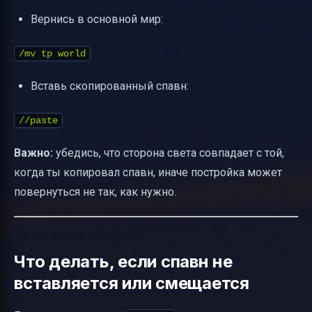
Вернись в основной мир:
/mv tp world
Вставь скопированный спавн:
//paste
Важно:
убедись, что сторона света совпадает с той,
когда ты копировал спавн, иначе постройка может
повернуться не так, как нужно.
Что делать, если спавн не
вставляется или смещается