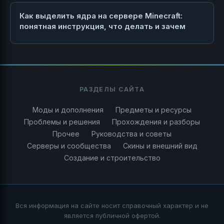
Как выделить ядра на сервере Minecraft:
понятная инструкция, что делать и зачем
РАЗДЕЛЫ САЙТА
Моды и дополнения
Предметы и ресурсы
Проблемы и решения
Прохождения и разборы
Прочее
Руководства и советы
Серверы и сообщества
Скины и внешний вид
Создание и строительство
Вся информация на сайте носит справочный характер и не
является публичной офертой.