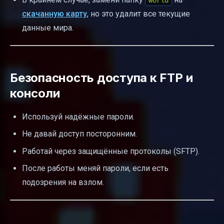
world
скачанную карту
, но это удалит все текущие
данные мира.
Безопасность доступа к FTP и
консоли
Используй надёжные пароли.
Не давай доступ посторонним.
Работай через защищённые протоколы (SFTP).
После работы меняй пароли, если есть
подозрения на взлом.