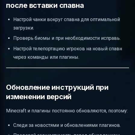
после вставки спавна
Настрой чанки вокруг спавна для оптимальной
загрузки.
Проверь биомы и при необходимости исправь.
Настрой телепортацию игроков на новый спавн
через команды или плагины.
Обновление инструкций при
изменении версий
Minecraft и плагины постоянно обновляются, поэтому:
Следи за новостями и обновлениями плагинов.