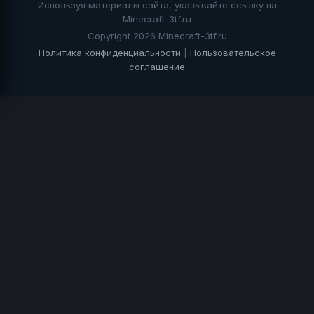
Используя материалы сайта, указывайте ссылку на
Minecraft-3tf.ru
Copyright 2026 Minecraft-3tf.ru
Политика конфиденциальности
|
Пользовательское
соглашение