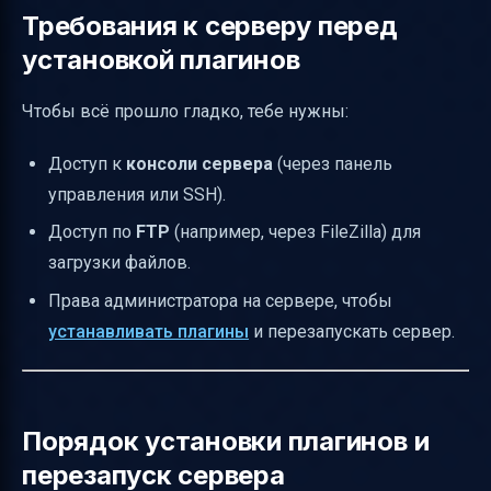
Требования к серверу перед
установкой плагинов
Чтобы всё прошло гладко, тебе нужны:
Доступ к
консоли сервера
(через панель
управления или SSH).
Доступ по
FTP
(например, через FileZilla) для
загрузки файлов.
Права администратора на сервере, чтобы
устанавливать плагины
и перезапускать сервер.
Порядок установки плагинов и
перезапуск сервера