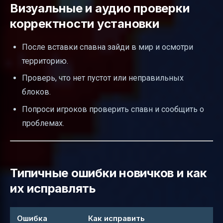
Визуальные и аудио проверки
корректности установки
После вставки спавна зайди в мир и осмотри
территорию.
Проверь, что нет пустот или неправильных
блоков.
Попроси игроков проверить спавн и сообщить о
проблемах.
Типичные ошибки новичков и как
их исправлять
Ошибка
Как исправить