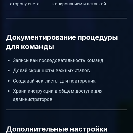
сторону света
копированием и вставкой
Документирование процедуры
для команды
Записывай последовательность команд.
Делай скриншоты важных этапов.
Создавай чек-листы для повторения.
Храни инструкции в общем доступе для
администраторов.
Дополнительные настройки