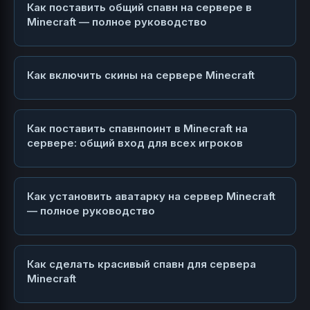
Как поставить общий спавн на сервере в
Minecraft — полное руководство
Как включить скины на сервере Minecraft
Как поставить спавнпоинт в Minecraft на
сервере: общий вход для всех игроков
Как установить аватарку на сервер Minecraft
— полное руководство
Как сделать красивый спавн для сервера
Minecraft