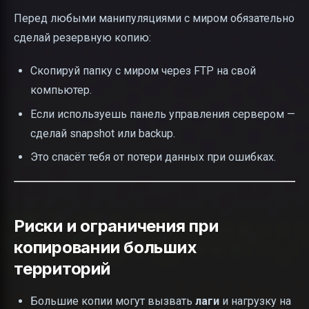
Перед любыми манипуляциями с миром обязательно
сделай резервную копию:
Скопируй папку с миром через FTP на свой
компьютер.
Если используешь панель управления сервером —
сделай snapshot или backup.
Это спасёт тебя от потери данных при ошибках.
Риски и ограничения при
копировании больших
территорий
Большие копии могут вызвать
лаги
и нагрузку на