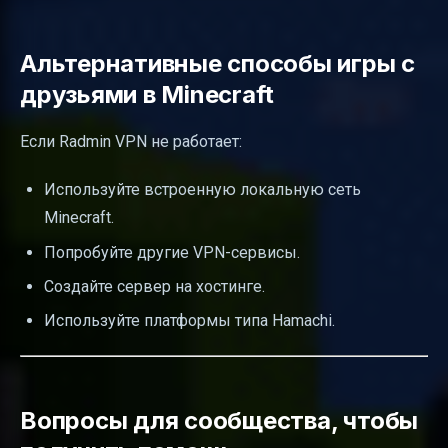
Альтернативные способы игры с
друзьями в Minecraft
Если Radmin VPN не работает:
Используйте встроенную локальную сеть
Minecraft.
Попробуйте другие VPN-сервисы.
Создайте сервер на хостинге.
Используйте платформы типа Hamachi.
Вопросы для сообщества, чтобы