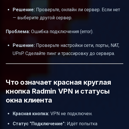
Решение:
Проверьте, онлайн ли сервер. Если нет
— выберите другой сервер.
Проблема:
Ошибка подключения (error).
Решение:
Проверьте настройки сети, порты, NAT,
UPnP. Сделайте пинг и трассировку до сервера.
Что означает красная круглая
кнопка Radmin VPN и статусы
окна клиента
Красная кнопка:
VPN не подключен.
Статус "Подключение":
Идёт попытка