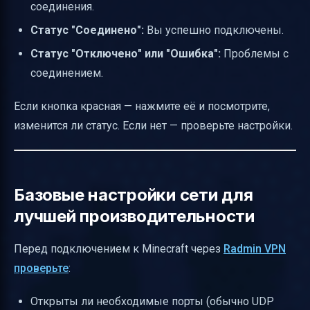
соединения.
Статус "Соединено":
Вы успешно подключены.
Статус "Отключено" или "Ошибка":
Проблемы с
соединением.
Если кнопка красная — нажмите её и посмотрите,
изменится ли статус. Если нет — проверьте настройки.
Базовые настройки сети для
лучшей производительности
Перед подключением к Minecraft через
Radmin VPN
проверьте
:
Открыты ли необходимые порты (обычно UDP