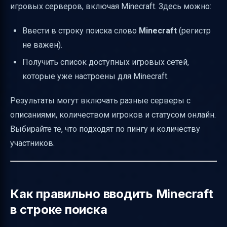
игровых серверов, включая Minecraft. Здесь можно:
Ввести в строку поиска слово
Minecraft
(регистр
не важен).
Получить список доступных игровых сетей,
которые уже настроены для Minecraft.
Результаты могут включать разные серверы с
описаниями, количеством игроков и статусом онлайн.
Выбирайте те, что подходят по пингу и количеству
участников.
Как правильно вводить Minecraft
в строке поиска