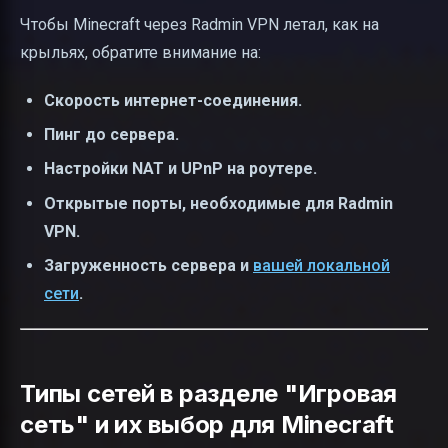
Чтобы Minecraft через Radmin VPN летал, как на
крыльях, обратите внимание на:
Скорость интернет-соединения.
Пинг до сервера.
Настройки NAT и UPnP на роутере.
Открытые порты, необходимые для Radmin
VPN.
Загруженность сервера и
вашей локальной
сети
.
Типы сетей в разделе "Игровая
сеть" и их выбор для Minecraft