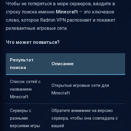
Чтобы не потеряться в море серверов, вводите в
строку поиска именно
Minecraft
— это ключевое
слово, которое Radmin VPN распознает и покажет
релевантные игровые сети.
Что может появиться?
Результат
Описание
поиска
Список сетей с
Открытые игровые сети для
названием
Minecraft
Minecraft
Серверы с
Обратите внимание на версию
разными
сервера, чтобы она совпадала с
версиями игры
вашей