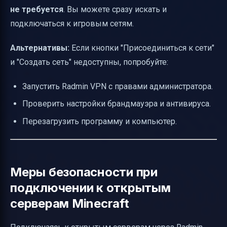
не требуется
. Вы можете сразу искать и
подключаться к игровым сетям.
Альтернативы:
Если кнопки "Присоединиться к сети"
и "Создать сеть" недоступны, попробуйте:
Запустить Radmin VPN с правами администратора.
Проверить настройки брандмауэра и антивируса.
Перезагрузить программу и компьютер.
Меры безопасности при
подключении к открытым
серверам Minecraft