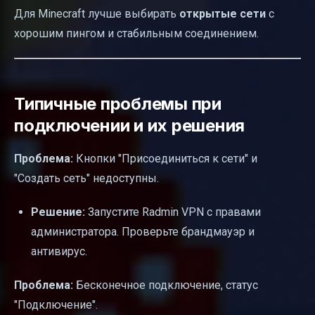
Для Minecraft лучше выбирать
открытые сети
с
хорошим пингом и стабильным соединением.
Типичные проблемы при
подключении и их решения
Проблема:
Кнопки "Присоединиться к сети" и
"Создать сеть" недоступны.
Решение:
Запустите Radmin VPN с правами
администратора. Проверьте брандмауэр и
антивирус.
Проблема:
Бесконечное подключение, статус
"Подключение".