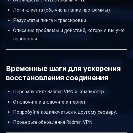
Логи клиента (обычно в папке программы).
Результаты пинга и трассировки.
Описание проблемы и действий, которые вы уже
пробовали.
Временные шаги для ускорения
восстановления соединения
Перезапустите Radmin VPN и компьютер.
Отключите и включите интернет.
Попробуйте подключиться к другому серверу.
Проверьте обновления Radmin VPN.