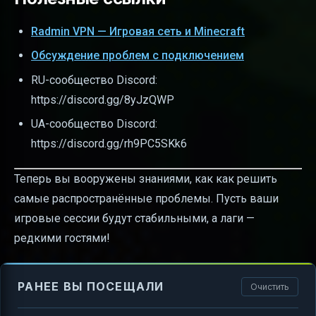
Radmin VPN — Игровая сеть и Minecraft
Обсуждение проблем с подключением
RU-сообщество Discord:
https://discord.gg/8yJzQWP
UA-сообщество Discord:
https://discord.gg/rh9PC5SKk6
Теперь вы вооружены знаниями, как как решить
самые распространённые проблемы. Пусть ваши
игровые сессии будут стабильными, а лаги —
редкими гостями!
РАНЕЕ ВЫ ПОСЕЩАЛИ
Очистить