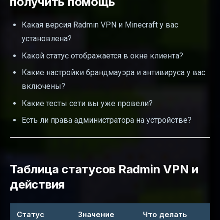
получить помощь
Какая версия Radmin VPN и Minecraft у вас
установлена?
Какой статус отображается в окне клиента?
Какие настройки брандмауэра и антивируса у вас
включены?
Какие тесты сети вы уже провели?
Есть ли права администратора на устройстве?
Таблица статусов Radmin VPN и
действия
Статус
Значение
Что делать