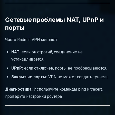
Сетевые проблемы NAT, UPnP и
порты
Часто Radmin VPN мешают:
NAT:
если он строгий, соединение не
устанавливается.
UPnP:
если отключён, порты не пробрасываются.
Закрытые порты:
VPN не может создать туннель.
Диагностика:
Используйте команды ping и tracert,
проверьте настройки роутера.