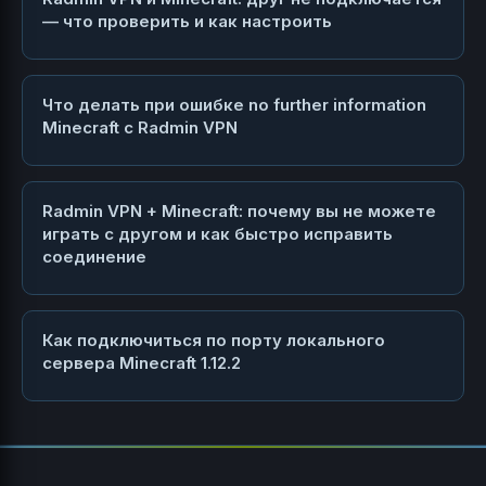
— что проверить и как настроить
Что делать при ошибке no further information
Minecraft с Radmin VPN
Radmin VPN + Minecraft: почему вы не можете
играть с другом и как быстро исправить
соединение
Как подключиться по порту локального
сервера Minecraft 1.12.2