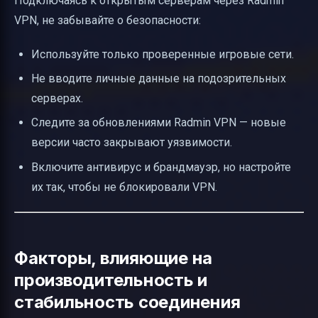
Подключаясь к открытым серверам через Radmin
VPN, не забывайте о безопасности:
Используйте только проверенные игровые сети.
Не вводите личные данные на подозрительных
серверах.
Следите за обновлениями Radmin VPN — новые
версии часто закрывают уязвимости.
Включите антивирус и брандмауэр, но настройте
их так, чтобы не блокировали VPN.
Факторы, влияющие на
производительность и
стабильность соединения