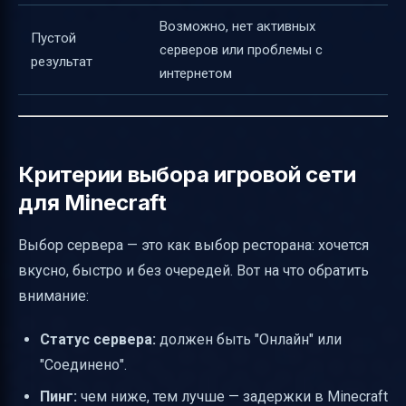
Возможно, нет активных
Пустой
серверов или проблемы с
результат
интернетом
Критерии выбора игровой сети
для Minecraft
Выбор сервера — это как выбор ресторана: хочется
вкусно, быстро и без очередей. Вот на что обратить
внимание:
Статус сервера:
должен быть "Онлайн" или
"Соединено".
Пинг:
чем ниже, тем лучше — задержки в Minecraft