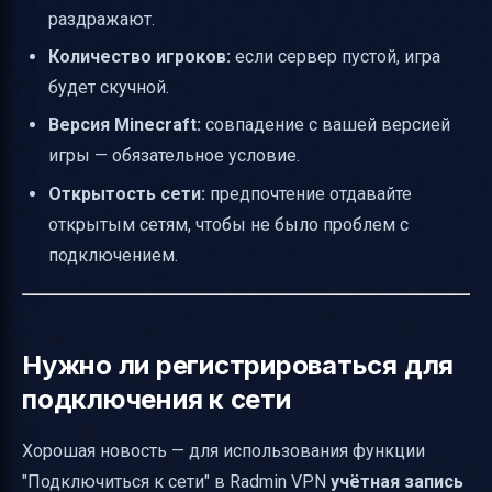
раздражают.
Количество игроков:
если сервер пустой, игра
будет скучной.
Версия Minecraft:
совпадение с вашей версией
игры — обязательное условие.
Открытость сети:
предпочтение отдавайте
открытым сетям, чтобы не было проблем с
подключением.
Нужно ли регистрироваться для
подключения к сети
Хорошая новость — для использования функции
"Подключиться к сети" в Radmin VPN
учётная запись