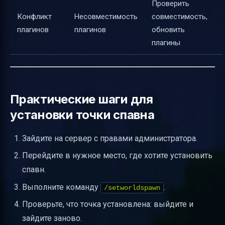
Проверить
Конфликт
Несовместимость
совместимость,
плагинов
плагинов
обновить
плагины
Практические шаги для
установки точки спавна
Зайдите на сервер с правами администратора.
Перейдите в нужное место, где хотите установить
спавн.
Выполните команду
.
/setworldspawn
Проверьте, что точка установлена: выйдите и
зайдите заново.