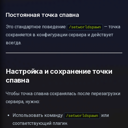
Постоянная точка спавна
Это стандартное поведение
— точка
/setworldspawn
сохраняется в конфигурации сервера и действует
всегда.
Настройка и сохранение точки
спавна
Чтобы точка спавна сохранялась после перезагрузки
сервера, нужно:
Использовать команду
или
/setworldspawn
соответствующий плагин.