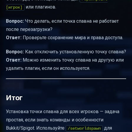
или плагинов.
[игрок]
Вопрос:
Что делать, если точка спавна не работает
после перезагрузки?
Ответ:
Проверьте сохранение мира и права доступа.
Вопрос:
Как отключить установленную точку спавна?
Ответ:
Можно изменить точку спавна на другую или
удалить плагин, если он используется.
Итог
Установка точки спавна для всех игроков — задача
простая, если знать команды и особенности
Bukkit/Spigot. Используйте
для
/setworldspawn