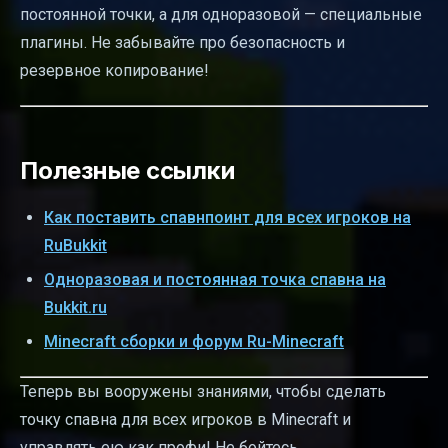
постоянной точки, а для одноразовой — специальные
плагины. Не забывайте про безопасность и
резервное копирование!
Полезные ссылки
Как поставить спавнпоинт для всех игроков на
RuBukkit
Одноразовая и постоянная точка спавна на
Bukkit.ru
Minecraft сборки и форум Ru-Minecraft
Теперь вы вооружены знаниями, чтобы сделать
точку спавна для всех игроков в Minecraft и
управлять ею как профи! Не бойтесь