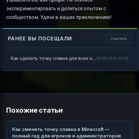
экспериментировать и делиться опытом с
сообществом. Удачи в ваших приключениях!
РАНЕЕ ВЫ ПОСЕЩАЛИ
Очистить
Как сделать точку спавна для всех игроков в Minecraft
06.08.2026 20:45
Похожие статьи
Как сменить точку спавна в Minecraft —
полный гид для игроков и администраторов