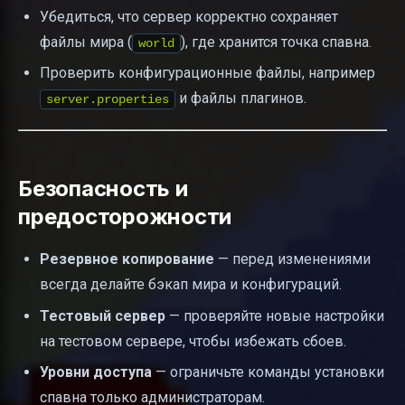
Убедиться, что сервер корректно сохраняет
файлы мира (
), где хранится точка спавна.
world
Проверить конфигурационные файлы, например
и файлы плагинов.
server.properties
Безопасность и
предосторожности
Резервное копирование
— перед изменениями
всегда делайте бэкап мира и конфигураций.
Тестовый сервер
— проверяйте новые настройки
на тестовом сервере, чтобы избежать сбоев.
Уровни доступа
— ограничьте команды установки
спавна только администраторам.