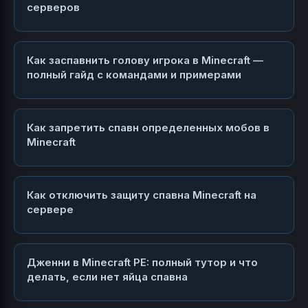
серверов
Как заспавнить голову игрока в Minecraft —
полный гайд с командами и примерами
Как запретить спавн определенных мобов в
Minecraft
Как отключить защиту спавна Minecraft на
сервере
Дженни в Minecraft PE: полный тутор и что
делать, если нет яйца спавна