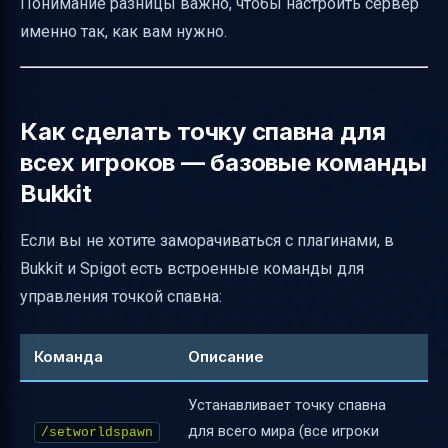
Понимание разницы важно, чтобы настроить сервер
именно так, как вам нужно.
Как сделать точку спавна для
всех игроков — базовые команды
Bukkit
Если вы не хотите заморачиваться с плагинами, в
Bukkit и Spigot есть встроенные команды для
управления точкой спавна:
Команда
Описание
Устанавливает точку спавна
для всего мира (все игроки
/setworldspawn