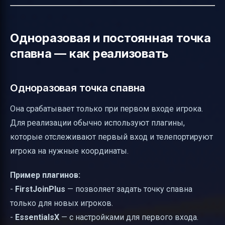
Одноразовая и постоянная точка
спавна — как реализовать
Одноразовая точка спавна
Она срабатывает только при первом входе игрока.
Для реализации обычно используют плагины,
которые отслеживают первый вход и телепортируют
игрока на нужные координаты.
Пример плагинов:
-
FirstJoinPlus
— позволяет задать точку спавна
только для новых игроков.
-
EssentialsX
— с настройками для первого входа.