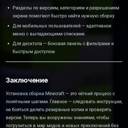
Разделы по версиям, категориям и разрешениям
экрана помогают быстро найти нужную сборку.
Для мобильных пользователей — адаптивное
меню с выпадающими списками.
Для десктопа — боковая панель с фильтрами и
быстрым доступом.
Заключение
Установка сборки Minecraft — это чёткий процесс с
понятными шагами. Главное — следовать инструкции,
не бояться делать резервные копии и проверять
версии. Теперь вы вооружены знаниями, чтобы
погрузиться в мир модов и новых приключений без