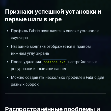
Признаки успешной установки и
первые шаги в игре
Профиль Fabric появляется в списке установок
лаунчера.
Название модпака отображается в правом
нижнем углу экрана.
После удаления
настройте язык,
options.txt
ресурспаки и клавиши заново.
Можно создавать несколько профилей Fabric для
разных сборок.
Распространённые проблемы и