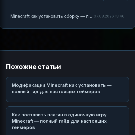
Minecraft как установить сборку — полный гайд для настоящих геймеров
07.08.2026 18:46
Похожие статьи
Модификации Minecraft как установить —
полный гид для настоящих геймеров
Как поставить плагин в одиночную игру
Minecraft — полный гайд для настоящих
геймеров