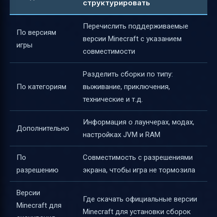
структурировать
Перечислить поддерживаемые
По версиям
версии Minecraft с указанием
игры
совместимости
Разделить сборки по типу:
По категориям
выживание, приключения,
технические и т.д.
Информация о лаунчерах, модах,
Дополнительно
настройках JVM и RAM
По
Совместимость с разрешениями
разрешению
экрана, чтобы игра не тормозила
Версии
Где скачать официальные версии
Minecraft для
Minecraft для установки сборок