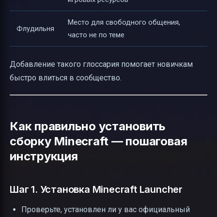
Место для свободного общения,
Флудильня
часто не по теме
Добавление такого глоссария помогает новичкам
быстро влиться в сообщество.
Как правильно установить
сборку Minecraft — пошаговая
инструкция
Шаг 1. Установка Minecraft Launcher
Проверьте, установлен ли у вас официальный