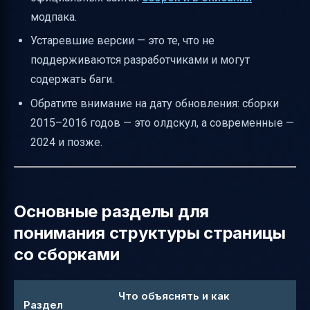
модпака.
Устаревшие версии — это те, что не
поддерживаются разработчиками и могут
содержать баги.
Обратите внимание на дату обновления: сборки
2015–2016 годов — это олдскул, а современные —
2024 и позже.
Основные разделы для
понимания структуры страницы
со сборками
Что объяснять и как
Раздел