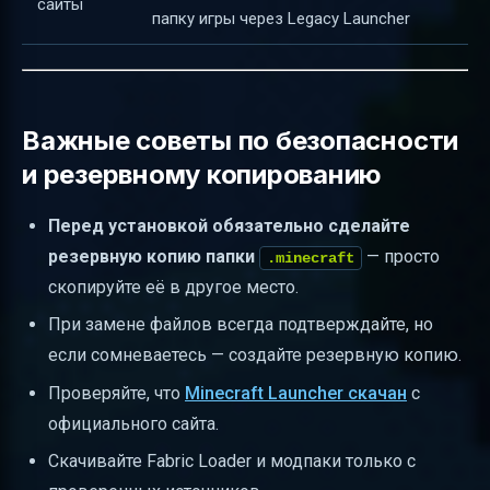
сайты
папку игры через Legacy Launcher
Важные советы по безопасности
и резервному копированию
Перед установкой обязательно сделайте
резервную копию папки
— просто
.minecraft
скопируйте её в другое место.
При замене файлов всегда подтверждайте, но
если сомневаетесь — создайте резервную копию.
Проверяйте, что
Minecraft Launcher скачан
с
официального сайта.
Скачивайте Fabric Loader и модпаки только с