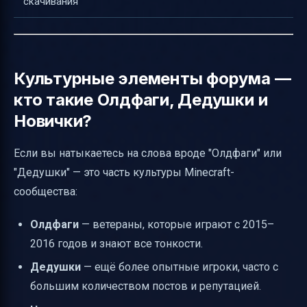
скачивания
Культурные элементы форума —
кто такие Олдфаги, Дедушки и
Новички?
Если вы натыкаетесь на слова вроде "Олдфаги" или
"Дедушки" — это часть культуры Minecraft-
сообщества:
Олдфаги
— ветераны, которые играют с 2015–
2016 годов и знают все тонкости.
Дедушки
— ещё более опытные игроки, часто с
большим количеством постов и репутацией.