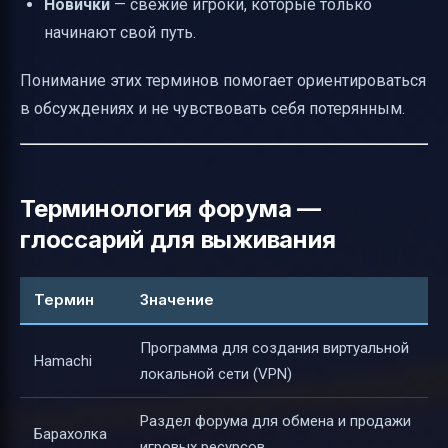
Новички
— свежие игроки, которые только
начинают свой путь.
Понимание этих терминов помогает ориентироваться
в обсуждениях и не чувствовать себя потерянным.
Терминология форума —
глоссарий для выживания
Термин
Значение
Программа для создания виртуальной
Hamachi
локальной сети (VPN)
Раздел форума для обмена и продажи
Барахолка
игровых ресурсов