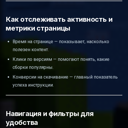
Как отслеживать активность и
метрики страницы
Время на странице — показывает, насколько
полезен контент.
Клики по версиям — помогают понять, какие
сборки популярны.
Конверсии на скачивание — главный показатель
успеха инструкции.
Навигация и фильтры для
удобства