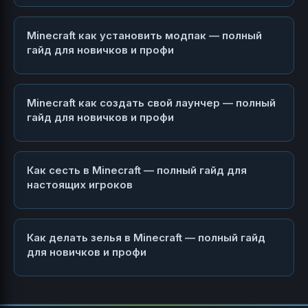
Minecraft как установить модпак — полный
гайд для новичков и профи
Minecraft как создать свой лаунчер — полный
гайд для новичков и профи
Как сесть в Minecraft — полный гайд для
настоящих игроков
Как делать зелья в Minecraft — полный гайд
для новичков и профи