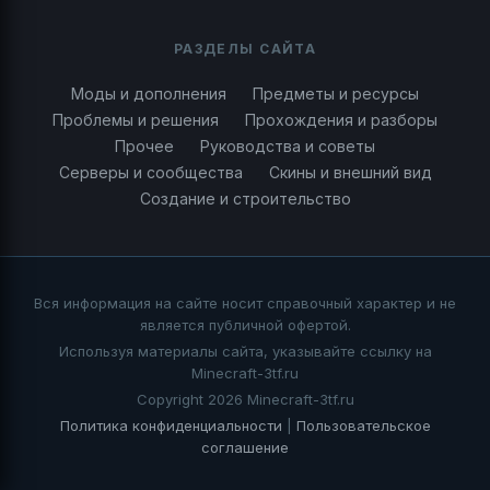
РАЗДЕЛЫ САЙТА
Моды и дополнения
Предметы и ресурсы
Проблемы и решения
Прохождения и разборы
Прочее
Руководства и советы
Серверы и сообщества
Скины и внешний вид
Создание и строительство
Вся информация на сайте носит справочный характер и не
является публичной офертой.
Используя материалы сайта, указывайте ссылку на
Minecraft-3tf.ru
Copyright 2026 Minecraft-3tf.ru
Политика конфиденциальности
|
Пользовательское
соглашение