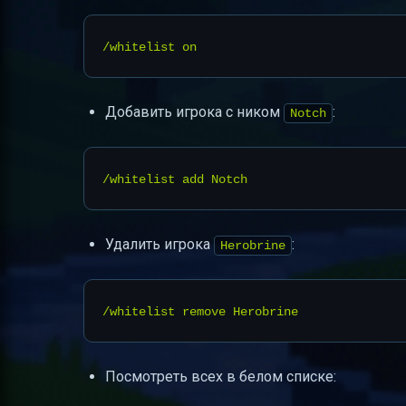
Добавить игрока с ником
:
Notch
Удалить игрока
:
Herobrine
Посмотреть всех в белом списке: