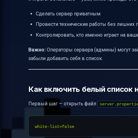
Сделать сервер приватным
Провести технические работы без лишних 
Контролировать, кто именно играет на ваш
Важно:
Операторы сервера (админы) могут зайт
забыли добавить себя в список.
Как включить белый список 
Первый шаг — открыть файл
server.properti