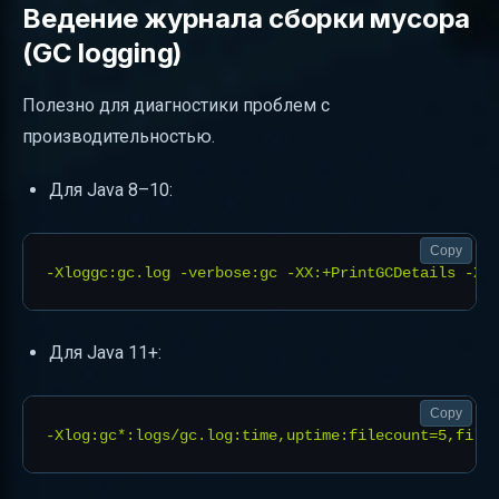
Ведение журнала сборки мусора
(GC logging)
Полезно для диагностики проблем с
производительностью.
Для Java 8–10:
Copy
Для Java 11+:
Copy