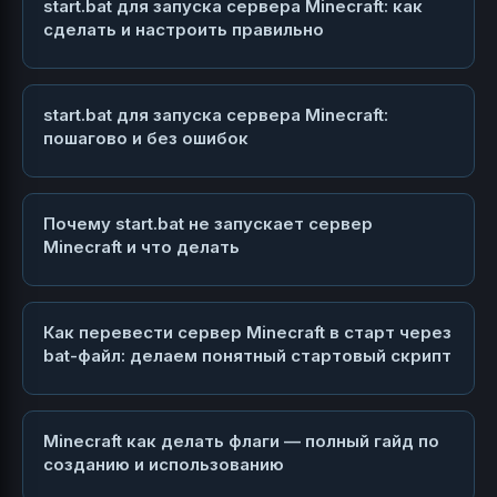
start.bat для запуска сервера Minecraft: как
сделать и настроить правильно
start.bat для запуска сервера Minecraft:
пошагово и без ошибок
Почему start.bat не запускает сервер
Minecraft и что делать
Как перевести сервер Minecraft в старт через
bat-файл: делаем понятный стартовый скрипт
Minecraft как делать флаги — полный гайд по
созданию и использованию