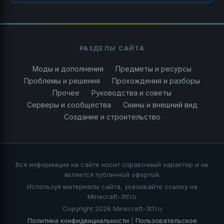
РАЗДЕЛЫ САЙТА
Моды и дополнения
Предметы и ресурсы
Проблемы и решения
Прохождения и разборы
Прочее
Руководства и советы
Серверы и сообщества
Скины и внешний вид
Создание и строительство
Вся информация на сайте носит справочный характер и не
является публичной офертой.
Используя материалы сайта, указывайте ссылку на
Minecraft-3tf.ru
Copyright 2026 Minecraft-3tf.ru
Политика конфиденциальности
|
Пользовательское