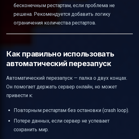
бесконечным рестартам, если проблема не
решена. Рекомендуется добавить логику
ограничения количества рестартов.
Как правильно использовать
автоматический перезапуск
Автоматический перезапуск — палка о двух концах.
Он помогает держать сервер онлайн, но может
привести к:
Повторным рестартам без остановки (crash loop).
Потере данных, если сервер не успевает
сохранить мир.