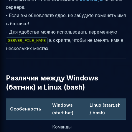
сервера.
- Если вы обновляете ядро, не забудьте поменять имя
в батнике!
- Для удобства можно использовать переменную
в скрипте, чтобы не менять имя в
SERVER_FILE_NAME
нескольких местах.
Различия между Windows
(батник) и Linux (bash)
Windows
Linux (start.sh
Особенность
(start.bat)
/ bash)
Команды