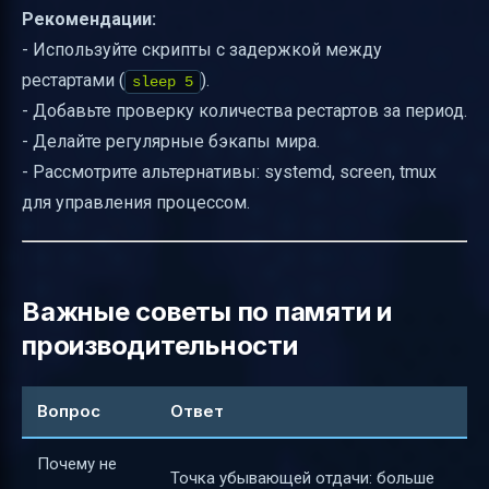
Рекомендации:
- Используйте скрипты с задержкой между
рестартами (
).
sleep 5
- Добавьте проверку количества рестартов за период.
- Делайте регулярные бэкапы мира.
- Рассмотрите альтернативы: systemd, screen, tmux
для управления процессом.
Важные советы по памяти и
производительности
Вопрос
Ответ
Почему не
Точка убывающей отдачи: больше