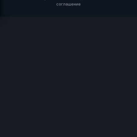
соглашение