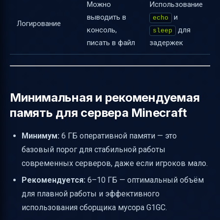
Можно
Использование
выводить в
и
echo
Логирование
консоль,
для
sleep
писать в файл
задержек
Минимальная и рекомендуемая
память для сервера Minecraft
Минимум:
6 ГБ оперативной памяти — это
базовый порог для стабильной работы
современных серверов, даже если игроков мало.
Рекомендуется:
6–10 ГБ — оптимальный объём
для плавной работы и эффективного
использования сборщика мусора G1GC.