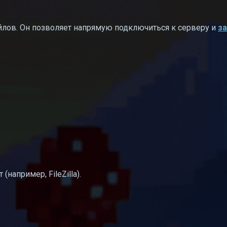
йлов. Он позволяет напрямую подключиться к серверу и
за
например, FileZilla).