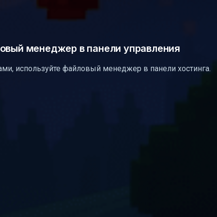
ловый менеджер в панели управления
ами, используйте файловый менеджер в панели хостинга.