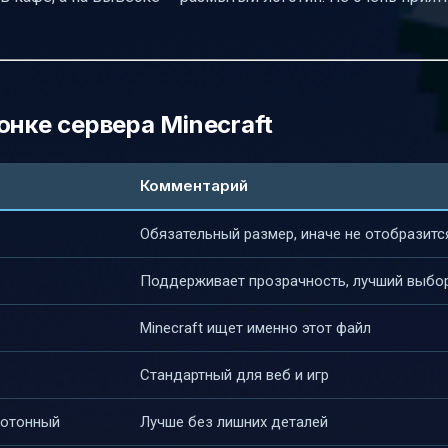
онке сервера Minecraft
Комментарий
Обязательный размер, иначе не отобразитс
Поддерживает прозрачность, лучший выбо
Minecraft ищет именно этот файл
Стандартный для веб и игр
нотонный
Лучше без лишних деталей