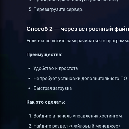
Перезагрузите сервер.
Способ 2 — через встроенный фай
Если вы не хотите заморачиваться с программ
Преимущества:
Удобство и простота
Не требует установки дополнительного ПО
Быстрая загрузка
Как это сделать:
Войдите в панель управления хостингом.
Найдите раздел «Файловый менеджер».