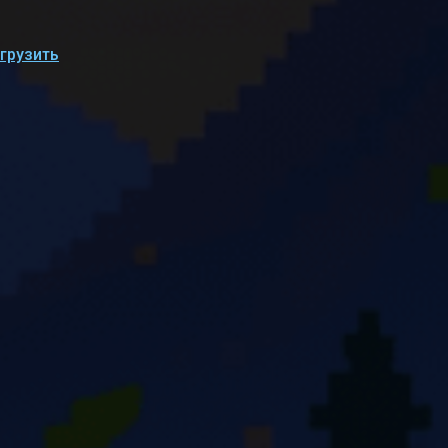
грузить