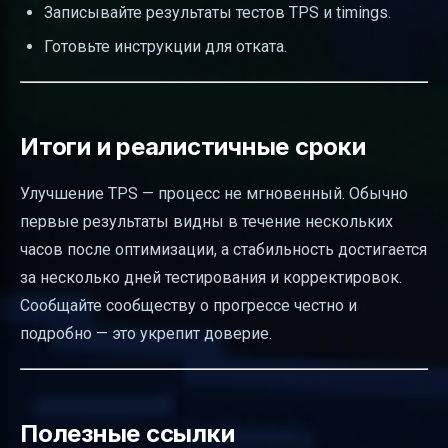
Записывайте результаты тестов TPS и timings.
Готовьте инструкции для отката.
Итоги и реалистичные сроки
Улучшение TPS — процесс не мгновенный. Обычно
первые результаты видны в течение нескольких
часов после оптимизации, а стабильность достигается
за несколько дней тестирования и корректировок.
Сообщайте сообществу о прогрессе честно и
подробно — это укрепит доверие.
Полезные ссылки