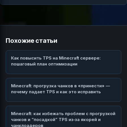
Похожие статьи
Как повысить TPS на Minecraft сервере:
пошаговый план оптимизации
Minecraft: прогрузка чанков в «принести» —
почему падает TPS и как это исправить
Minecraft: как избежать проблем с прогрузкой
чанков и “посадкой” TPS из‑за якорей и
чанклоадеров