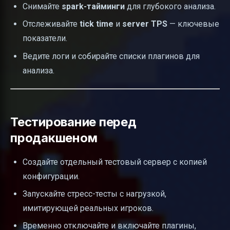
Снимайте
spark-тайминги
для глубокого анализа.
Отслеживайте
tick time
и
server TPS
— ключевые
показатели.
Ведите логи и собирайте списки плагинов для
анализа.
Тестирование перед
продакшеном
Создайте отдельный тестовый сервер с копией
конфигурации.
Запускайте стресс-тесты с нагрузкой,
имитирующей реальных игроков.
Временно отключайте и включайте плагины,