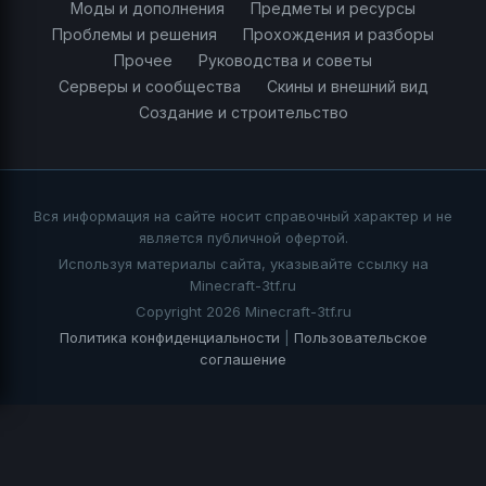
Моды и дополнения
Предметы и ресурсы
Проблемы и решения
Прохождения и разборы
Прочее
Руководства и советы
Серверы и сообщества
Скины и внешний вид
Создание и строительство
Вся информация на сайте носит справочный характер и не
является публичной офертой.
Используя материалы сайта, указывайте ссылку на
Minecraft-3tf.ru
Copyright 2026 Minecraft-3tf.ru
Политика конфиденциальности
|
Пользовательское
соглашение