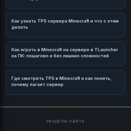
Как узнать TPS сервера Minecraft и что с этим
делать
Как играть в Minecraft на сервере в TLauncher
на ПК: пошагово и без лишних сложностей
Где смотреть TPS в Minecraft и как понять,
почему лагает сервер
РАЗДЕЛЫ САЙТА