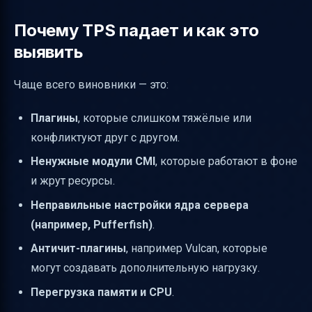
Почему TPS падает и как это
выявить
Чаще всего виновники — это:
Плагины
, которые слишком тяжёлые или
конфликтуют друг с другом.
Ненужные модули CMI
, которые работают в фоне
и жрут ресурсы.
Неправильные настройки ядра сервера
(например, Pufferfish)
.
Античит-плагины
, например Vulcan, которые
могут создавать дополнительную нагрузку.
Перегрузка памяти и CPU
.