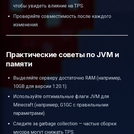
чтобы увидеть влияние на TPS.
Проверяйте совместимость после каждого
изменения.
Практические советы по JVM и
памяти
Выделяйте серверу достаточно RAM (например,
10GB для версии 1.20.1).
Используйте оптимальные флаги JVM для
Minecraft (например, G1GC с правильными
параметрами).
Следите за garbage collection — частые сборки
мусора могут снижать TPS.