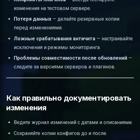
изменения на тестовом сервере.
Потеря данных
— делайте резервные копии
перед изменениями.
Ложные срабатывания античита
— настраивайте
исключения и режимы мониторинга.
Проблемы совместимости после обновлений
—
следите за версиями серверов и плагинов.
Как правильно документировать
изменения
Ведите журнал изменений с датами и описаниями.
Сохраняйте копии конфигов до и после.