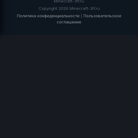
Minecraft-3tf.ru
Copyright 2026 Minecraft-3tf.ru
Политика конфиденциальности
|
Пользовательское
соглашение