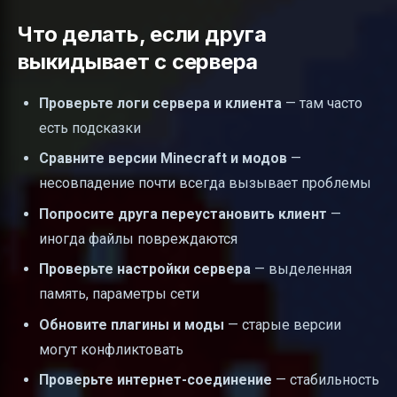
Что делать, если друга
выкидывает с сервера
Проверьте логи сервера и клиента
— там часто
есть подсказки
Сравните версии Minecraft и модов
—
несовпадение почти всегда вызывает проблемы
Попросите друга переустановить клиент
—
иногда файлы повреждаются
Проверьте настройки сервера
— выделенная
память, параметры сети
Обновите плагины и моды
— старые версии
могут конфликтовать
Проверьте интернет-соединение
— стабильность