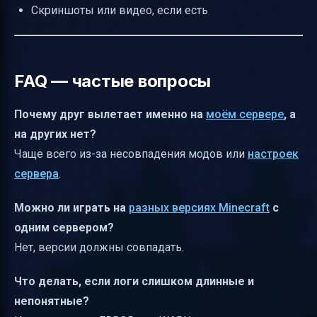
Скриншоты или видео, если есть
FAQ — частые вопросы
Почему друг вылетает именно на
моём сервере
, а
на других нет?
Чаще всего из-за несовпадения модов или
настроек
сервера
.
Можно ли играть на
разных версиях Minecraft
с
одним сервером?
Нет, версии должны совпадать.
Что делать, если логи слишком длинные и
непонятные?