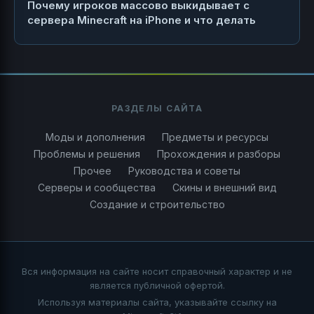
Почему игроков массово выкидывает с
сервера Minecraft на iPhone и что делать
РАЗДЕЛЫ САЙТА
Моды и дополнения
Предметы и ресурсы
Проблемы и решения
Прохождения и разборы
Прочее
Руководства и советы
Серверы и сообщества
Скины и внешний вид
Создание и строительство
Вся информация на сайте носит справочный характер и не
является публичной офертой.
Используя материалы сайта, указывайте ссылку на