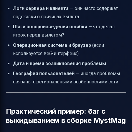
Логи сервера и клиента
— они часто содержат
подсказки о причинах вылета
Шаги воспроизведения ошибки
— что делал
игрок перед вылетом?
Операционная система и браузер
(если
используется веб-интерфейс)
Дата и время возникновения проблемы
География пользователей
— иногда проблемы
связаны с региональными особенностями сети
Практический пример: баг с
выкидыванием в сборке MystMag