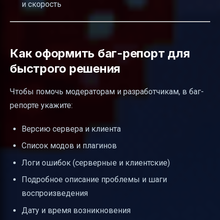
и скорость
Как оформить баг-репорт для
быстрого решения
Чтобы помочь модераторам и разработчикам, в баг-
репорте укажите:
Версию сервера и клиента
Список модов и плагинов
Логи ошибок (серверные и клиентские)
Подробное описание проблемы и шаги
воспроизведения
Дату и время возникновения