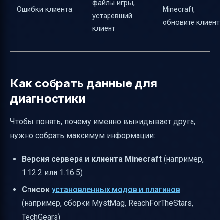
файлы игры,
Ошибки клиента
Minecraft,
устаревший
обновите клиент
клиент
Как собрать данные для
диагностики
Чтобы понять, почему именно выкидывает друга,
нужно собрать максимум информации:
Версия сервера и клиента Minecraft
(например,
1.12.2 или 1.16.5)
Список
установленных модов и плагинов
(например, сборки MystMag, ReachForTheStars,
TechGears)