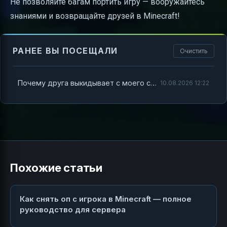
Не позволяйте багам портить игру — вооружайтесь
знаниями и возвращайте друзей в Minecraft!
РАНЕЕ ВЫ ПОСЕЩАЛИ
Очистить
Почему друга выкидывает с моего сервера в Minecraft
10.08.2026 12:22
Похожие статьи
Как снять оп с игрока в Minecraft — полное
руководство для сервера