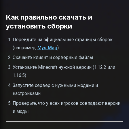
Как правильно скачать и
установить сборки
Перейдите на официальные страницы сборок
(например,
MystMag
)
Скачайте клиент и серверные файлы
Установите Minecraft нужной версии (1.12.2 или
1.16.5)
Запустите сервер с нужными модами и
настройками
Проверьте, что у всех игроков совпадают версии
и моды