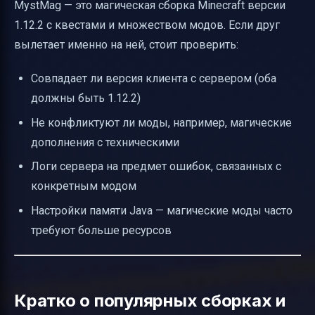
MystMag — это магическая сборка Minecraft версии
1.12.2 с квестами и множеством модов. Если друг
вылетает именно на ней, стоит проверить:
Совпадает ли версия клиента с сервером (оба
должны быть 1.12.2)
Не конфликтуют ли моды, например, магические
дополнения с техническими
Логи сервера на предмет ошибок, связанных с
конкретным модом
Настройки памяти Java — магические моды часто
требуют больше ресурсов
Кратко о популярных сборках и