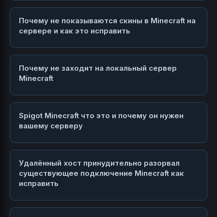
Почему не показываются скины в Minecraft на
сервере и как это исправить
Почему не заходит на локальный сервер
Minecraft
Spigot Minecraft что это и почему он нужен
вашему серверу
Удалённый хост принудительно разорвал
существующее подключение Minecraft как
исправить