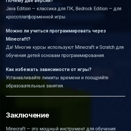
Почему две версии?
Java Edition — классика для ПК, Bedrock Edition — для
кроссплатформенной игры.
Можно ли учиться программировать через
Minecraft?
Да! Многие курсы используют Minecraft и Scratch для
обучения детей основам программирования.
Как избежать зависимости от игры?
Устанавливайте лимиты времени и поощряйте
образовательные занятия.
Заключение
Minecraft — это мощный инструмент для обучения