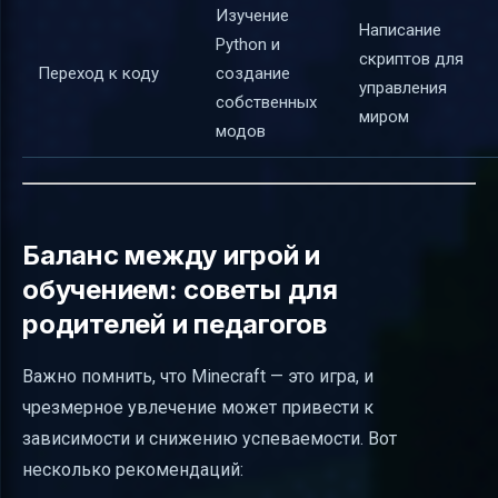
Изучение
Написание
Python и
скриптов для
Переход к коду
создание
управления
собственных
миром
модов
Баланс между игрой и
обучением: советы для
родителей и педагогов
Важно помнить, что Minecraft — это игра, и
чрезмерное увлечение может привести к
зависимости и снижению успеваемости. Вот
несколько рекомендаций: