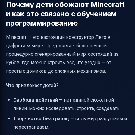
Почему дети обожают Minecraft
и как это связано с обучением
программированию
Minecraft — это настоящий конструктор Лего в
цифровом мире. Представьте: бесконечный
процедурно сгенерированный мир, состоящий из
кубов, где можно строить всё, что угодно — от
простых домиков до сложных механизмов.
Что привлекает детей?
Свобода действий
— нет единой сюжетной
линии, можно исследовать, строить, создавать.
Творчество без границ
— весь мир разрушаем и
перестраиваем.