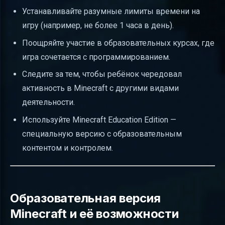
Устанавливайте разумные лимиты времени на
игру (например, не более 1 часа в день).
Поощряйте участие в образовательных курсах, где
игра сочетается с программированием.
Следите за тем, чтобы ребёнок чередовал
активность в Minecraft с другими видами
деятельности.
Используйте Minecraft Education Edition —
специальную версию с образовательным
контентом и контролем.
Образовательная версия
Minecraft и её возможности