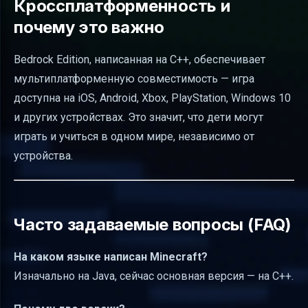
Кроссплатформенность и
почему это важно
Bedrock Edition, написанная на C++, обеспечивает
мультиплатформенную совместимость — игра
доступна на iOS, Android, Xbox, PlayStation, Windows 10
и других устройствах. Это значит, что дети могут
играть и учиться в одном мире, независимо от
устройства.
Часто задаваемые вопросы (FAQ)
На каком языке написан Minecraft?
Изначально на Java, сейчас основная версия — на C++.