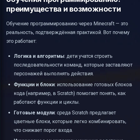
преимущества и возможности
Обучение программированию через Minecraft — это
реальность, подтверждённая практикой. Вот почему
это работает:
Логика и алгоритмы
: дети учатся строить
последовательности команд, которые заставляют
персонажей выполнять действия.
Функции и блоки
: использование готовых блоков
кода (например, в Scratch) помогает понять, как
работают функции и циклы.
Готовые модули
: среда Scratch предлагает
цветные блоки, которые легко комбинировать,
что снижает порог входа.