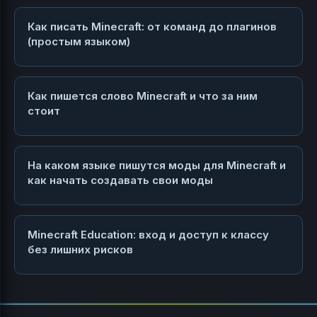
Как писать Minecraft: от команд до плагинов
(простым языком)
Как пишется слово Minecraft и что за ним
стоит
На каком языке пишутся моды для Minecraft и
как начать создавать свои моды
Minecraft Education: вход и доступ к классу
без лишних рисков