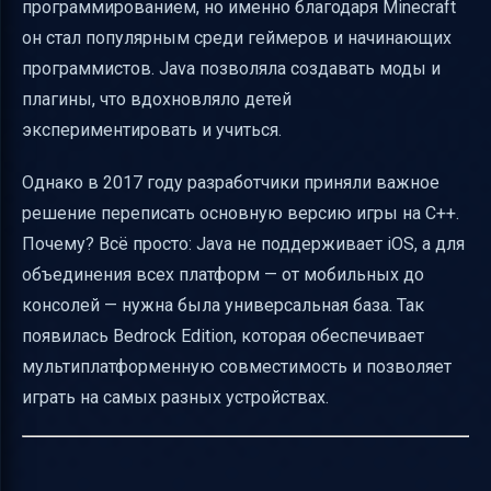
программированием, но именно благодаря Minecraft
он стал популярным среди геймеров и начинающих
программистов. Java позволяла создавать моды и
плагины, что вдохновляло детей
экспериментировать и учиться.
Однако в 2017 году разработчики приняли важное
решение переписать основную версию игры на C++.
Почему? Всё просто: Java не поддерживает iOS, а для
объединения всех платформ — от мобильных до
консолей — нужна была универсальная база. Так
появилась Bedrock Edition, которая обеспечивает
мультиплатформенную совместимость и позволяет
играть на самых разных устройствах.