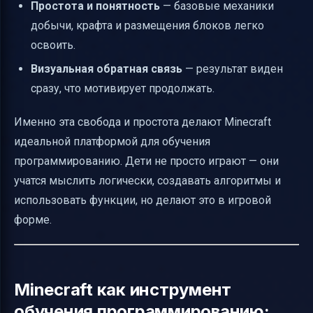
Простота и понятность
— базовые механики
добычи, крафта и размещения блоков легко
освоить.
Визуальная обратная связь
— результат виден
сразу, что мотивирует продолжать.
Именно эта свобода и простота делают Minecraft
идеальной платформой для обучения
программированию. Дети не просто играют — они
учатся мыслить логически, создавать алгоритмы и
использовать функции, но делают это в игровой
форме.
Minecraft как инструмент
обучения программированию: