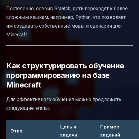
Постепенно, освоив Scratch, дети переходят к более
сложным языкам, например, Python, что позволяет
им создавать собственные моды и сценарии для
Minecraft.
Как структурировать обучение
программированию на базе
Minecraft
Для эффективного обучения можно предложить
следующие этапы:
Цель и
Пример
Этап
задачи
заданий