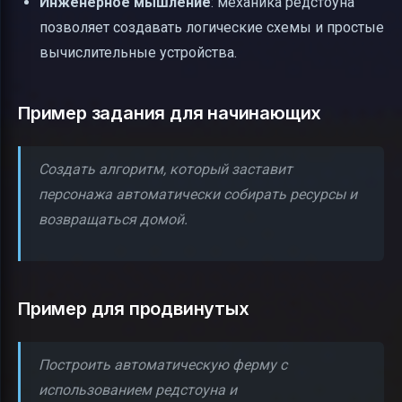
Инженерное мышление
: механика редстоуна
позволяет создавать логические схемы и простые
вычислительные устройства.
Пример задания для начинающих
Создать алгоритм, который заставит
персонажа автоматически собирать ресурсы и
возвращаться домой.
Пример для продвинутых
Построить автоматическую ферму с
использованием редстоуна и