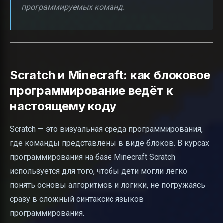
программируемых команд.
Scratch и Minecraft: как блоковое
программирование ведёт к
настоящему коду
Scratch — это визуальная среда программирования,
где команды представлены в виде блоков. В курсах
программирования на базе Minecraft Scratch
используется для того, чтобы дети могли легко
понять основы алгоритмов и логики, не погружаясь
сразу в сложный синтаксис языков
программирования.