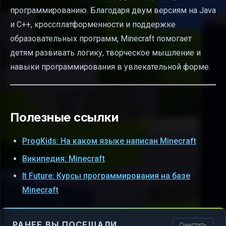
программированию. Благодаря двум версиям на Java
и C++, кроссплатформенности и поддержке
образовательных программ, Minecraft помогает
детям развивать логику, творческое мышление и
навыки программирования в увлекательной форме.
Полезные ссылки
ProgKids: На каком языке написан Minecraft
Википедия: Minecraft
It Future: Курсы программирования на базе
Minecraft
РАНЕЕ ВЫ ПОСЕЩАЛИ
Очистить