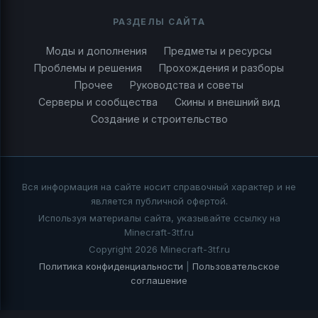
РАЗДЕЛЫ САЙТА
Моды и дополнения
Предметы и ресурсы
Проблемы и решения
Прохождения и разборы
Прочее
Руководства и советы
Серверы и сообщества
Скины и внешний вид
Создание и строительство
Вся информация на сайте носит справочный характер и не
является публичной офертой.
Используя материалы сайта, указывайте ссылку на
Minecraft-3tf.ru
Copyright 2026 Minecraft-3tf.ru
Политика конфиденциальности
|
Пользовательское
соглашение