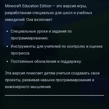
Minecraft Education Edition — это версия игры,
разработанная специально для школ и учебных
заведений. Она включает:
Специальные уроки и задания по
программированию.
Инструменты для учителей по контролю и оценке
прогресса.
Постоянные обновления и поддержку.
Эта версия помогает детям учиться создавать свои
проекты, развивая навыки программирования и
инженерного мышления.