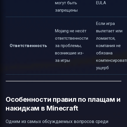
могут быть
EULA
запрещены
Если игра
Mojang не несёт
вылетает или
ответственности
ломается,
Ответственность
за проблемы,
компания не
возникшие из-
обязана
за игры
компенсироват
ущерб
Особенности правил по плащам и
накидкам в Minecraft
Одним из самых обсуждаемых вопросов среди