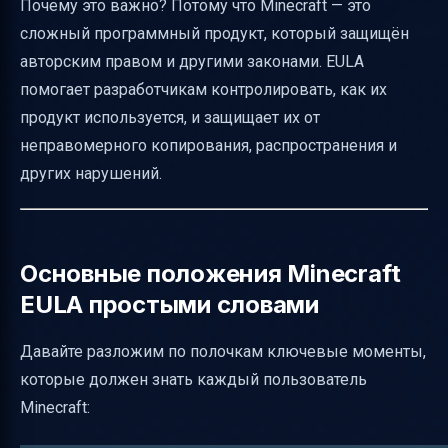
Почему это важно? Потому что Minecraft — это
сложный программный продукт, который защищён
авторским правом и другими законами. EULA
помогает разработчикам контролировать, как их
продукт используется, и защищает их от
неправомерного копирования, распространения и
других нарушений.
Основные положения Minecraft
EULA простыми словами
Давайте разложим по полочкам ключевые моменты,
которые должен знать каждый пользователь
Minecraft: