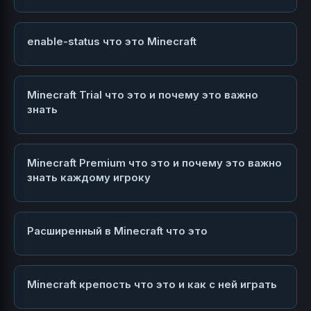
enable-status что это Minecraft
Minecraft Trial что это и почему это важно
знать
Minecraft Premium что это и почему это важно
знать каждому игроку
Расширенный в Minecraft что это
Minecraft крепость что это и как с ней играть