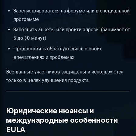
Зарегистрироваться на форуме или в специальной
программе
Заполнить анкеты или пройти опросы (занимает от
5 до 30 минут)
Предоставить обратную связь о своих
впечатлениях и проблемах
Все данные участников защищены и используются
только в целях улучшения продукта.
Юридические нюансы и
международные особенности
EULA