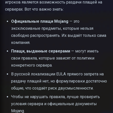
игроков является возможность раздачи плащей на
серверах. Вот что важно знать:
Официальные плащи Mojang
— это
эксклюзивные предметы, которые нельзя
свободно распространять. Их выдаёт только сама
компания.
Плащи, выданные серверами
— могут иметь
свои правила, которые зависят от политики
конкретного сервера.
В русской локализации EULA прямого запрета на
раздачу плащей нет, но формулировки достаточно
общие, что создаёт риск двусмысленности.
Чтобы не нарушать правила, лучше проверить
условия сервера и официальные документы
Mojang.