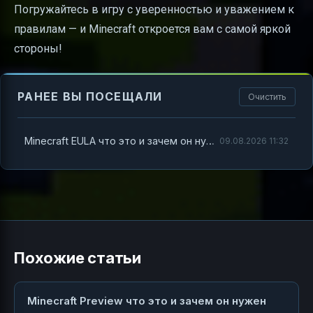
Погружайтесь в игру с уверенностью и уважением к
правилам — и Minecraft откроется вам с самой яркой
стороны!
РАНЕЕ ВЫ ПОСЕЩАЛИ
Очистить
Minecraft EULA что это и зачем он нужен
09.08.2026 11:32
Похожие статьи
Minecraft Preview что это и зачем он нужен