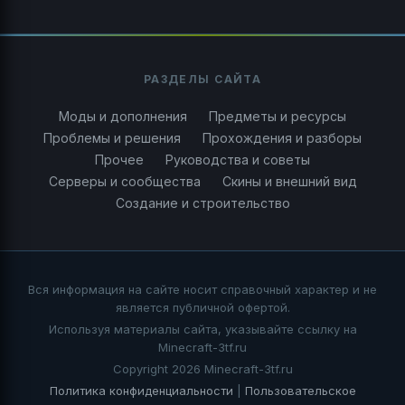
РАЗДЕЛЫ САЙТА
Моды и дополнения
Предметы и ресурсы
Проблемы и решения
Прохождения и разборы
Прочее
Руководства и советы
Серверы и сообщества
Скины и внешний вид
Создание и строительство
Вся информация на сайте носит справочный характер и не
является публичной офертой.
Используя материалы сайта, указывайте ссылку на
Minecraft-3tf.ru
Copyright 2026 Minecraft-3tf.ru
Политика конфиденциальности
|
Пользовательское