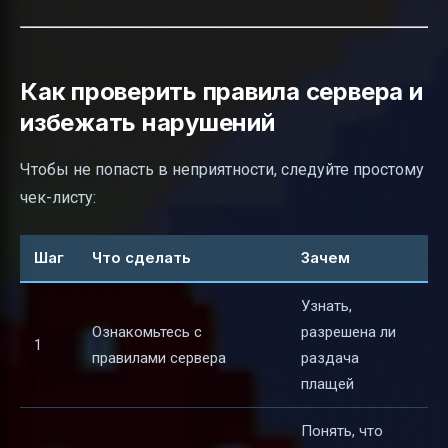
Как проверить правила сервера и
избежать нарушений
Чтобы не попасть в неприятности, следуйте простому
чек-листу:
Шаг
Что сделать
Зачем
Узнать,
Ознакомьтесь с
разрешена ли
1
правилами сервера
раздача
плащей
Понять, что