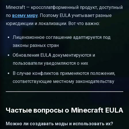
Minecraft — кроссплатформенный продукт, доступный
по
всему миру
. Поэтому EULA учитывает разные
юрисдикции и локализации. Вот что важно:
Лицензионное соглашение адаптируется под
законы разных стран
Обновления EULA документируются и
пользователи уведомляются о них
В случае конфликтов применяются положения,
соответствующие местному законодательству
Частые вопросы о Minecraft EULA
Можно ли создавать моды и использовать их?