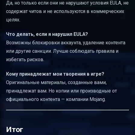
Да, но только если они не нарушают условия EULA, не
содержат читов и не используются в коммерческих
целях.
Что делать, если я нарушил EULA?
Возможны блокировки аккаунта, удаление контента
или другие санкции. Лучше соблюдать правила и
избегать рисков.
Кому принадлежат мои творения в игре?
Оригинальные материалы, созданные вами,
принадлежат вам. Но копии или производные от
официального контента — компании Mojang.
Итог