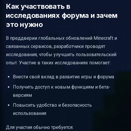
Как участвовать в
исследованиях форума и зачем
это нужно
В преддверии глобальных обновлений Minecraft и
связанных сервисов, разработчики проводят
исследования, чтобы улучшить пользовательский
опыт. Участие в таких исследованиях помогает:
Внести свой вклад в развитие игры и форума
Получить доступ к новым функциям и бета-
версиям
Повысить удобство и безопасность
использования
Для участия обычно требуется: