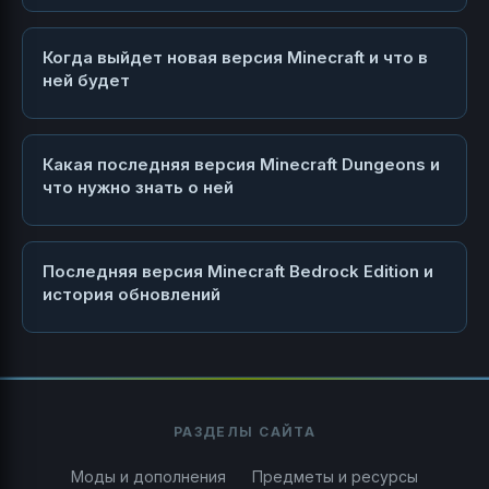
Когда выйдет новая версия Minecraft и что в
ней будет
Какая последняя версия Minecraft Dungeons и
что нужно знать о ней
Последняя версия Minecraft Bedrock Edition и
история обновлений
РАЗДЕЛЫ САЙТА
Моды и дополнения
Предметы и ресурсы