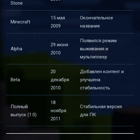
Stone
15 мая
Окончательное
Minecraft
2009
название
Появился режим
29 июня
Alpha
выживания и
2010
мультиплеер
20
Добавлен контент и
Beta
декабря
улучшена
2010
стабильность
18
Полный
Стабильная версия
ноября
выпуск (1.0)
для ПК
2011