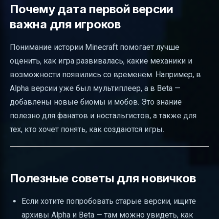
Почему дата первой версии
важна для игроков
Понимание истории Minecraft помогает лучше
оценить, как игра развивалась, какие механики и
возможности появились со временем. Например, в
Alpha версии уже был мультиплеер, а в Beta —
добавлены новые биомы и мобов. Это знание
полезно для фанатов и ностальгистов, а также для
тех, кто хочет понять, как создаются игры.
Полезные советы для новичков
Если хотите попробовать старые версии, ищите
архивы Alpha и Beta — там можно увидеть, как