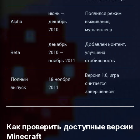
июнь —
Появился режим
Alpha
декабрь
выживания,
2010
мультиплеер
декабрь
Добавлен контент,
Beta
2010 —
улучшена
ноябрь 2011
стабильность
Версия 1.0, игра
Полный
18 ноября
считается
выпуск
2011
завершённой
Как проверить доступные версии
Minecraft