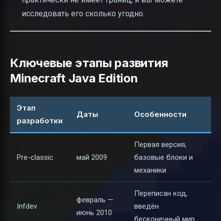
исследовать его сколько угодно.
Ключевые этапы развития
Minecraft Java Edition
Этап
Даты
Особенности
разработки
Первая версия,
Pre-classic
май 2009
базовые блоки и
механики
Переписан код,
февраль —
Infdev
введён
июнь 2010
бесконечный мир