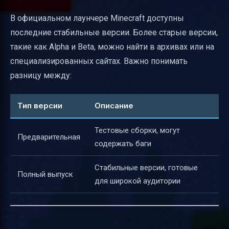
В официальном лаунчере Minecraft доступны
последние стабильные версии. Более старые версии,
такие как Alpha и Beta, можно найти в архивах или на
специализированных сайтах. Важно понимать
разницу между:
Тип версии
Описание
Тестовые сборки, могут
Предварительная
содержать баги
Стабильные версии, готовые
Полный выпуск
для широкой аудитории