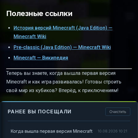
Полезные ссылки
История версий Minecraft (Java Edition) —
Minecraft Wiki
Pre-classic (Java Edition) — Minecraft Wiki
Minecraft — Википедия
Теперь вы знаете, когда вышла первая версия
Minecraft и как игра развивалась! Готовы строить
свой мир из кубиков? Вперёд, к приключениям!
РАНЕЕ ВЫ ПОСЕЩАЛИ
Очистить
Когда вышла первая версия Minecraft
10.08.2026 10:21