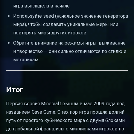
игра выглядела в начале.
Используйте seed (начальное значение генератора
мира), чтобы создавать уникальные миры или
повторять миры других игроков.
Обратите внимание на режимы игры: выживание
и творчество — они сильно отличаются по стилю и
механикам.
Итог
Первая версия Minecraft вышла в мае 2009 года под
названием Cave Game. С тех пор игра прошла долгий
путь от простого кубического мира с двумя блоками
до глобальной франшизы с миллионами игроков по