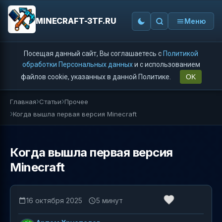
MINECRAFT-3TF.RU
Меню
Посещая данный сайт, Вы соглашаетесь с
Политикой
обработки Персональных данных
и с использованием
файлов cookie, указанных в данной Политике.
OK
Главная
Статьи
Прочее
Когда вышла первая версия Minecraft
Когда вышла первая версия
Minecraft
16 октября 2025
5 минут