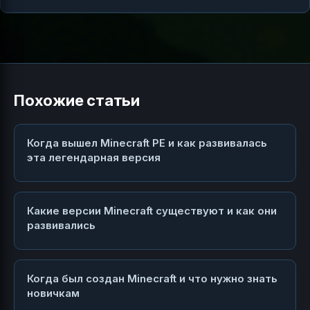
Похожие статьи
Когда вышел Minecraft PE и как развивалась
эта легендарная версия
Какие версии Minecraft существуют и как они
развивались
Когда был создан Minecraft и что нужно знать
новичкам