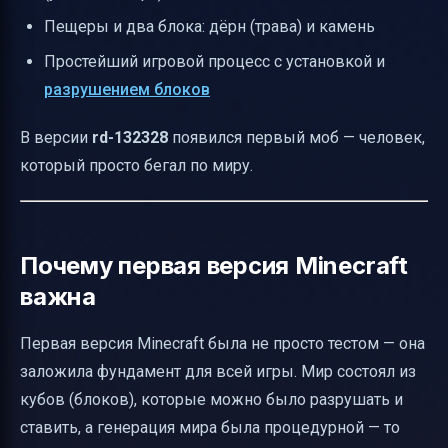
Пещеры и два блока: дёрн (трава) и камень
Простейший игровой процесс с установкой и
разрушением блоков
В версии
rd-132328
появился первый моб — человек,
который просто бегал по миру.
Почему первая версия Minecraft
важна
Первая версия Minecraft была не просто тестом — она
заложила фундамент для всей игры. Мир состоял из
кубов (блоков), которые можно было разрушать и
ставить, а генерация мира была процедурной — то