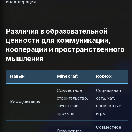
и кооперации.
Различия в образовательной
ценности для коммуникации,
кооперации и пространственного
мышления
Навык
Minecraft
Roblox
Совместное
Социальная
строительство,
сеть, чат,
Коммуникация
групповые
совместные
проекты
игры
Совместное
Совместное