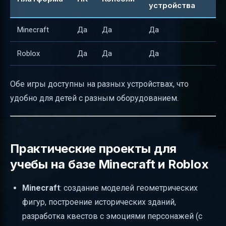
устройства
Minecraft
Да
Да
Да
Roblox
Да
Да
Да
Обе игры доступны на разных устройствах, что
удобно для детей с разным оборудованием.
Практические проекты для
учебы на базе Minecraft и Roblox
Minecraft
: создание моделей геометрических
фигур, построение исторических зданий,
разработка квестов с эмоциями персонажей (с