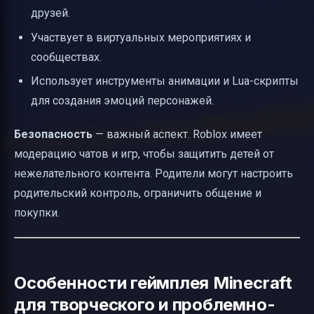
друзей.
Участвует в виртуальных мероприятиях и
сообществах.
Использует инструменты анимации и Lua-скрипты
для создания эмоций персонажей.
Безопасность
— важный аспект. Roblox имеет
модерацию чатов и игр, чтобы защитить детей от
нежелательного контента. Родители могут настроить
родительский контроль, ограничить общение и
покупки.
Особенности геймплея Minecraft
для творческого и проблемно-