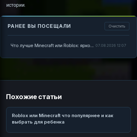
истории.
РАНЕЕ ВЫ ПОСЕЩАЛИ
Очистить
Что лучше Minecraft или Roblox: яркое сравнение для родителей и детей
07.08.2026 12:07
Похожие статьи
Roblox или Minecraft что популярнее и как
выбрать для ребенка