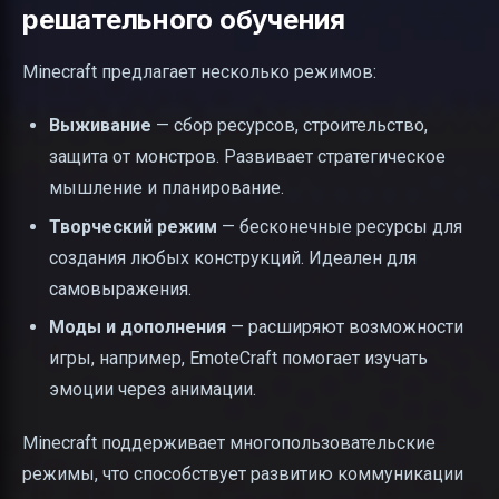
решательного обучения
Minecraft предлагает несколько режимов:
Выживание
— сбор ресурсов, строительство,
защита от монстров. Развивает стратегическое
мышление и планирование.
Творческий режим
— бесконечные ресурсы для
создания любых конструкций. Идеален для
самовыражения.
Моды и дополнения
— расширяют возможности
игры, например, EmoteCraft помогает изучать
эмоции через анимации.
Minecraft поддерживает многопользовательские
режимы, что способствует развитию коммуникации