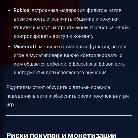
Roblox
: встроенная модерация, фильтры чатов,
возможность ограничить общение и покупки.
Родители могут настроить аккаунт ребенка, чтобы
контролировать доступ к контенту.
Minecraft
: меньше социальных функций, но при
игре в мультиплеере важно контролировать, с
кем общается ребенок. В Educational Edition есть
инструменты для безопасного обучения.
Родителям стоит обсудить с детьми правила
поведения в сети и объяснить риски покупок внутри
игр.
Риски покупок и монетизации