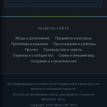
РАЗДЕЛЫ САЙТА
Моды и дополнения
Предметы и ресурсы
Проблемы и решения
Прохождения и разборы
Прочее
Руководства и советы
Серверы и сообщества
Скины и внешний вид
Создание и строительство
Вся информация на сайте носит справочный характер и не
является публичной офертой.
Используя материалы сайта, указывайте ссылку на
Minecraft-3tf.ru
Copyright 2026 Minecraft-3tf.ru