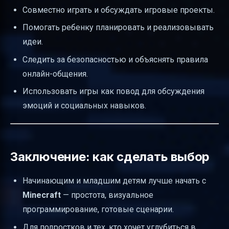
Совместно играть и обсуждать игровые проекты.
Помогать ребенку планировать и реализовывать
идеи.
Следить за безопасностью и объяснять правила
онлайн-общения.
Использовать игры как повод для обсуждения
эмоций и социальных навыков.
Заключение: как сделать выбор
Начинающим и младшим детям лучше начать с
Minecraft
— простота, визуальное
программирование, готовые сценарии.
Для подростков и тех, кто хочет углубиться в