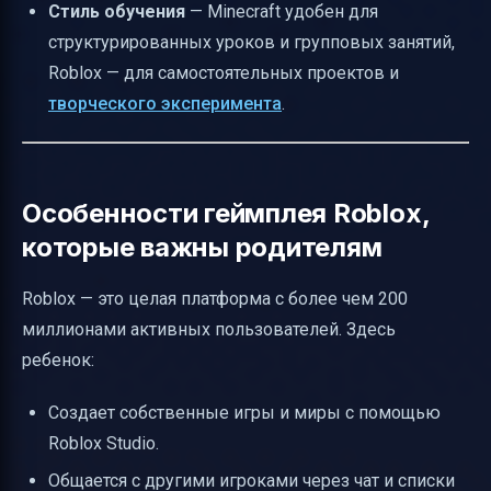
Стиль обучения
— Minecraft удобен для
структурированных уроков и групповых занятий,
Roblox — для самостоятельных проектов и
творческого эксперимента
.
Особенности геймплея Roblox,
которые важны родителям
Roblox — это целая платформа с более чем 200
миллионами активных пользователей. Здесь
ребенок:
Создает собственные игры и миры с помощью
Roblox Studio.
Общается с другими игроками через чат и списки