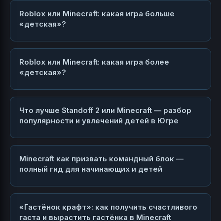
Roblox или Minecraft: какая игра больше
«детская»?
Roblox или Minecraft: какая игра более
«детская»?
Что лучше Standoff 2 или Minecraft — разбор
популярности и увлечений детей в Югре
Minecraft как призвать командный блок —
полный гид для начинающих и детей
«Гастёнок крафт»: как получить счастливого
гаста и вырастить гастёнка в Minecraft