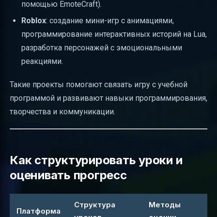
помощью EmoteCraft).
Roblox
: создание мини-игр с анимациями,
программирование интерактивных историй на Lua,
разработка персонажей с эмоциональными
реакциями.
Такие проекты помогают связать игру с учебной
программой и развивают навыки программирования,
творчества и коммуникации.
Как структурировать уроки и
оценивать прогресс
Структура
Методы
Платформа