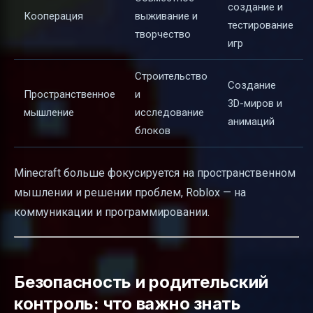
создание и
Кооперация
выживание и
тестирование
творчество
игр
Строительство
Создание
Пространственное
и
3D-миров и
мышление
исследование
анимаций
блоков
Minecraft больше фокусируется на пространственном
мышлении и решении проблем, Roblox — на
коммуникации и программировании.
Безопасность и родительский
контроль: что важно знать