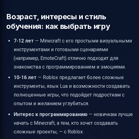
Возраст, интересы и стиль
обучения: как выбрать игру
7-12 лет
— Minecraft с его простыми визуальными
инструментами и готовыми сценариями
(например, EmoteCraft) отлично подходит для
знакомства с программированием и эмоциями.
10-16 лет
— Roblox предлагает более сложные
инструменты, язык Lua и возможности создавать
полноценные игры, что подойдет подросткам с
опытом и желанием углубиться.
Интерес к программированию
— новичкам лучше
начать с Minecraft, а тем, кто хочет создавать
сложные проекты, — с Roblox.