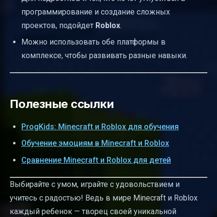
программирование и создание сложных
проектов, подойдет
Roblox
.
Можно использовать обе платформы в
комплексе, чтобы развивать разные навыки.
Полезные ссылки
ProgKids: Minecraft и Roblox для обучения
Обучение эмоциям в Minecraft и Roblox
Сравнение Minecraft и Roblox для детей
Выбирайте с умом, играйте с удовольствием и
учитесь с радостью! Ведь в мире Minecraft и Roblox
каждый ребенок — творец своей уникальной