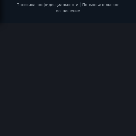
Политика конфиденциальности
|
Пользовательское
соглашение