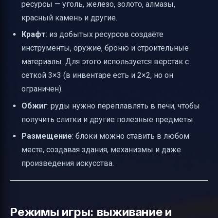
ресурсы — уголь, железо, золото, алмазы,
красный камень и другие.
Крафт
: из добытых ресурсов создаёте
инструменты, оружие, броню и строительные
материалы. Для этого используется верстак с
сеткой 3×3 (в инвентаре есть и 2×2, но он
ограничен).
Обжиг
: руды нужно переплавлять в печи, чтобы
получить слитки и другие полезные предметы.
Размещение
: блоки можно ставить в любом
месте, создавая здания, механизмы и даже
произведения искусства.
Режимы игры: выживание и