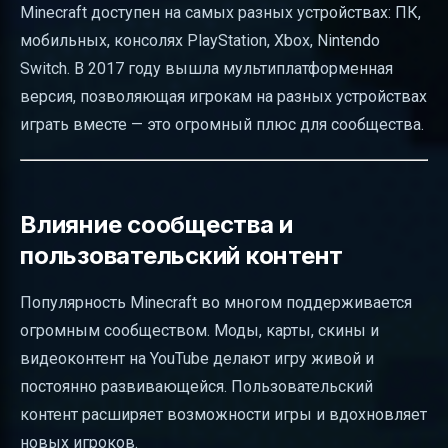
Minecraft доступен на самых разных устройствах: ПК,
мобильных, консолях PlayStation, Xbox, Nintendo
Switch. В 2017 году вышла мультиплатформенная
версия, позволяющая игрокам на разных устройствах
играть вместе — это огромный плюс для сообщества.
Влияние сообщества и
пользовательский контент
Популярность Minecraft во многом поддерживается
огромным сообществом. Моды, карты, скины и
видеоконтент на YouTube делают игру живой и
постоянно развивающейся. Пользовательский
контент расширяет возможности игры и вдохновляет
новых игроков.