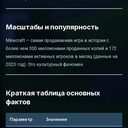
Масштабы и популярность
Minecraft — самая продаваемая игра в истории с
более чем 300 миллионами проданных копий и 172
миллионами активных игроков в месяц (данные на
2023 год). Это культурный феномен.
Краткая таблица основных
фактов
Параметр
Значение