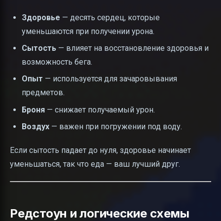
Здоровье
— десять сердец, которые
уменьшаются при получении урона.
Сытость
— влияет на восстановление здоровья и
возможность бега.
Опыт
— используется для зачаровывания
предметов.
Броня
— снижает получаемый урон.
Воздух
— важен при погружении под воду.
Если сытость падает до нуля, здоровье начинает
уменьшаться, так что еда — ваш лучший друг.
Редстоун и логические схемы