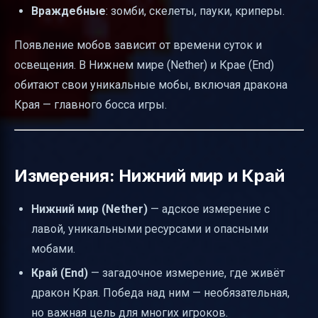
Враждебные
: зомби, скелеты, пауки, криперы.
Появление мобов зависит от времени суток и
освещения. В Нижнем мире (Nether) и Крае (End)
обитают свои уникальные мобы, включая дракона
Края — главного босса игры.
Измерения: Нижний мир и Край
Нижний мир (Nether)
— адское измерение с
лавой, уникальными ресурсами и опасными
мобами.
Край (End)
— загадочное измерение, где живёт
дракон Края. Победа над ним — необязательная,
но важная цель для многих игроков.