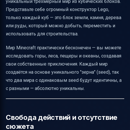
уникальный трёхмерный мир из кубических блоков.
Представьте себе огромный конструктор Lego,
только каждый куб — это блок земли, камня, дерева
или руды, который можно добыть, переместить и
использовать для строительства.
Мир Minecraft практически бесконечен — вы можете
исследовать горы, леса, пещеры и океаны, создавая
свои собственные приключения. Каждый мир
создаётся на основе уникального "зерна" (seed), так
что два мира с одинаковым seed будут идентичны, а
с разными — абсолютно уникальны.
Свобода действий и отсутствие
сюжета