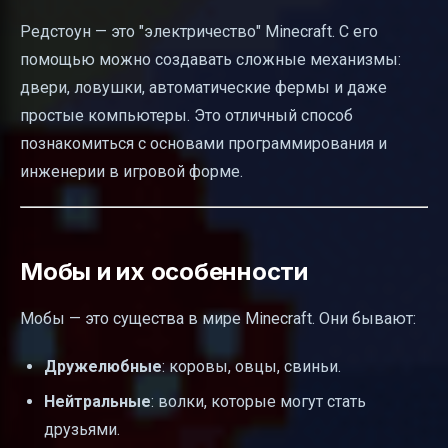
Редстоун — это "электричество" Minecraft. С его
помощью можно создавать сложные механизмы:
двери, ловушки, автоматические фермы и даже
простые компьютеры. Это отличный способ
познакомиться с основами программирования и
инженерии в игровой форме.
Мобы и их особенности
Мобы — это существа в мире Minecraft. Они бывают:
Дружелюбные
: коровы, овцы, свиньи.
Нейтральные
: волки, которые могут стать
друзьями.