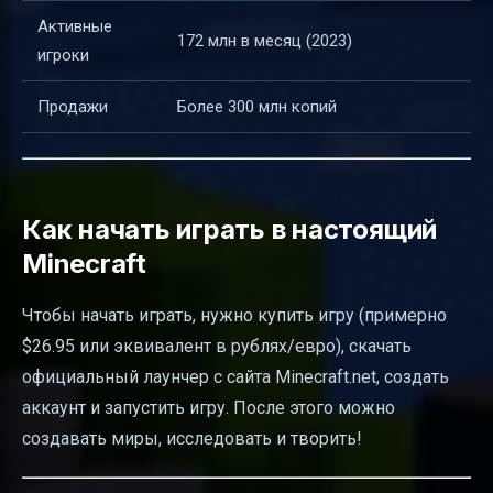
Активные
172 млн в месяц (2023)
игроки
Продажи
Более 300 млн копий
Как начать играть в настоящий
Minecraft
Чтобы начать играть, нужно купить игру (примерно
$26.95 или эквивалент в рублях/евро), скачать
официальный лаунчер с сайта Minecraft.net, создать
аккаунт и запустить игру. После этого можно
создавать миры, исследовать и творить!