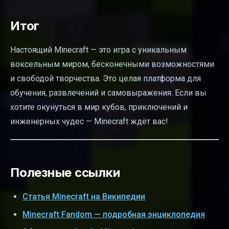
Итог
Настоящий Minecraft — это игра с уникальным
воксельным миром, бесконечными возможностями
и свободой творчества. Это целая платформа для
обучения, развлечений и самовыражения. Если вы
хотите окунуться в мир кубов, приключений и
инженерных чудес — Minecraft ждёт вас!
Полезные ссылки
Статья Minecraft на Википедии
Minecraft Fandom — подробная энциклопедия