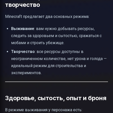
творчество
Minecraft предлагает два основных режима:
Выживание
: вам нужно добывать ресурсы,
следить за здоровьем и сытостью, сражаться с
мобами и строить убежище.
Творчество
: все ресурсы доступны в
неограниченном количестве, нет урона и голода —
идеальный режим для строительства и
экспериментов.
Здоровье, сытость, опыт и броня
В режиме выживания у персонажа есть: