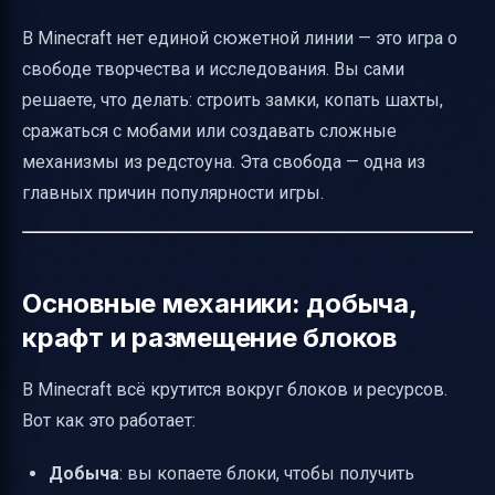
В Minecraft нет единой сюжетной линии — это игра о
свободе творчества и исследования. Вы сами
решаете, что делать: строить замки, копать шахты,
сражаться с мобами или создавать сложные
механизмы из редстоуна. Эта свобода — одна из
главных причин популярности игры.
Основные механики: добыча,
крафт и размещение блоков
В Minecraft всё крутится вокруг блоков и ресурсов.
Вот как это работает:
Добыча
: вы копаете блоки, чтобы получить