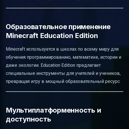
Образовательное применение
Minecraft Education Edition
Minecraft используется в школах по всему миру для
обучения программированию, математике, истории и
даже экологии. Education Edition предлагает
специальные инструменты для учителей и учеников,
превращая игру в мощный образовательный ресурс.
Мультиплатформенность и
доступность