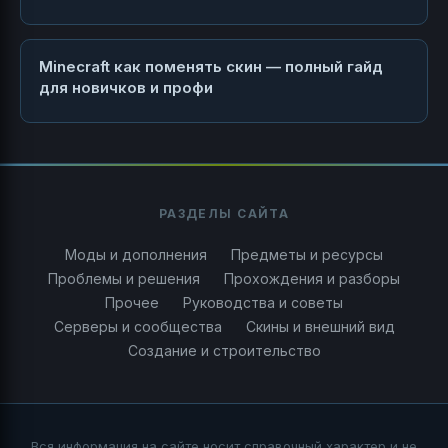
Minecraft как поменять скин — полный гайд
для новичков и профи
РАЗДЕЛЫ САЙТА
Моды и дополнения
Предметы и ресурсы
Проблемы и решения
Прохождения и разборы
Прочее
Руководства и советы
Серверы и сообщества
Скины и внешний вид
Создание и строительство
Вся информация на сайте носит справочный характер и не