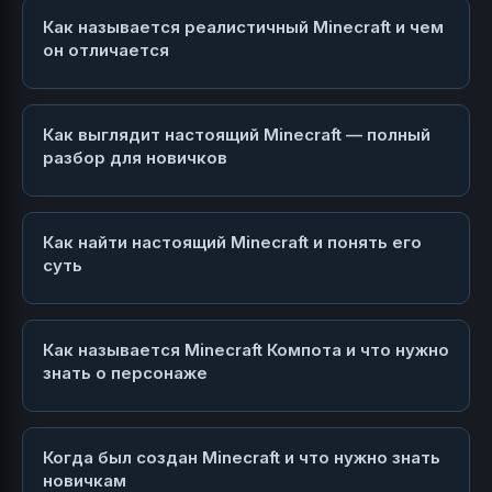
Как называется реалистичный Minecraft и чем
он отличается
Как выглядит настоящий Minecraft — полный
разбор для новичков
Как найти настоящий Minecraft и понять его
суть
Как называется Minecraft Компота и что нужно
знать о персонаже
Когда был создан Minecraft и что нужно знать
новичкам