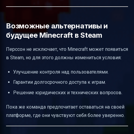
Возможные альтернативы и
будущее Minecraft в Steam
Перссон не исключает, что Minecraft может появиться
в Steam, но для этого должны измениться условия:
Улучшение контроля над пользователями.
Гарантии долгосрочного доступа к играм.
Решение юридических и технических вопросов.
Пока же команда предпочитает оставаться на своей
платформе, где они чувствуют себя более уверенно.