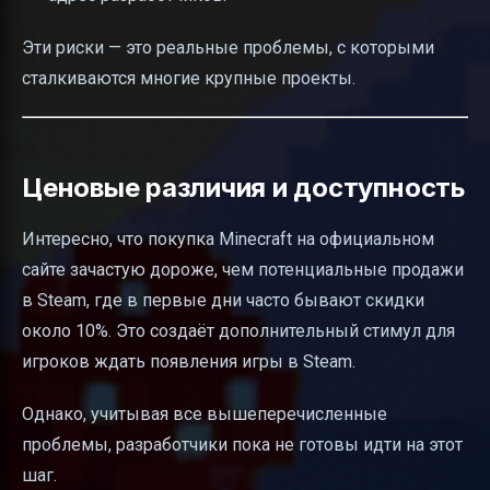
Эти риски — это реальные проблемы, с которыми
сталкиваются многие крупные проекты.
Ценовые различия и доступность
Интересно, что покупка Minecraft на официальном
сайте зачастую дороже, чем потенциальные продажи
в Steam, где в первые дни часто бывают скидки
около 10%. Это создаёт дополнительный стимул для
игроков ждать появления игры в Steam.
Однако, учитывая все вышеперечисленные
проблемы, разработчики пока не готовы идти на этот
шаг.