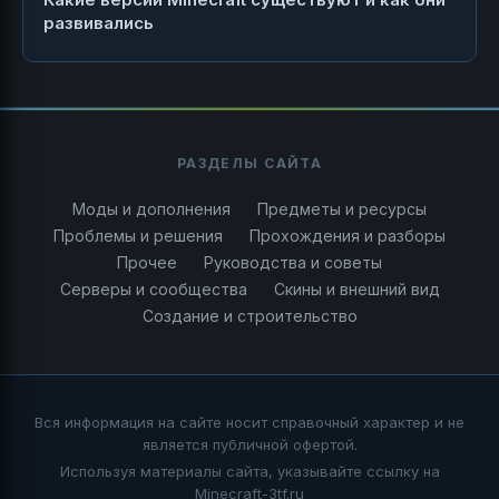
развивались
РАЗДЕЛЫ САЙТА
Моды и дополнения
Предметы и ресурсы
Проблемы и решения
Прохождения и разборы
Прочее
Руководства и советы
Серверы и сообщества
Скины и внешний вид
Создание и строительство
Вся информация на сайте носит справочный характер и не
является публичной офертой.
Используя материалы сайта, указывайте ссылку на
Minecraft-3tf.ru