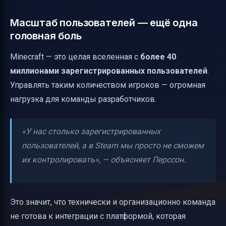
Масштаб пользователей — ещё одна
головная боль
Minecraft — это целая вселенная с
более 40
миллионами зарегистрированных пользователей
.
Управлять таким количеством игроков — огромная
нагрузка для команды разработчиков.
«У нас столько зарегистрированных
пользователей, а в Steam мы просто не сможем
их контролировать», — объясняет Перссон.
Это значит, что технически и организационно команда
не готова к интеграции с платформой, которая