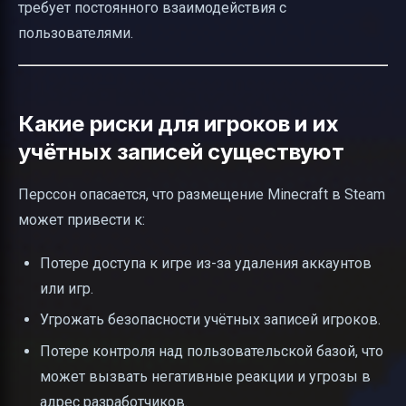
требует постоянного взаимодействия с
пользователями.
Какие риски для игроков и их
учётных записей существуют
Перссон опасается, что размещение Minecraft в Steam
может привести к:
Потере доступа к игре из-за удаления аккаунтов
или игр.
Угрожать безопасности учётных записей игроков.
Потере контроля над пользовательской базой, что
может вызвать негативные реакции и угрозы в
адрес разработчиков.