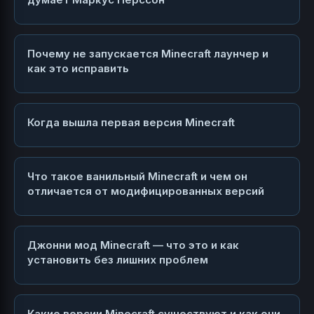
Почему не запускается Minecraft лаунчер и
как это исправить
Когда вышла первая версия Minecraft
Что такое ванильный Minecraft и чем он
отличается от модифицированных версий
Джонни мод Minecraft — что это и как
установить без лишних проблем
Какие версии Minecraft существуют и как они