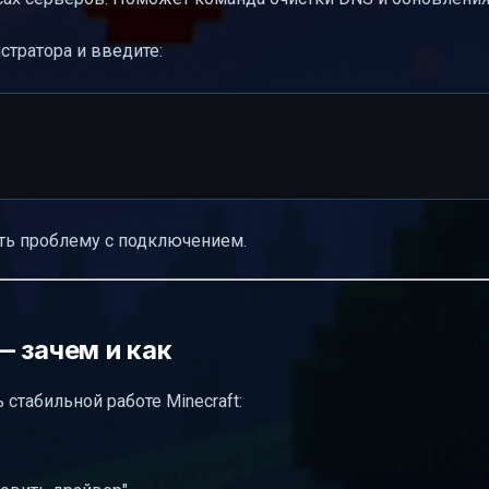
тратора и введите:
ть проблему с подключением.
 зачем и как
стабильной работе Minecraft: