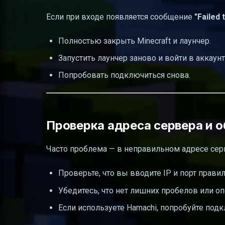
Если при входе появляется сообщение
"Failed 
Полностью закрыть Minecraft и лаунчер.
Запустить лаунчер заново и войти в аккаунт
Попробовать подключиться снова.
Проверка адреса сервера и 
Часто проблема — в неправильном адресе сер
Проверьте, что вы вводите IP и порт правил
Убедитесь, что нет лишних пробелов или оп
Если используете Hamachi, попробуйте подк