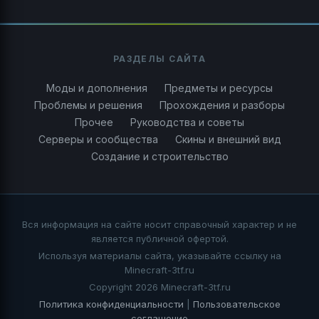
РАЗДЕЛЫ САЙТА
Моды и дополнения
Предметы и ресурсы
Проблемы и решения
Прохождения и разборы
Прочее
Руководства и советы
Серверы и сообщества
Скины и внешний вид
Создание и строительство
Вся информация на сайте носит справочный характер и не
является публичной офертой.
Используя материалы сайта, указывайте ссылку на
Minecraft-3tf.ru
Copyright 2026 Minecraft-3tf.ru
Политика конфиденциальности
|
Пользовательское
соглашение