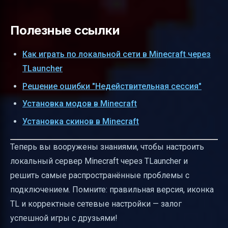
Полезные ссылки
Как играть по локальной сети в Minecraft через
TLauncher
Решение ошибки "Недействительная сессия"
Установка модов в Minecraft
Установка скинов в Minecraft
Теперь вы вооружены знаниями, чтобы настроить
локальный сервер Minecraft через TLauncher и
решить самые распространённые проблемы с
подключением. Помните: правильная версия, иконка
TL и корректные сетевые настройки — залог
успешной игры с друзьями!