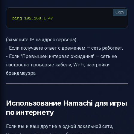
Copy
(замените IP на адрес сервера).
- Если получаете ответ с временем — сеть работает.
- Если "Превышен интервал ожидания" — сеть не
настроена, проверьте кабели, Wi-Fi, настройки
брандмауэра.
Использование Hamachi для игры
по интернету
Если вы и ваш друг не в одной локальной сети,