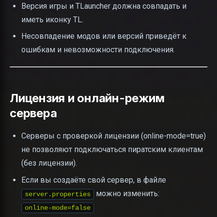
Версия игры и TLauncher должна совпадать и
иметь иконку TL.
Несовпадение модов или версий приведёт к
ошибкам и невозможности подключения.
Лицензия и онлайн-режим
сервера
Серверы с проверкой лицензии (online-mode=true)
не позволяют подключаться пиратским клиентам
(без лицензии).
Если вы создаёте свой сервер, в файле
можно изменить:
server.properties
online-mode=false