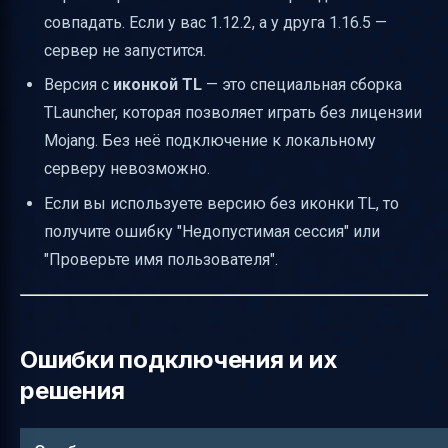
совпадать. Если у вас 1.12.2, а у друга 1.16.5 —
сервер не запустится.
Версия с
иконкой TL
— это специальная сборка
TLauncher, которая позволяет играть без лицензии
Mojang. Без неё подключение к локальному
серверу невозможно.
Если вы используете версию без иконки TL, то
получите ошибку "Недопустимая сессия" или
"Проверьте имя пользователя".
Ошибки подключения и их
решения