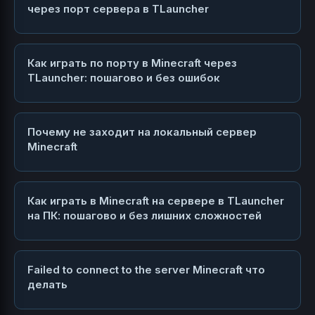
через порт сервера в TLauncher
Как играть по порту в Minecraft через
TLauncher: пошагово и без ошибок
Почему не заходит на локальный сервер
Minecraft
Как играть в Minecraft на сервере в TLauncher
на ПК: пошагово и без лишних сложностей
Failed to connect to the server Minecraft что
делать