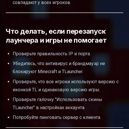
совпадают у всех игроков.
Что делать, если перезапуск
лаунчера и игры не помогает
Проверьте правильность IP и порта.
Убедитесь, что антивирус и брандмауэр не
блокируют Minecraft и TLauncher.
Проверьте, что все игроки используют версию с
иконкой TL и одинаковую версию игры.
Проверьте галочку "Использовать скины
TLauncher" в настройках аккаунта.
Попробуйте пинговать сервер с клиента.