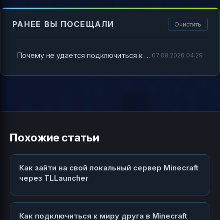
РАНЕЕ ВЫ ПОСЕЩАЛИ
Очистить
Почему не удается подключиться к серверу в Minecraft TLauncher
07.08.2026 04:29
Похожие статьи
Как зайти на свой локальный сервер Minecraft
через TLLauncher
Как подключиться к миру друга в Minecraft