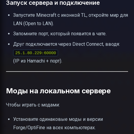
Запуск сервера и подключение
Запустите Minecraft с иконкой TL, откройте мир для
LAN (Open to LAN).
Запомните порт, который появится в чате.
Друг подключается через Direct Connect, вводя:
25.1.80.229:60000
(IP из Hamachi + порт).
Моды на локальном сервере
Чтобы играть с модами:
Установите одинаковые моды и версии
Forge/OptiFine на всех компьютерах.