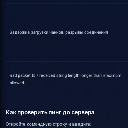
Задержка загрузки чанков, разрывы соединения
Bad packet ID / received string length longer than maximum
allowed
Как проверить пинг до сервера
Откройте командную строку и введите: