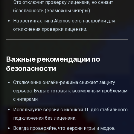
Это отключит проверку лицензии, но снизит
безопасность (возможны читеры).
На хостингах типа Aternos есть настройки для
отключения проверки лицензии.
Важные рекомендации по
безопасности
Отключение онлайн-режима снижает защиту
сервера. Будьте готовы к возможным проблемам
с читерами.
Используйте версии с иконкой TL для стабильного
подключения без лицензии.
Всегда проверяйте, что версии игры и модов