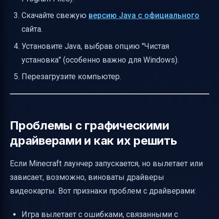
Скачайте свежую
версию Java с официального
сайта.
Установите Java, выбрав опцию "Чистая
установка" (особенно важно для Windows).
Перезагрузите компьютер.
Проблемы с графическими
драйверами и как их решить
Если Minecraft лаунчер запускается, но вылетает или
зависает, возможно, виноваты драйверы
видеокарты. Вот признаки проблем с драйверами:
Игра вылетает с ошибками, связанными с