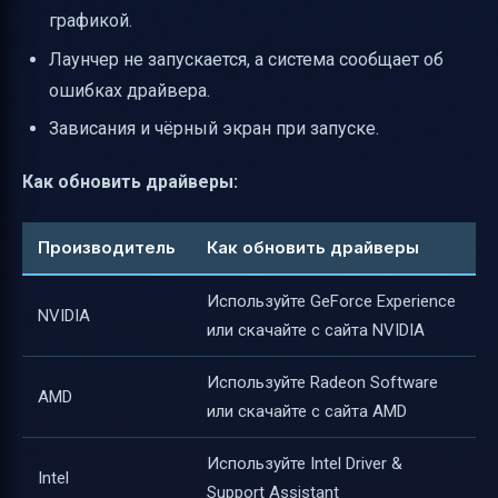
графикой.
Лаунчер не запускается, а система сообщает об
ошибках драйвера.
Зависания и чёрный экран при запуске.
Как обновить драйверы:
Производитель
Как обновить драйверы
Используйте GeForce Experience
NVIDIA
или скачайте с сайта NVIDIA
Используйте Radeon Software
AMD
или скачайте с сайта AMD
Используйте Intel Driver &
Intel
Support Assistant