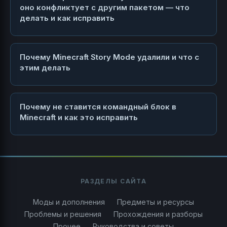
оно конфликтует с другим пакетом — что
делать и как исправить
Почему Minecraft Story Mode удалили и что с
этим делать
Почему не ставится командный блок в
Minecraft и как это исправить
РАЗДЕЛЫ САЙТА
Моды и дополнения
Предметы и ресурсы
Проблемы и решения
Прохождения и разборы
Прочее
Руководства и советы