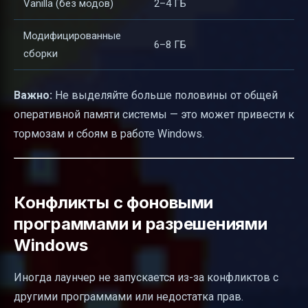
Vanilla (без модов)
2–4 ГБ
Модифицированные
6–8 ГБ
сборки
Важно:
Не выделяйте больше половины от общей
оперативной памяти системы — это может привести к
тормозам и сбоям в работе Windows.
Конфликты с фоновыми
программами и разрешениями
Windows
Иногда лаунчер не запускается из-за конфликтов с
другими программами или недостатка прав.