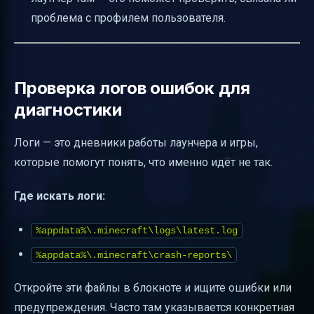
проблема с профилем пользователя.
Проверка логов ошибок для
диагностики
Логи — это дневники работы лаунчера и игры,
которые помогут понять, что именно идёт не так.
Где искать логи:
%appdata%\.minecraft\logs\latest.log
%appdata%\.minecraft\crash-reports\
Откройте эти файлы в блокноте и ищите ошибки или
предупреждения. Часто там указывается конкретная