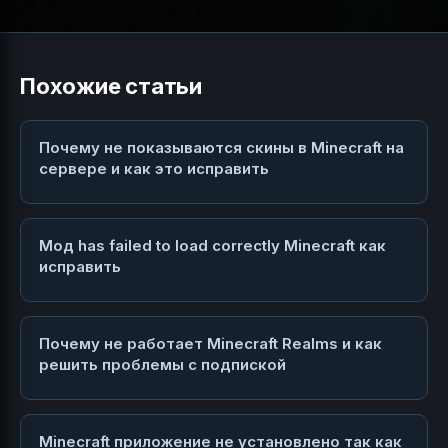
Похожие статьи
Почему не показываются скины в Minecraft на
сервере и как это исправить
Мод has failed to load correctly Minecraft как
исправить
Почему не работает Minecraft Realms и как
решить проблемы с подпиской
Minecraft приложение не установлено так как