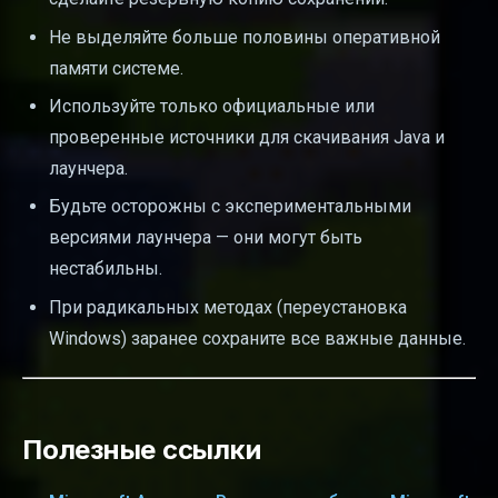
Не выделяйте больше половины оперативной
памяти системе.
Используйте только официальные или
проверенные источники для скачивания Java и
лаунчера.
Будьте осторожны с экспериментальными
версиями лаунчера — они могут быть
нестабильны.
При радикальных методах (переустановка
Windows) заранее сохраните все важные данные.
Полезные ссылки