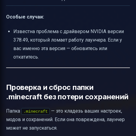
Особые случаи:
Известна проблема с драйвером NVIDIA версии
378.49, который ломает работу лаунчера. Если у
вас именно эта версия — обновитесь или
откатитесь.
Проверка и сброс папки
.minecraft без потери сохранений
Папка
— это кладезь ваших настроек,
.minecraft
модов и сохранений. Если она повреждена, лаунчер
может не запускаться.