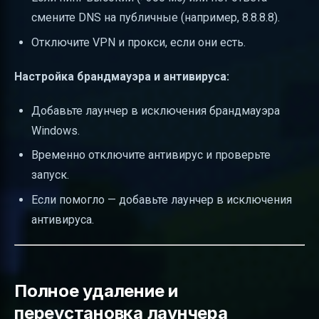
смените DNS на публичные (например, 8.8.8.8).
Отключите VPN и прокси, если они есть.
Настройка брандмауэра и антивируса:
Добавьте лаунчер в исключения брандмауэра
Windows.
Временно отключите антивирус и проверьте
запуск.
Если помогло — добавьте лаунчер в исключения
антивируса.
Полное удаление и
переустановка лаунчера