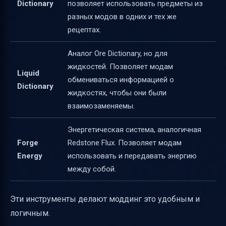
Dictionary
позволяет использовать предметы из
разных модов в одних и тех же
рецептах.
Аналог Ore Dictionary, но для
жидкостей. Позволяет модам
Liquid
обмениваться информацией о
Dictionary
жидкостях, чтобы они были
взаимозаменяемы.
Энергетическая система, аналогичная
Forge
Redstone Flux. Позволяет модам
Energy
использовать и передавать энергию
между собой.
Эти инструменты делают моддинг это удобным и
логичным.