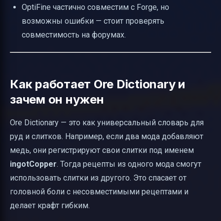
OptiFine частично совместим с Forge, но
возможны ошибки — стоит проверять
совместимость на форумах.
Как работает Ore Dictionary и
зачем он нужен
Ore Dictionary — это как универсальный словарь для
руд и слитков. Например, если два мода добавляют
медь, они регистрируют свои слитки под именем
ingotCopper
. Тогда рецепты из одного мода смогут
использовать слитки из другого. Это спасает от
головной боли с несовместимыми рецептами и
делает крафт гибким.