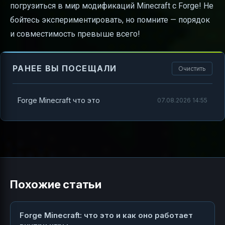
погрузиться в мир модификаций Minecraft с Forge! Не
бойтесь экспериментировать, но помните — порядок
и совместимость превыше всего!
РАНЕЕ ВЫ ПОСЕЩАЛИ
Очистить
Forge Minecraft что это
07.08.2026 14:55
Похожие статьи
Forge Minecraft: что это и как оно работает