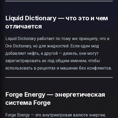
Liquid Dictionary — что это и чем
отличается
Liquid Dictionary работает по тому же принципу, что и
Ore Dictionary, но для жидкостей. Если один мод
добавляет нефть, а другой — дизель, они могут
зарегистрировать их под общим именем, чтобы
использовать в рецептах и машинах без конфликтов.
Forge Energy — энергетическая
система Forge
Forge Energy — это внутриигровая валюта энергии,