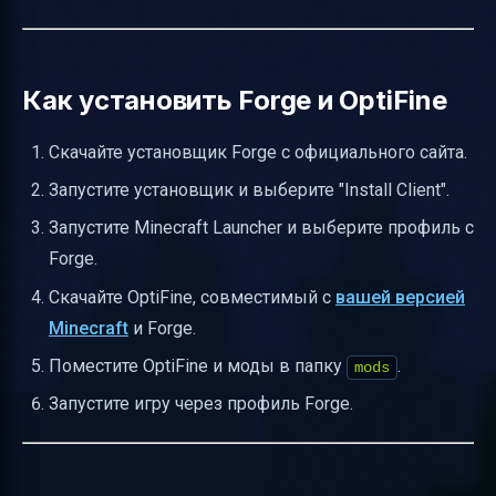
Как установить Forge и OptiFine
Скачайте установщик Forge с официального сайта.
Запустите установщик и выберите "Install Client".
Запустите Minecraft Launcher и выберите профиль с
Forge.
Скачайте OptiFine, совместимый с
вашей версией
Minecraft
и Forge.
Поместите OptiFine и моды в папку
.
mods
Запустите игру через профиль Forge.