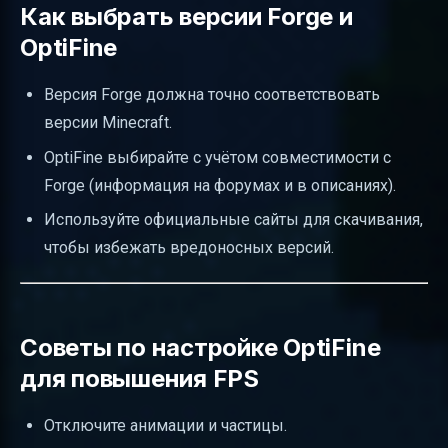
Как выбрать версии Forge и
OptiFine
Версия Forge должна точно соответствовать
версии Minecraft.
OptiFine выбирайте с учётом совместимости с
Forge (информация на форумах и в описаниях).
Используйте официальные сайты для скачивания,
чтобы избежать вредоносных версий.
Советы по настройке OptiFine
для повышения FPS
Отключите анимации и частицы.