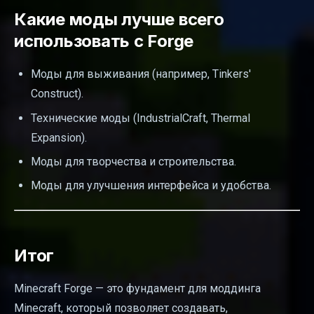
Какие моды лучше всего
использовать с Forge
Моды для выживания (например, Tinkers'
Construct).
Технические моды (IndustrialCraft, Thermal
Expansion).
Моды для творчества и строительства.
Моды для улучшения интерфейса и удобства.
Итог
Minecraft Forge — это фундамент для моддинга
Minecraft, который позволяет создавать,