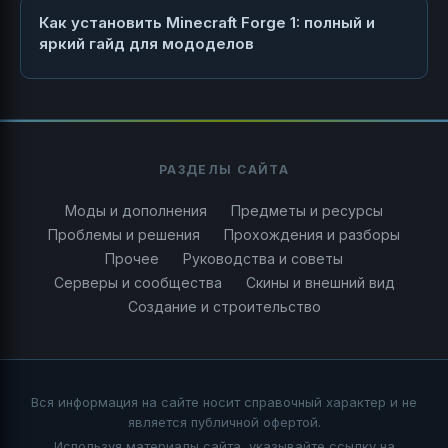
Как установить Minecraft Forge 1: полный и
яркий гайд для мододелов
РАЗДЕЛЫ САЙТА
Моды и дополнения
Предметы и ресурсы
Проблемы и решения
Прохождения и разборы
Прочее
Руководства и советы
Серверы и сообщества
Скины и внешний вид
Создание и строительство
Вся информация на сайте носит справочный характер и не
является публичной офертой.
Используя материалы сайта, указывайте ссылку на