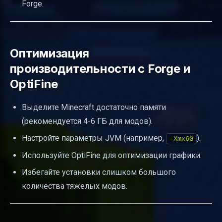
Forge.
Оптимизация
производительности с Forge и
OptiFine
Выделите Minecraft достаточно памяти
(рекомендуется 4-6 ГБ для модов).
Настройте параметры JVM (например,
).
-Xmx6G
Используйте OptiFine для оптимизации графики.
Избегайте установки слишком большого
количества тяжелых модов.