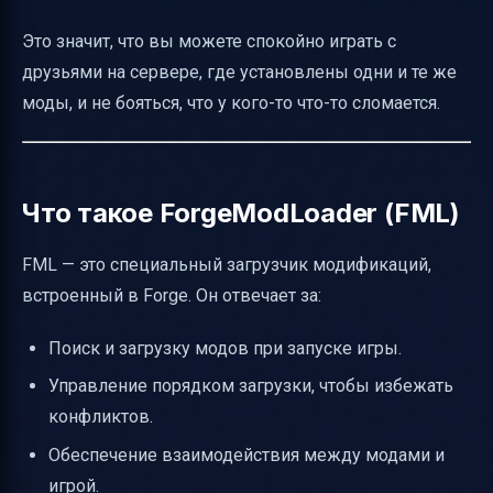
Это значит, что вы можете спокойно играть с
друзьями на сервере, где установлены одни и те же
моды, и не бояться, что у кого-то что-то сломается.
Что такое ForgeModLoader (FML)
FML — это специальный загрузчик модификаций,
встроенный в Forge. Он отвечает за:
Поиск и загрузку модов при запуске игры.
Управление порядком загрузки, чтобы избежать
конфликтов.
Обеспечение взаимодействия между модами и
игрой.