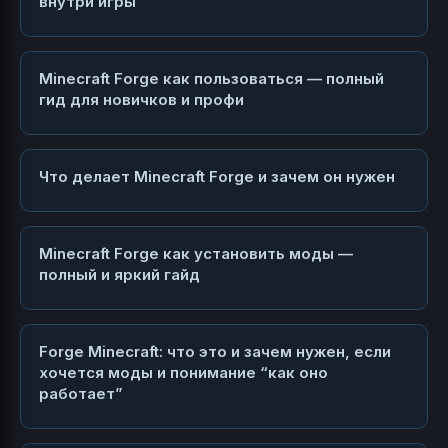
внутри игры
Minecraft Forge как пользоваться — полный
гид для новичков и профи
Что делает Minecraft Forge и зачем он нужен
Minecraft Forge как установить моды —
полный и яркий гайд
Forge Minecraft: что это и зачем нужен, если
хочется моды и понимание “как оно
работает”