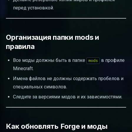
перед установкой.
Организация папки mods и
правила
Все моды должны быть в папке
в профиле
mods
Minecraft.
Имена файлов не должны содержать пробелов и
специальных символов.
Следите за версиями модов и их зависимостями.
Как обновлять Forge и моды