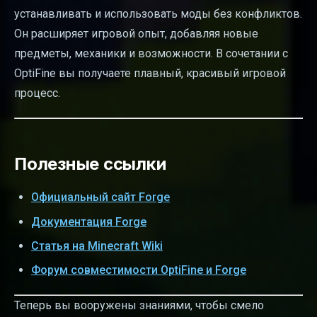
устанавливать и использовать моды без конфликтов.
Он расширяет игровой опыт, добавляя новые
предметы, механики и возможности. В сочетании с
OptiFine вы получаете плавный, красивый игровой
процесс.
Полезные ссылки
Официальный сайт Forge
Документация Forge
Статья на Minecraft Wiki
Форум совместимости OptiFine и Forge
Теперь вы вооружены знаниями, чтобы смело