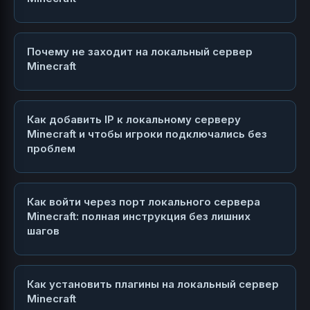
Почему не заходит на локальный сервер
Minecraft
Как добавить IP к локальному серверу
Minecraft и чтобы игроки подключались без
проблем
Как войти через порт локального сервера
Minecraft: полная инструкция без лишних
шагов
Как установить плагины на локальный сервер
Minecraft