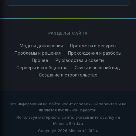
РАЗДЕЛЫ САЙТА
Моды и дополнения
Предметы и ресурсы
Проблемы и решения
Прохождения и разборы
Прочее
Руководства и советы
Серверы и сообщества
Скины и внешний вид
Создание и строительство
Вся информация на сайте носит справочный характер и не
является публичной офертой.
Используя материалы сайта, указывайте ссылку на
Minecraft-3tf.ru
Copyright 2026 Minecraft-3tf.ru