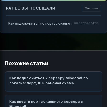
РАНЕЕ ВЫ ПОСЕЩАЛИ
Очистить
Как подключиться по порту локального сервера Minecraft 1.12.2
08.08.2026 14:30
Похожие статьи
Как подключиться к серверу Minecraft по
локалке: порт, IP и рабочая схема
Как ввести порт локального сервера в
Minecraft