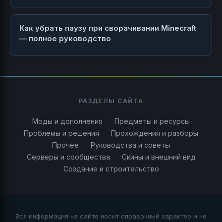
Как убрать паузу при сворачивании Minecraft
— полное руководство
РАЗДЕЛЫ САЙТА
Моды и дополнения
Предметы и ресурсы
Проблемы и решения
Прохождения и разборы
Прочее
Руководства и советы
Серверы и сообщества
Скины и внешний вид
Создание и строительство
Вся информация на сайте носит справочный характер и не