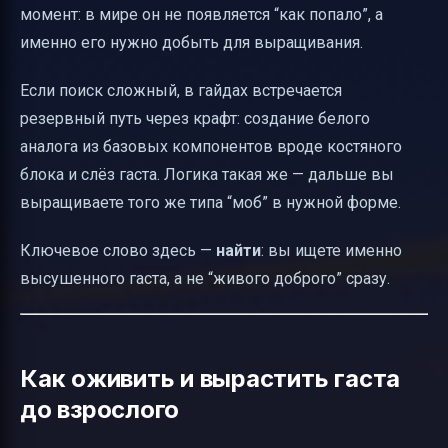
момент: в мире он не появляется “как попало”, а
именно его нужно добыть для выращивания.
Если поиск сложный, в гайдах встречается
резервный путь через крафт: создание белого
аналога из базовых компонентов вроде костяного
блока и слёз гаста. Логика такая же — дальше вы
выращиваете того же типа “моб” в нужной форме.
Ключевое слово здесь —
найти
: вы ищете именно
высушенного гаста, а не “живого доброго” сразу.
Как оживить и вырастить гаста
до взрослого