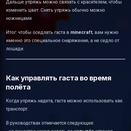
Дальше упряжь можно связать с красителем, чтобы
изменить цвет. Снять упряжь обычно можно
ножницами.
Итог: чтобы оседлать гаста в
minecraft
, вам нужно
именно это специальное снаряжение, а не седло от
лошади.
Как управлять гаста во время
полёта
Когда упряжь надета, гаста можно использовать как
транспорт.
В руководствах отмечается следующее: