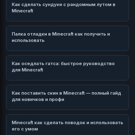
Как сделать сундуки с рандомным лутом в
Minecraft
Палка отладки в Minecraft как получить и
использовать
Как оседлать гатса: быстрое руководство
для Minecraft
Как поставить скин в Minecraft — полный гайд
для новичков и профи
Minecraft как сделать поводок и использовать
его с умом