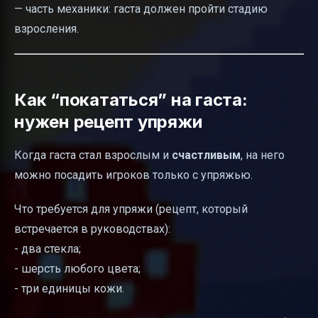
— часть механики: гаста должен пройти стадию
взросления.
Как “покататься” на гаста:
нужен рецепт упряжи
Когда гаста стал взрослым и
счастливым
, на него
можно посадить игроков только с упряжью.
Что требуется для упряжи (рецепт, который
встречается в руководствах):
- два стекла;
- шерсть любого цвета;
- три единицы кожи.