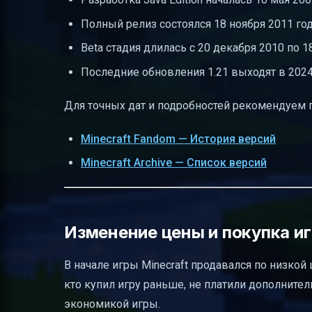
Полный релиз состоялся 18 ноября 2011 год
Beta стадия длилась с 20 декабря 2010 по 1
Последние обновления 1.21 выходят в 2024
Для точных дат и подробностей рекомендуем п
Minecraft Fandom — История версий
Minecraft Archive — Список версий
Изменение цены и покупка и
В начале игры Minecraft продавался по низкой 
кто купил игру раньше, не платили дополнител
экономикой игры.