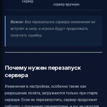
сервер
сервер вручную
Важно:
Без перезапуска сервера изменения не
вступят в силу, и игроки будут продолжать
получать ошибку.
Почему нужен перезапуск
сервера
Изменения в настройках, особенно такие как
разрешение полёта, загружаются только при старте
сервера. Если не перезапустить, сервер продолжит
работать с прежними параметрами, и вы не увидите