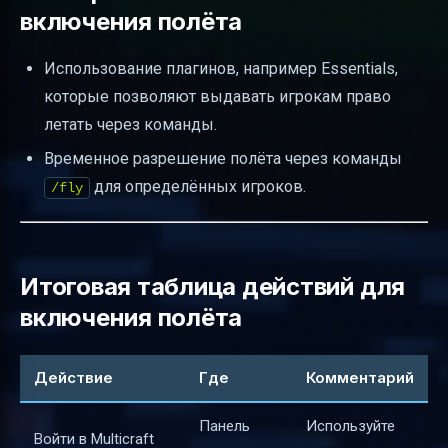
включения полёта
Использование плагинов, например Essentials,
которые позволяют выдавать игрокам право
летать через команды.
Временное разрешение полёта через команды
для определённых игроков.
/fly
Итоговая таблица действий для
включения полёта
Действие
Где
Комментарий
Панель
Используйте
Войти в Multicraft