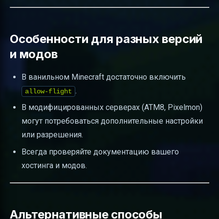
Особенности для разных версий
и модов
В ванильном Minecraft достаточно включить
.
allow-flight
В модифицированных серверах (ATM8, Pixelmon)
могут потребоваться дополнительные настройки
или разрешения.
Всегда проверяйте документацию вашего
хостинга и модов.
Альтернативные способы