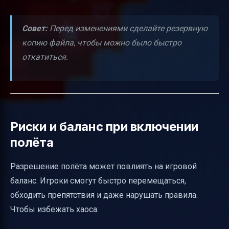
Совет:
Перед изменениями сделайте резервную
копию файла, чтобы можно было быстро
откатиться.
Риски и баланс при включении
полёта
Разрешение полёта может повлиять на игровой
баланс. Игроки смогут быстро перемещаться,
обходить препятствия и даже нарушать правила.
Чтобы избежать хаоса: