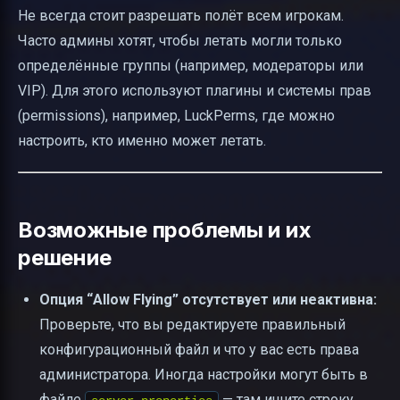
Не всегда стоит разрешать полёт всем игрокам.
Часто админы хотят, чтобы летать могли только
определённые группы (например, модераторы или
VIP). Для этого используют плагины и системы прав
(permissions), например, LuckPerms, где можно
настроить, кто именно может летать.
Возможные проблемы и их
решение
Опция “Allow Flying” отсутствует или неактивна:
Проверьте, что вы редактируете правильный
конфигурационный файл и что у вас есть права
администратора. Иногда настройки могут быть в
файле
— там ищите строку