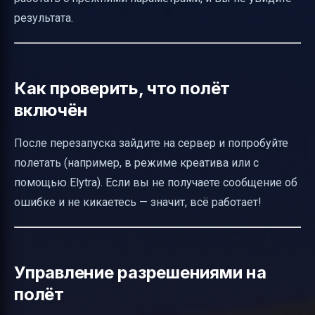
результата.
Как проверить, что полёт
включён
После перезапуска зайдите на сервер и попробуйте
полетать (например, в режиме креатива или с
помощью Elytra). Если вы не получаете сообщение об
ошибке и не кикаетесь — значит, всё работает!
Управление разрешениями на
полёт