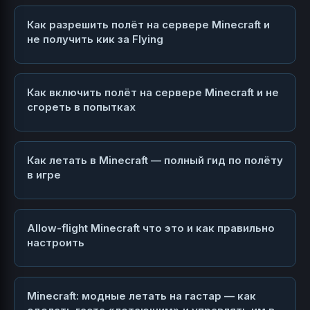
Как разрешить полёт на сервере Minecraft и
не получить кик за Flying
Как включить полёт на сервере Minecraft и не
сгореть в попытках
Как летать в Minecraft — полный гид по полёту
в игре
Allow-flight Minecraft что это и как правильно
настроить
Minecraft: модные летать на гастар — как