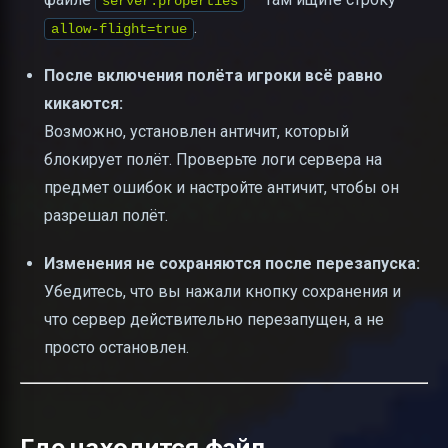
server.properties
.
allow-flight=true
После включения полёта игроки всё равно
кикаются:
Возможно, установлен античит, который
блокирует полёт. Проверьте логи сервера на
предмет ошибок и настройте античит, чтобы он
разрешал полёт.
Изменения не сохраняются после перезапуска:
Убедитесь, что вы нажали кнопку сохранения и
что сервер действительно перезапущен, а не
просто остановлен.
Где находится файл