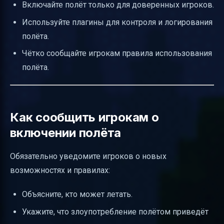
Включайте полёт только для доверенных игроков.
Используйте плагины для контроля и логирования
полёта.
Чётко сообщайте игрокам правила использования
полёта.
Как сообщить игрокам о
включении полёта
Обязательно уведомите игроков о новых
возможностях и правилах:
Объясните, кто может летать.
Укажите, что злоупотребление полётом приведёт