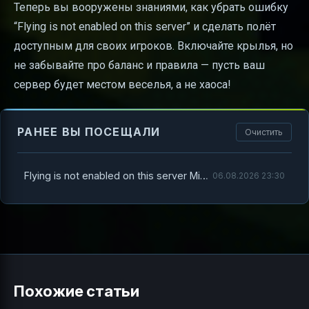
Теперь вы вооружены знаниями, как убрать ошибку
“Flying is not enabled on this server” и сделать полёт
доступным для своих игроков. Включайте крылья, но
не забывайте про баланс и правила — пусть ваш
сервер будет местом веселья, а не хаоса!
РАНЕЕ ВЫ ПОСЕЩАЛИ
Очистить
Flying is not enabled on this server Minecraft как убрать
06.08.2026 23:30
Похожие статьи