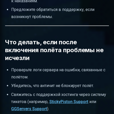
к наказаниям.
Предложите обратиться в поддержку, если
возникнут проблемы.
Что делать, если после
включения полёта проблемы не
исчезли
Проверьте логи сервера на ошибки, связанные с
полётом.
Убедитесь, что античит не блокирует полёт.
Свяжитесь с поддержкой хостинга через систему
тикетов (например,
StickyPiston Support
или
GGServers Support
).