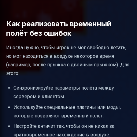
Как реализовать временный
полёт без ошибок
Иногда нужно, чтобы игрок не мог свободно летать,
но мог находиться в воздухе некоторое время
(например, после прыжка с двойным прыжком). Для
этого:
Синхронизируйте параметры полёта между
сервером и клиентом.
Используйте специальные плагины или моды,
которые позволяют временный полёт.
Настройте античит так, чтобы он не кикал за
кратковременное нахождение в воздухе.