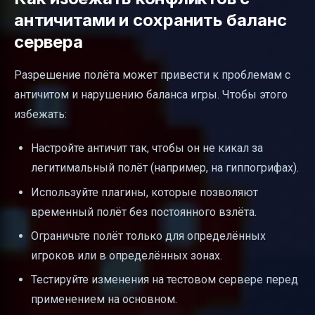
античитами и сохранить баланс
сервера
Разрешение полёта может привести к проблемам с
античитом и нарушению баланса игры. Чтобы этого
избежать:
Настройте античит так, чтобы он не кикал за
легитимальный полёт (например, на гиппогрифах).
Используйте плагины, которые позволяют
временный полёт без постоянного взлёта.
Ограничьте полёт только для определённых
игроков или в определённых зонах.
Тестируйте изменения на тестовом сервере перед
применением на основном.