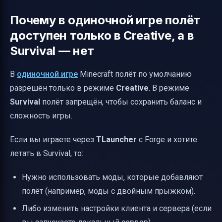
Почему в одиночной игре полёт
доступен только в Creative, а в
Survival — нет
В
одиночной игре
Minecraft полёт по умолчанию
разрешён только в режиме
Creative
. В режиме
Survival
полёт запрещён, чтобы сохранить баланс и
сложность игры.
Если вы играете через
TLauncher
с Forge и хотите
летать в Survival, то:
Нужно использовать моды, которые добавляют
полёт (например, моды с двойным прыжком).
Либо изменить настройки клиента и сервера (если