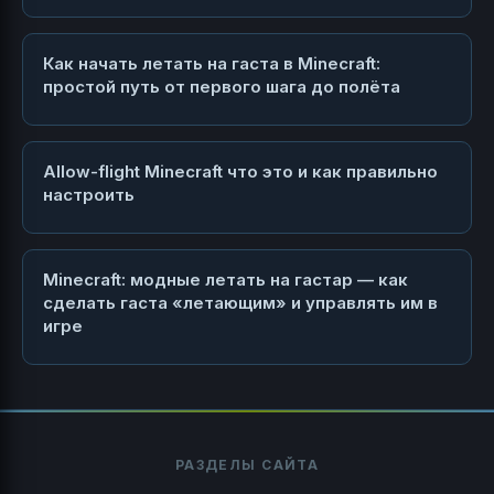
Как начать летать на гаста в Minecraft:
простой путь от первого шага до полёта
Allow-flight Minecraft что это и как правильно
настроить
Minecraft: модные летать на гастар — как
сделать гаста «летающим» и управлять им в
игре
РАЗДЕЛЫ САЙТА