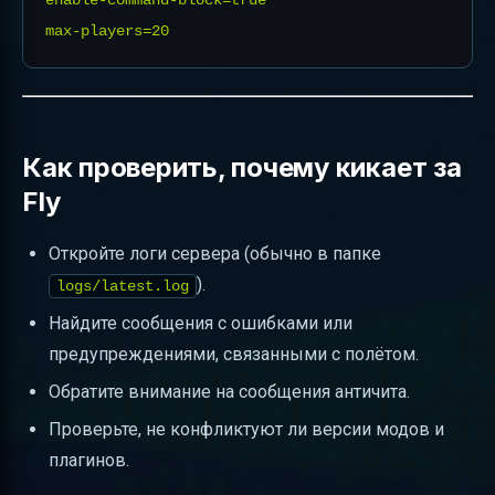
enable-command-block=true

Как проверить, почему кикает за
Fly
Откройте логи сервера (обычно в папке
).
logs/latest.log
Найдите сообщения с ошибками или
предупреждениями, связанными с полётом.
Обратите внимание на сообщения античита.
Проверьте, не конфликтуют ли версии модов и
плагинов.