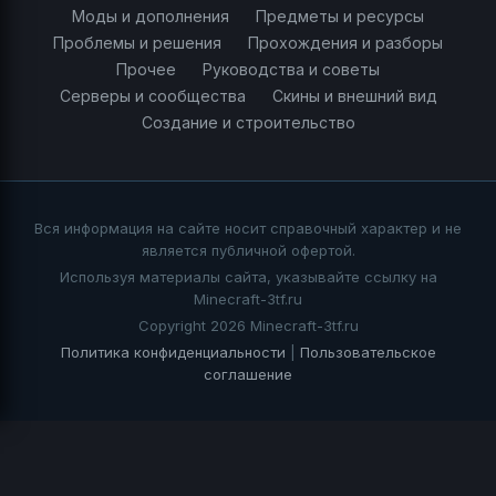
Моды и дополнения
Предметы и ресурсы
Проблемы и решения
Прохождения и разборы
Прочее
Руководства и советы
Серверы и сообщества
Скины и внешний вид
Создание и строительство
Вся информация на сайте носит справочный характер и не
является публичной офертой.
Используя материалы сайта, указывайте ссылку на
Minecraft-3tf.ru
Copyright 2026 Minecraft-3tf.ru
Политика конфиденциальности
|
Пользовательское
соглашение