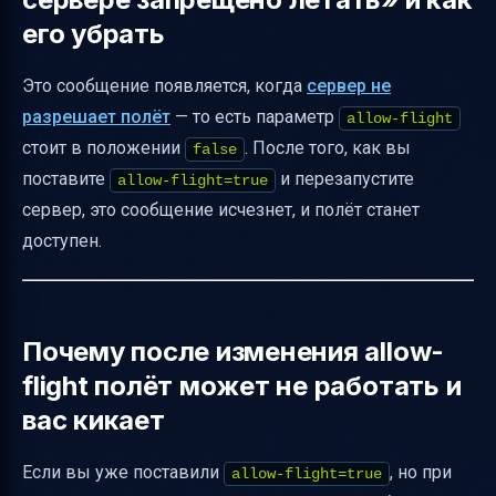
его убрать
Это сообщение появляется, когда
сервер не
разрешает полёт
— то есть параметр
allow-flight
стоит в положении
. После того, как вы
false
поставите
и перезапустите
allow-flight=true
сервер, это сообщение исчезнет, и полёт станет
доступен.
Почему после изменения allow-
flight полёт может не работать и
вас кикает
Если вы уже поставили
, но при
allow-flight=true