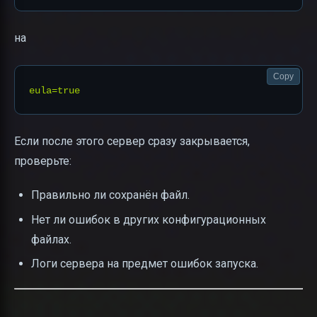
на
Copy
Если после этого сервер сразу закрывается,
проверьте:
Правильно ли сохранён файл.
Нет ли ошибок в других конфигурационных
файлах.
Логи сервера на предмет ошибок запуска.