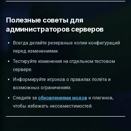
Полезные советы для
администраторов серверов
Всегда делайте резервные копии конфигураций
перед изменениями.
Тестируйте изменения на отдельном тестовом
сервере.
Информируйте игроков о правилах полёта и
возможных ограничениях.
Следите за
обновлениями модов
и плагинов,
чтобы избежать несовместимостей.