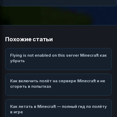
Похожие статьи
Flying is not enabled on this server Minecraft как
убрать
Как включить полёт на сервере Minecraft и не
сгореть в попытках
Как летать в Minecraft — полный гид по полёту
в игре