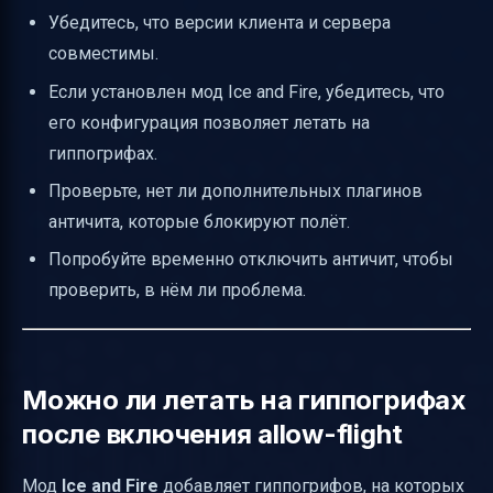
Убедитесь, что версии клиента и сервера
совместимы.
Если установлен мод Ice and Fire, убедитесь, что
его конфигурация позволяет летать на
гиппогрифах.
Проверьте, нет ли дополнительных плагинов
античита, которые блокируют полёт.
Попробуйте временно отключить античит, чтобы
проверить, в нём ли проблема.
Можно ли летать на гиппогрифах
после включения allow-flight
Мод
Ice and Fire
добавляет гиппогрифов, на которых