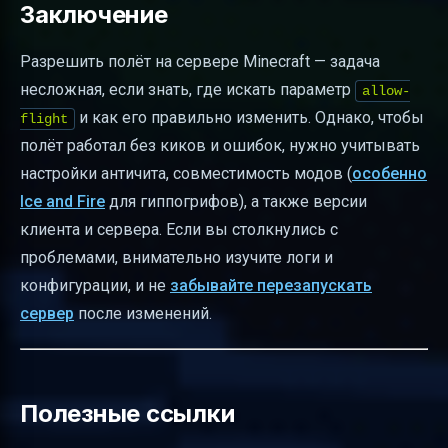
Заключение
Разрешить полёт на сервере Minecraft — задача
несложная, если знать, где искать параметр
allow-
и как его правильно изменить. Однако, чтобы
flight
полёт работал без киков и ошибок, нужно учитывать
настройки античита, совместимость модов (
особенно
Ice and Fire
для гиппогрифов), а также версии
клиента и сервера. Если вы столкнулись с
проблемами, внимательно изучите логи и
конфигурации, и не
забывайте перезапускать
сервер
после изменений.
Полезные ссылки