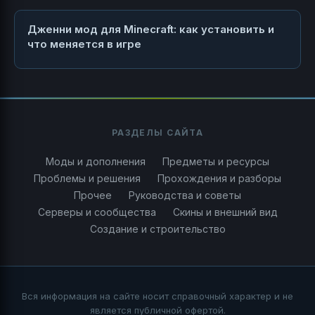
Дженни мод для Minecraft: как установить и
что меняется в игре
РАЗДЕЛЫ САЙТА
Моды и дополнения
Предметы и ресурсы
Проблемы и решения
Прохождения и разборы
Прочее
Руководства и советы
Серверы и сообщества
Скины и внешний вид
Создание и строительство
Вся информация на сайте носит справочный характер и не
является публичной офертой.