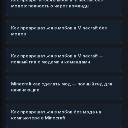
модов: полностью через команды
Как превращаться в мобов в Minecraft без
модов
Как превращаться в мобов в Minecraft —
полный гид с модами и командами
Minecraft как сделать мод — полный гид для
начинающих
Как превращаться в мобов без мода на
компьютере в Minecraft