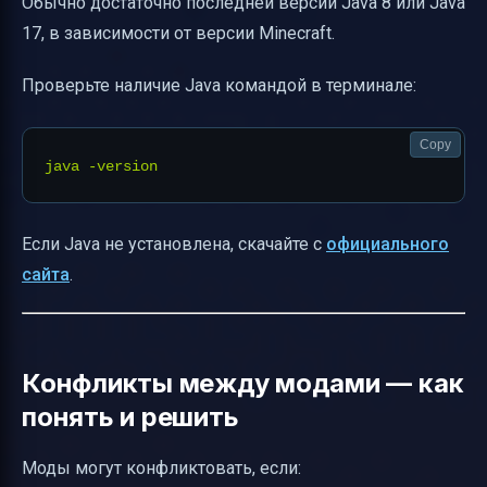
Обычно достаточно последней версии Java 8 или Java
17, в зависимости от версии Minecraft.
Проверьте наличие Java командой в терминале:
Copy
Если Java не установлена, скачайте с
официального
сайта
.
Конфликты между модами — как
понять и решить
Моды могут конфликтовать, если: