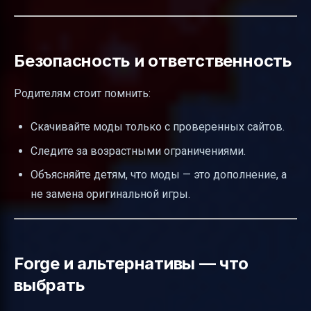
Безопасность и ответственность
Родителям стоит помнить:
Скачивайте моды только с проверенных сайтов.
Следите за возрастными ограничениями.
Объясняйте детям, что моды — это дополнение, а
не замена оригинальной игры.
Forge и альтернативы — что
выбрать