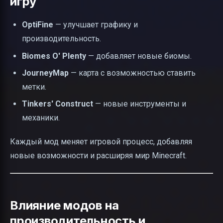
игру
OptiFine
— улучшает графику и
производительность.
Biomes O' Plenty
— добавляет новые биомы.
JourneyMap
— карта с возможностью ставить
метки.
Tinkers' Construct
— новые инструменты и
механики.
Каждый мод меняет игровой процесс, добавляя
новые возможности и расширяя мир Minecraft.
Влияние модов на
производительность и