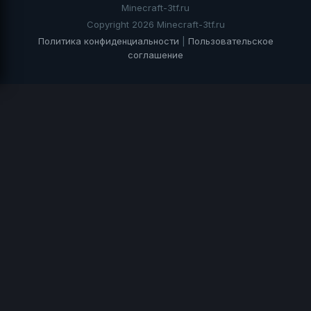
Minecraft-3tf.ru
Copyright 2026 Minecraft-3tf.ru
Политика конфиденциальности
|
Пользовательское
соглашение