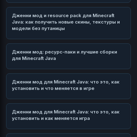
Дженни мод и resource pack для Minecraft
Java: как получить новые скины, текстуры и
модели без путаницы
Дженни мод: ресурс-паки и лучшие сборки
для Minecraft Java
Дженни мод для Minecraft Java: что это, как
установить и что меняется в игре
Дженни мод для Minecraft Java: что это, как
установить и как меняется игра