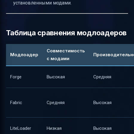
установленными модами.
Таблица сравнения модлоадеров
Совместимость
Модлоадер
Производительн
с модами
Forge
Высокая
Средняя
Fabric
Средняя
Высокая
LiteLoader
Низкая
Высокая