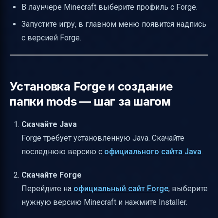
В лаунчере Minecraft выберите профиль с Forge.
Запустите игру, в главном меню появится надпись
с версией Forge.
Установка Forge и создание
папки mods — шаг за шагом
Скачайте Java
Forge требует установленную Java. Скачайте
последнюю версию с
официального сайта Java
.
Скачайте Forge
Перейдите на
официальный сайт Forge
, выберите
нужную версию Minecraft и нажмите Installer.