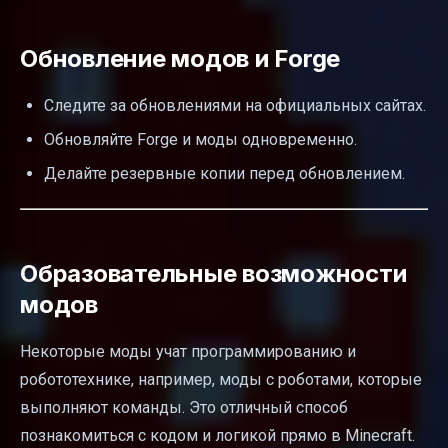
Обновление модов и Forge
Следите за обновлениями на официальных сайтах.
Обновляйте Forge и моды одновременно.
Делайте резервные копии перед обновлением.
Образовательные возможности
модов
Некоторые моды учат программированию и
робототехнике, например, моды с роботами, которые
выполняют команды. Это отличный способ
познакомиться с кодом и логикой прямо в Minecraft.