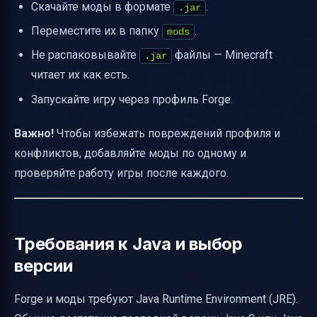
Скачайте моды в формате
.
.jar
Переместите их в папку
.
mods
Не распаковывайте
файлы — Minecraft
.jar
читает их как есть.
Запускайте игру через профиль Forge.
Важно!
Чтобы избежать повреждений профиля и
конфликтов, добавляйте моды по одному и
проверяйте работу игры после каждого.
Требования к Java и выбор
версии
Forge и моды требуют Java Runtime Environment (JRE).