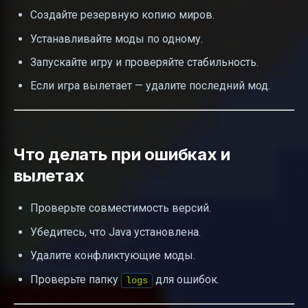
Создайте резервную копию миров.
Устанавливайте моды по одному.
Запускайте игру и проверяйте стабильность.
Если игра вылетает — удалите последний мод.
Что делать при ошибках и
вылетах
Проверьте совместимость версий.
Убедитесь, что Java установлена.
Удалите конфликтующие моды.
Проверьте папку
для ошибок.
logs