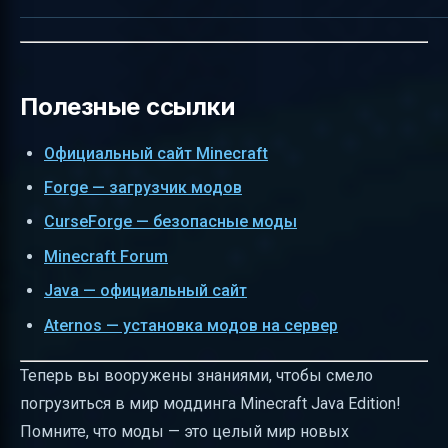
Полезные ссылки
Официальный сайт Minecraft
Forge — загрузчик модов
CurseForge — безопасные моды
Minecraft Forum
Java — официальный сайт
Aternos — установка модов на сервер
Теперь вы вооружены знаниями, чтобы смело
погрузиться в мир моддинга Minecraft Java Edition!
Помните, что моды — это целый мир новых