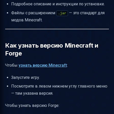
Подробное описание и инструкции по установке.
Файлы с расширением
— это стандарт для
.jar
модов Minecraft.
Как узнать версию Minecraft и
Forge
Чтобы
узнать версию Minecraft
:
Запустите игру.
Посмотрите в левом нижнем углу главного меню
— там указана версия.
Чтобы узнать версию Forge: