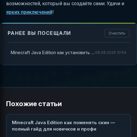
возможностей, который вы создаёте сами. Удачи и
ярких приключений
!
РАНЕЕ ВЫ ПОСЕЩАЛИ
Очистить
Minecraft Java Edition как установить моды — полный гайд для новичков и профи
08.08.2026 10:54
Похожие статьи
Minecraft Java Edition как поменять скин —
полный гайд для новичков и профи