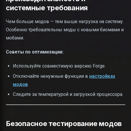
системные требования
Чем больше модов — тем выше нагрузка на систему.
Особенно требовательны моды с новыми биомами и
мобами.
Советы по оптимизации:
Используйте совместимую версию Forge.
Отключайте ненужные функции в
настройках
модов
.
Следите за температурой и загрузкой процессора.
Безопасное тестирование модов