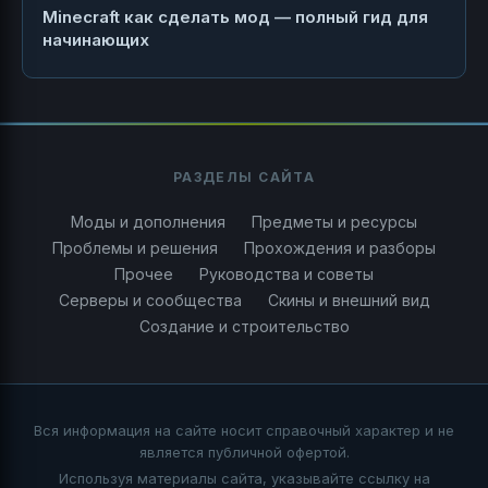
Minecraft как сделать мод — полный гид для
начинающих
РАЗДЕЛЫ САЙТА
Моды и дополнения
Предметы и ресурсы
Проблемы и решения
Прохождения и разборы
Прочее
Руководства и советы
Серверы и сообщества
Скины и внешний вид
Создание и строительство
Вся информация на сайте носит справочный характер и не
является публичной офертой.
Используя материалы сайта, указывайте ссылку на