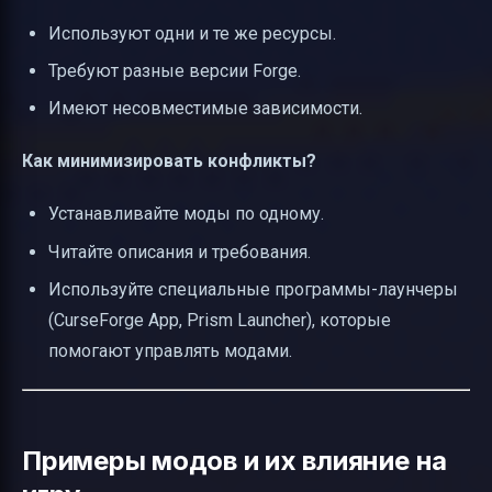
Используют одни и те же ресурсы.
Требуют разные версии Forge.
Имеют несовместимые зависимости.
Как минимизировать конфликты?
Устанавливайте моды по одному.
Читайте описания и требования.
Используйте специальные программы-лаунчеры
(CurseForge App, Prism Launcher), которые
помогают управлять модами.
Примеры модов и их влияние на